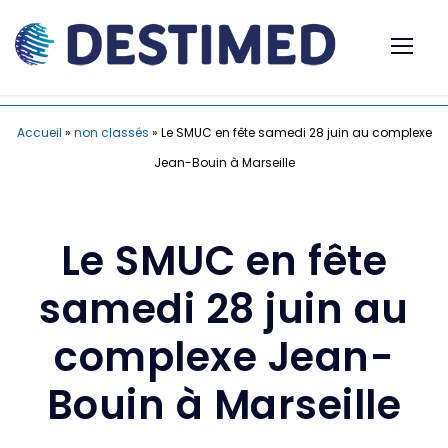
Accueil
»
non classés
»
Le SMUC en fête samedi 28 juin au complexe
Jean-Bouin à Marseille
Le SMUC en fête
samedi 28 juin au
complexe Jean-
Bouin à Marseille