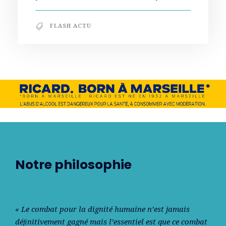
FLASH ACTU
Notre philosophie
« Le combat pour la dignité humaine n’est jamais
déﬁnitivement gagné mais l’essentiel est que ce combat