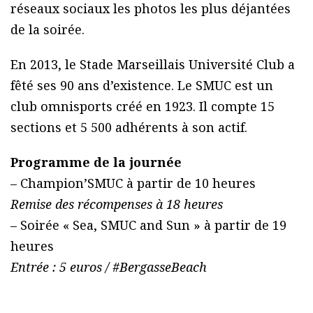
réseaux sociaux les photos les plus déjantées
de la soirée.
En 2013, le Stade Marseillais Université Club a
fêté ses 90 ans d’existence. Le SMUC est un
club omnisports créé en 1923. Il compte 15
sections et 5 500 adhérents à son actif.
Programme de la journée
– Champion’SMUC à partir de 10 heures
Remise des récompenses à 18 heures
– Soirée « Sea, SMUC and Sun » à partir de 19
heures
Entrée : 5 euros / #BergasseBeach