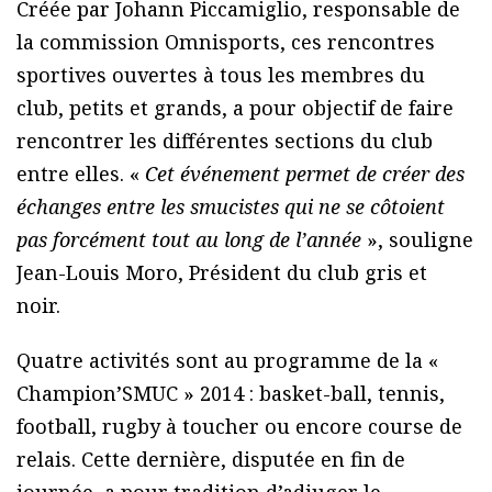
Créée par Johann Piccamiglio, responsable de
la commission Omnisports, ces rencontres
sportives ouvertes à tous les membres du
club, petits et grands, a pour objectif de faire
rencontrer les différentes sections du club
entre elles. «
Cet événement permet de créer des
échanges entre les smucistes qui ne se côtoient
pas forcément tout au long de l’année
», souligne
Jean-Louis Moro, Président du club gris et
noir.
Quatre activités sont au programme de la «
Champion’SMUC » 2014 : basket-ball, tennis,
football, rugby à toucher ou encore course de
relais. Cette dernière, disputée en fin de