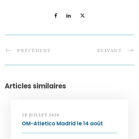
PRÉCÉDENT
SUIVANT
Articles similaires
28 JUILLET 2026
OM-Atletico Madrid le 14 août