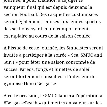
journée, a pour tradition d’adjuger le
vainqueur final qui est depuis deux ans la
section Football. Des casquettes customisées
seront également remises aux jeunes sportifs
des sections ayant eu un comportement
exemplaire au cours de la saison écoulée.
A l’issue de cette journée, les Smucistes seront
invités à participer à la soirée « Sea, SMUC and
Sun ! » pour fêter une saison couronnée de
succès. Paréos, tongs et lunettes de soleil
seront fortement conseillés à l’intérieur du
gymnase Henri Bergasse.
A cette occasion, le SMUC lancera l’opération «
#BergasseBeach » qui mettra en valeur sur les