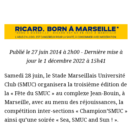
Publié le 27 juin 2014 à 2h00 - Dernière mise à
jour le 1 décembre 2022 à 15h41
Samedi 28 juin, le Stade Marseillais Université
Club (SMUC) organisera la troisième édition de
la « Fête du SMUC » au complexe Jean-Bouin, à
Marseille, avec au menu des réjouissances, la
compétition inter-sections « Champion’SMUC »
ainsi qu’une soirée « Sea, SMUC and Sun ! ».