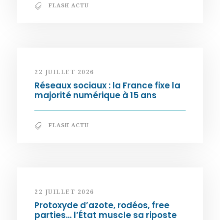
FLASH ACTU
22 JUILLET 2026
Réseaux sociaux : la France fixe la
majorité numérique à 15 ans
FLASH ACTU
22 JUILLET 2026
Protoxyde d’azote, rodéos, free
parties… l’État muscle sa riposte