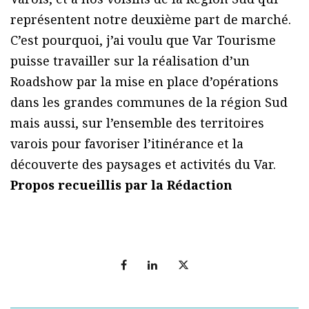
représentent notre deuxième part de marché.
C’est pourquoi, j’ai voulu que Var Tourisme
puisse travailler sur la réalisation d’un
Roadshow par la mise en place d’opérations
dans les grandes communes de la région Sud
mais aussi, sur l’ensemble des territoires
varois pour favoriser l’itinérance et la
découverte des paysages et activités du Var.
Propos recueillis par la Rédaction