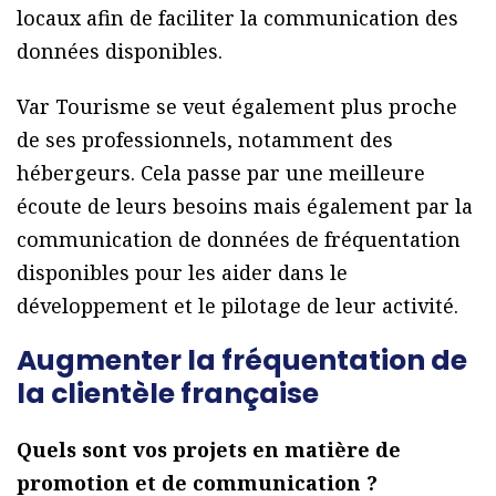
locaux afin de faciliter la communication des
données disponibles.
Var Tourisme se veut également plus proche
de ses professionnels, notamment des
hébergeurs. Cela passe par une meilleure
écoute de leurs besoins mais également par la
communication de données de fréquentation
disponibles pour les aider dans le
développement et le pilotage de leur activité.
Augmenter la fréquentation de
la clientèle française
Quels sont vos projets en matière de
promotion et de communication ?