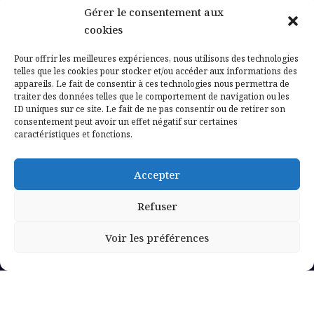
Gérer le consentement aux
Contactez-nous
cookies
Mentions légales
Pour offrir les meilleures expériences, nous utilisons des technologies
telles que les cookies pour stocker et/ou accéder aux informations des
appareils. Le fait de consentir à ces technologies nous permettra de
Politique de confidentialité
traiter des données telles que le comportement de navigation ou les
ID uniques sur ce site. Le fait de ne pas consentir ou de retirer son
consentement peut avoir un effet négatif sur certaines
caractéristiques et fonctions.
Accepter
Refuser
Voir les préférences