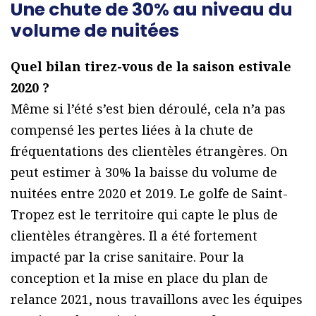
Une chute de 30% au niveau du
volume de nuitées
Quel bilan tirez-vous de la saison estivale
2020 ?
Même si l’été s’est bien déroulé, cela n’a pas
compensé les pertes liées à la chute de
fréquentations des clientèles étrangères. On
peut estimer à 30% la baisse du volume de
nuitées entre 2020 et 2019. Le golfe de Saint-
Tropez est le territoire qui capte le plus de
clientèles étrangères. Il a été fortement
impacté par la crise sanitaire. Pour la
conception et la mise en place du plan de
relance 2021, nous travaillons avec les équipes