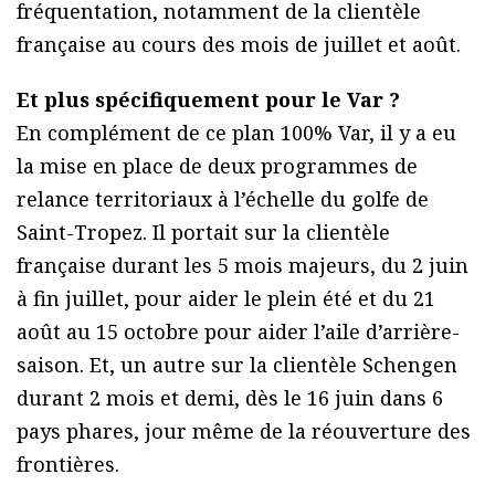
fréquentation, notamment de la clientèle
française au cours des mois de juillet et août.
Et plus spécifiquement pour le Var ?
En complément de ce plan 100% Var, il y a eu
la mise en place de deux programmes de
relance territoriaux à l’échelle du golfe de
Saint-Tropez. Il portait sur la clientèle
française durant les 5 mois majeurs, du 2 juin
à fin juillet, pour aider le plein été et du 21
août au 15 octobre pour aider l’aile d’arrière-
saison. Et, un autre sur la clientèle Schengen
durant 2 mois et demi, dès le 16 juin dans 6
pays phares, jour même de la réouverture des
frontières.