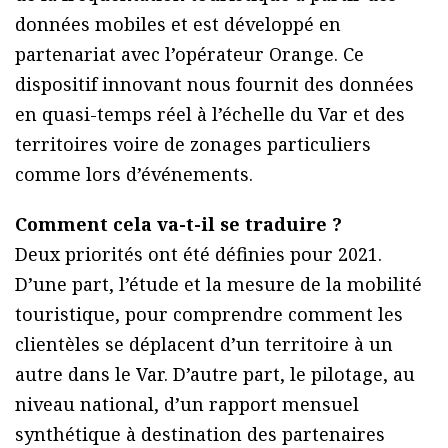
données mobiles et est développé en
partenariat avec l’opérateur Orange. Ce
dispositif innovant nous fournit des données
en quasi-temps réel à l’échelle du Var et des
territoires voire de zonages particuliers
comme lors d’événements.
Comment cela va-t-il se traduire ?
Deux priorités ont été définies pour 2021.
D’une part, l’étude et la mesure de la mobilité
touristique, pour comprendre comment les
clientèles se déplacent d’un territoire à un
autre dans le Var. D’autre part, le pilotage, au
niveau national, d’un rapport mensuel
synthétique à destination des partenaires