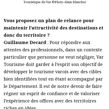
Touristique du Var ©Photo Alain Blanchot
Vous proposez un plan de relance pour
maintenir l’attractivité des destinations et
donc du territoire ?
Guillaume Decard
: Pour répondre aux
attentes des professionnels, dans un contexte
particulier que personne ne veut négliger, Var
Tourisme doit garder à l’esprit son objectif de
développer le tourisme varois avec des cibles
bien identifiées tout en étant accompagné par
le Département. Il est de notre devoir de faire
régner un esprit de confiance et de valoriser
l’expérience des offices avec des territoires
riches en idées.