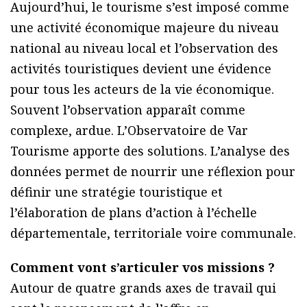
Aujourd’hui, le tourisme s’est imposé comme
une activité économique majeure du niveau
national au niveau local et l’observation des
activités touristiques devient une évidence
pour tous les acteurs de la vie économique.
Souvent l’observation apparaît comme
complexe, ardue. L’Observatoire de Var
Tourisme apporte des solutions. L’analyse des
données permet de nourrir une réflexion pour
définir une stratégie touristique et
l’élaboration de plans d’action à l’échelle
départementale, territoriale voire communale.
Comment vont s’articuler vos missions ?
Autour de quatre grands axes de travail qui