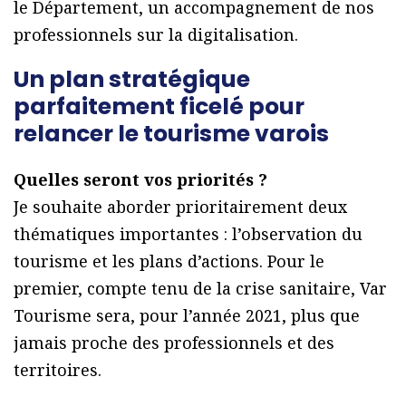
le Département, un accompagnement de nos
professionnels sur la digitalisation.
Un plan stratégique
parfaitement ficelé pour
relancer le tourisme varois
Quelles seront vos priorités ?
Je souhaite aborder prioritairement deux
thématiques importantes : l’observation du
tourisme et les plans d’actions. Pour le
premier, compte tenu de la crise sanitaire, Var
Tourisme sera, pour l’année 2021, plus que
jamais proche des professionnels et des
territoires.