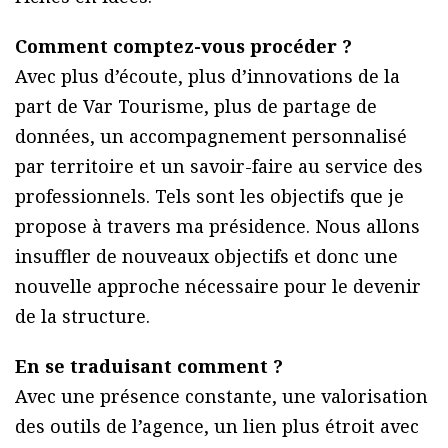
Comment comptez-vous procéder ?
Avec plus d’écoute, plus d’innovations de la
part de Var Tourisme, plus de partage de
données, un accompagnement personnalisé
par territoire et un savoir-faire au service des
professionnels. Tels sont les objectifs que je
propose à travers ma présidence. Nous allons
insuffler de nouveaux objectifs et donc une
nouvelle approche nécessaire pour le devenir
de la structure.
En se traduisant comment ?
Avec une présence constante, une valorisation
des outils de l’agence, un lien plus étroit avec