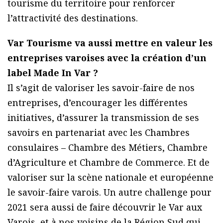
tourisme du territoire pour renforcer
l’attractivité des destinations.
Var Tourisme va aussi mettre en valeur les
entreprises varoises avec la création d’un
label Made In Var ?
Il s’agit de valoriser les savoir-faire de nos
entreprises, d’encourager les différentes
initiatives, d’assurer la transmission de ses
savoirs en partenariat avec les Chambres
consulaires – Chambre des Métiers, Chambre
d’Agriculture et Chambre de Commerce. Et de
valoriser sur la scène nationale et européenne
le savoir-faire varois. Un autre challenge pour
2021 sera aussi de faire découvrir le Var aux
Varois, et à nos voisins de la Région Sud qui