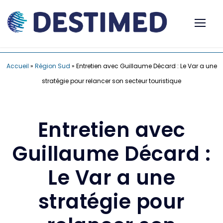
Accueil
»
Région Sud
»
Entretien avec Guillaume Décard : Le Var a une
stratégie pour relancer son secteur touristique
Entretien avec
Guillaume Décard :
Le Var a une
stratégie pour