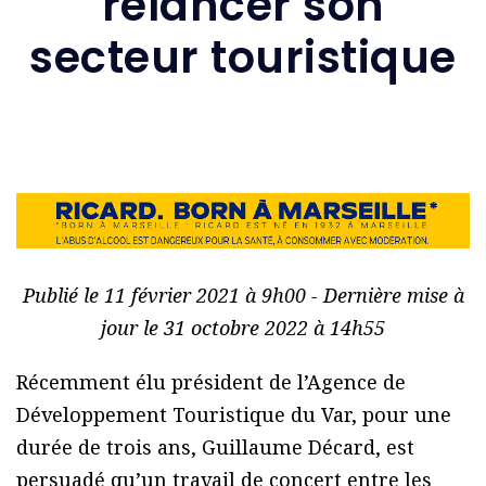
relancer son
secteur touristique
Publié le 11 février 2021 à 9h00 - Dernière mise à
jour le 31 octobre 2022 à 14h55
Récemment élu président de l’Agence de
Développement Touristique du Var, pour une
durée de trois ans, Guillaume Décard, est
persuadé qu’un travail de concert entre les