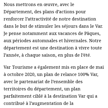
Nous mettrons en œuvre, avec le
Département, des plans d’actions pour
renforcer l’attractivité de notre destination
dans le but de stimuler les séjours dans le Var.
Je pense notamment aux vacances de Pâques,
aux périodes automnales et hivernales. Notre
département est une destination à vivre toute
l’année, à chaque saison, en plus de l’été.
Var Tourisme a également mis en place de mai
à octobre 2020, un plan de relance 100% Var,
avec le partenariat de l’ensemble des
territoires du département, un plan
parfaitement ciblé à la destination Var qui a
contribué à l’augmentation de la