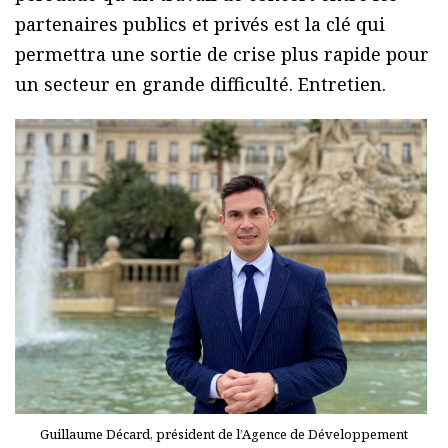
partenaires publics et privés est la clé qui
permettra une sortie de crise plus rapide pour
un secteur en grande difficulté. Entretien.
Guillaume Décard, président de l’Agence de Développement