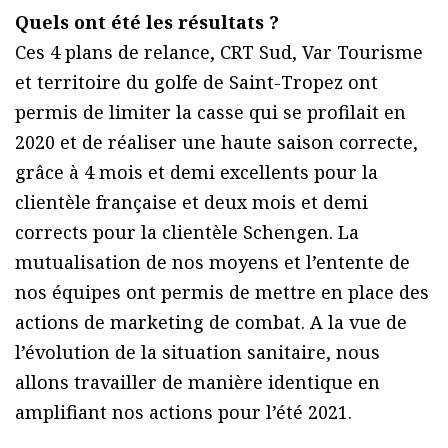
Quels ont été les résultats ?
Ces 4 plans de relance, CRT Sud, Var Tourisme
et territoire du golfe de Saint-Tropez ont
permis de limiter la casse qui se profilait en
2020 et de réaliser une haute saison correcte,
grâce à 4 mois et demi excellents pour la
clientèle française et deux mois et demi
corrects pour la clientèle Schengen. La
mutualisation de nos moyens et l’entente de
nos équipes ont permis de mettre en place des
actions de marketing de combat. A la vue de
l’évolution de la situation sanitaire, nous
allons travailler de manière identique en
amplifiant nos actions pour l’été 2021.