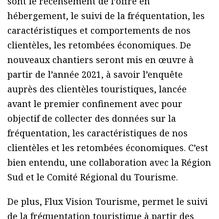
sont le recensement de l’offre en
hébergement, le suivi de la fréquentation, les
caractéristiques et comportements de nos
clientèles, les retombées économiques. De
nouveaux chantiers seront mis en œuvre à
partir de l’année 2021, à savoir l’enquête
auprès des clientèles touristiques, lancée
avant le premier confinement avec pour
objectif de collecter des données sur la
fréquentation, les caractéristiques de nos
clientèles et les retombées économiques. C’est
bien entendu, une collaboration avec la Région
Sud et le Comité Régional du Tourisme.
De plus, Flux Vision Tourisme, permet le suivi
de la fréquentation touristique à partir des