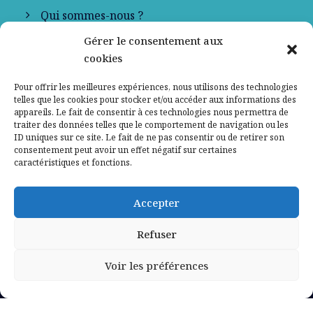
Qui sommes-nous ?
Gérer le consentement aux
Contactez-nous
cookies
Mentions légales
Pour offrir les meilleures expériences, nous utilisons des technologies
telles que les cookies pour stocker et/ou accéder aux informations des
appareils. Le fait de consentir à ces technologies nous permettra de
Politique de confidentialité
traiter des données telles que le comportement de navigation ou les
ID uniques sur ce site. Le fait de ne pas consentir ou de retirer son
consentement peut avoir un effet négatif sur certaines
caractéristiques et fonctions.
Accepter
Refuser
Voir les préférences