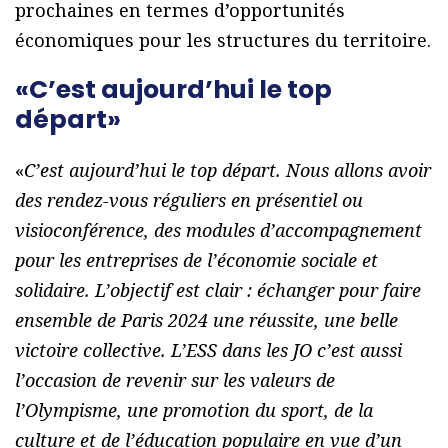
prochaines en termes d’opportunités
économiques pour les structures du territoire.
«C’est aujourd’hui le top
départ»
«
C’est aujourd’hui le top départ. Nous allons avoir
des rendez-vous réguliers en présentiel ou
visioconférence, des modules d’accompagnement
pour les entreprises de l’économie sociale et
solidaire. L’objectif est clair : échanger pour faire
ensemble de Paris 2024 une réussite, une belle
victoire collective. L’ESS dans les JO c’est aussi
l’occasion de revenir sur les valeurs de
l’Olympisme, une promotion du sport, de la
culture et de l’éducation populaire en vue d’un