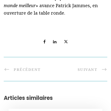
monde meilleur
» avance Patrick Jammes, en
ouverture de la table ronde.
PRÉCÉDENT
SUIVANT
Articles similaires