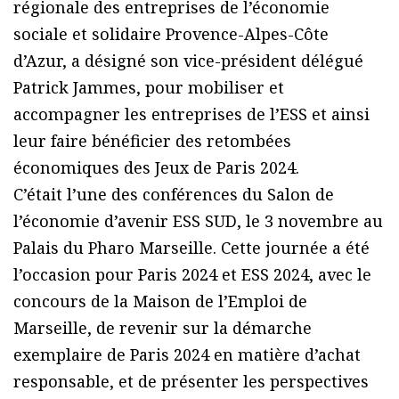
régionale des entreprises de l’économie
sociale et solidaire Provence-Alpes-Côte
d’Azur, a désigné son vice-président délégué
Patrick Jammes, pour mobiliser et
accompagner les entreprises de l’ESS et ainsi
leur faire bénéficier des retombées
économiques des Jeux de Paris 2024.
C’était l’une des conférences du Salon de
l’économie d’avenir ESS SUD, le 3 novembre au
Palais du Pharo Marseille. Cette journée a été
l’occasion pour Paris 2024 et ESS 2024, avec le
concours de la Maison de l’Emploi de
Marseille, de revenir sur la démarche
exemplaire de Paris 2024 en matière d’achat
responsable, et de présenter les perspectives