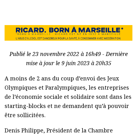
Publié le 23 novembre 2022 à 16h49 - Dernière
mise à jour le 9 juin 2023 à 20h35
A moins de 2 ans du coup d’envoi des Jeux
Olympiques et Paralympiques, les entreprises
de l’économie sociale et solidaire sont dans les
starting-blocks et ne demandent qu’à pouvoir
être sollicitées.
Denis Philippe, Président de la Chambre