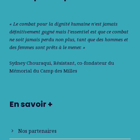
« Le combat pour la dignité humaine n’est jamais
déﬁnitivement gagné mais l’essentiel est que ce combat
ne soit jamais perdu non plus, tant que des hommes et
des femmes sont prêts à le mener. »
Sydney Chouraqui
, Résistant, co-fondateur du
Mémorial du Camp des Milles
En savoir +
Nos partenaires