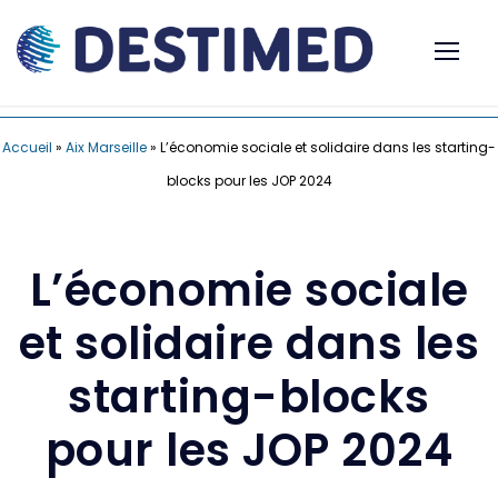
Accueil
»
Aix Marseille
»
L’économie sociale et solidaire dans les starting-
blocks pour les JOP 2024
L’économie sociale
et solidaire dans les
starting-blocks
pour les JOP 2024