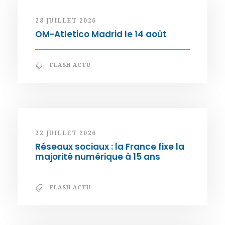
28 JUILLET 2026
OM-Atletico Madrid le 14 août
FLASH ACTU
22 JUILLET 2026
Réseaux sociaux : la France fixe la
majorité numérique à 15 ans
FLASH ACTU