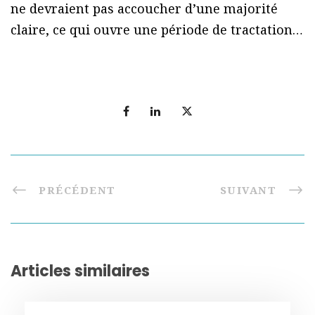
ne devraient pas accoucher d’une majorité
claire, ce qui ouvre une période de tractation…
PRÉCÉDENT
SUIVANT
Articles similaires