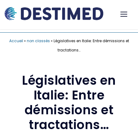
Accueil
»
non classés
»
Législatives en Italie: Entre démissions et
tractations…
Législatives en
Italie: Entre
démissions et
tractations…