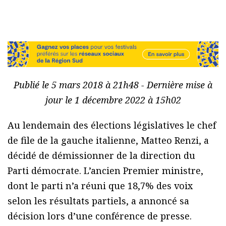
Publié le 5 mars 2018 à 21h48 - Dernière mise à
jour le 1 décembre 2022 à 15h02
Au lendemain des élections législatives le chef
de file de la gauche italienne, Matteo Renzi, a
décidé de démissionner de la direction du
Parti démocrate. L’ancien Premier ministre,
dont le parti n’a réuni que 18,7% des voix
selon les résultats partiels, a annoncé sa
décision lors d’une conférence de presse.