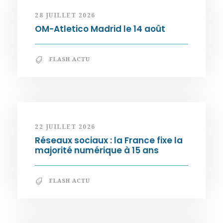
28 JUILLET 2026
OM-Atletico Madrid le 14 août
FLASH ACTU
22 JUILLET 2026
Réseaux sociaux : la France fixe la
majorité numérique à 15 ans
FLASH ACTU