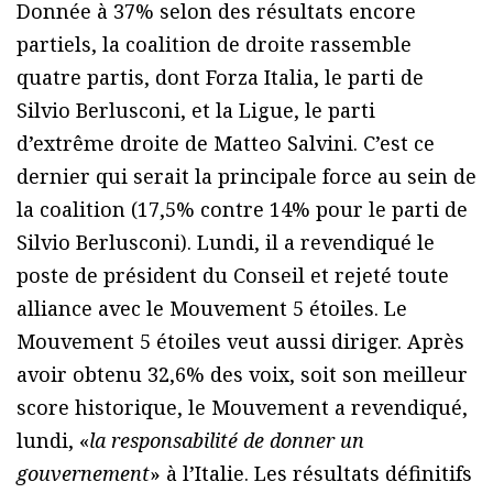
Donnée à 37% selon des résultats encore
partiels, la coalition de droite rassemble
quatre partis, dont Forza Italia, le parti de
Silvio Berlusconi, et la Ligue, le parti
d’extrême droite de Matteo Salvini. C’est ce
dernier qui serait la principale force au sein de
la coalition (17,5% contre 14% pour le parti de
Silvio Berlusconi). Lundi, il a revendiqué le
poste de président du Conseil et rejeté toute
alliance avec le Mouvement 5 étoiles. Le
Mouvement 5 étoiles veut aussi diriger. Après
avoir obtenu 32,6% des voix, soit son meilleur
score historique, le Mouvement a revendiqué,
lundi, «
la responsabilité de donner un
gouvernement
» à l’Italie. Les résultats définitifs