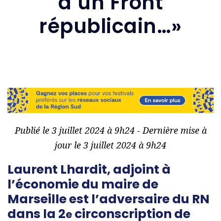
d’un Front
républicain…»
Publié le 3 juillet 2024 à 9h24 - Dernière mise à
jour le 3 juillet 2024 à 9h24
Laurent Lhardit, adjoint à
l’économie du maire de
Marseille est l’adversaire du RN
dans la 2
circonscription de
e