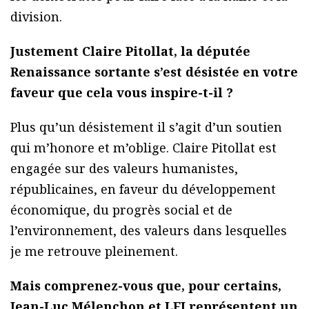
division.
Justement Claire Pitollat, la députée
Renaissance sortante s’est désistée en votre
faveur que cela vous inspire-t-il ?
Plus qu’un désistement il s’agit d’un soutien
qui m’honore et m’oblige. Claire Pitollat est
engagée sur des valeurs humanistes,
républicaines, en faveur du développement
économique, du progrès social et de
l’environnement, des valeurs dans lesquelles
je me retrouve pleinement.
Mais comprenez-vous que, pour certains,
Jean-Luc Mélenchon et LFI représentent un