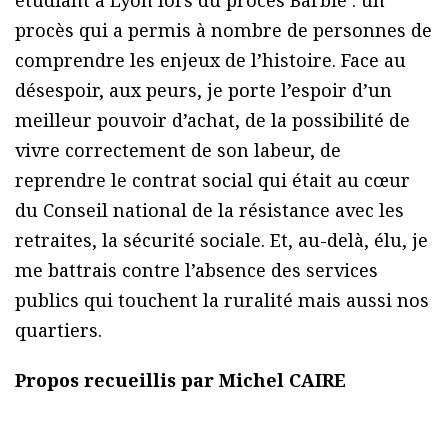
procès qui a permis à nombre de personnes de
comprendre les enjeux de l’histoire. Face au
désespoir, aux peurs, je porte l’espoir d’un
meilleur pouvoir d’achat, de la possibilité de
vivre correctement de son labeur, de
reprendre le contrat social qui était au cœur
du Conseil national de la résistance avec les
retraites, la sécurité sociale. Et, au-delà, élu, je
me battrais contre l’absence des services
publics qui touchent la ruralité mais aussi nos
quartiers.
Propos recueillis par Michel CAIRE