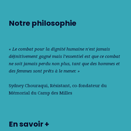
Notre philosophie
« Le combat pour la dignité humaine n’est jamais
déﬁnitivement gagné mais l’essentiel est que ce combat
ne soit jamais perdu non plus, tant que des hommes et
des femmes sont prêts à le mener. »
Sydney Chouraqui
, Résistant, co-fondateur du
Mémorial du Camp des Milles
En savoir +