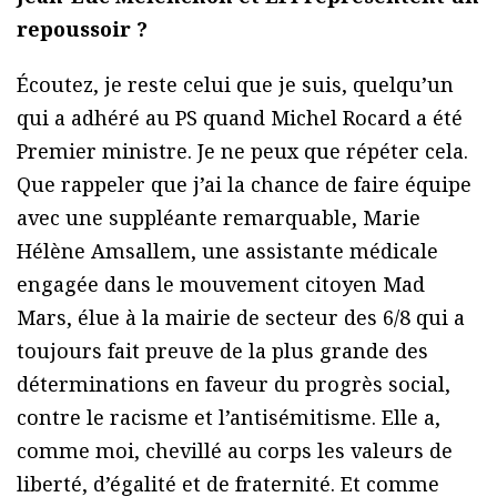
repoussoir ?
Écoutez, je reste celui que je suis, quelqu’un
qui a adhéré au PS quand Michel Rocard a été
Premier ministre. Je ne peux que répéter cela.
Que rappeler que j’ai la chance de faire équipe
avec une suppléante remarquable, Marie
Hélène Amsallem, une assistante médicale
engagée dans le mouvement citoyen Mad
Mars, élue à la mairie de secteur des 6/8 qui a
toujours fait preuve de la plus grande des
déterminations en faveur du progrès social,
contre le racisme et l’antisémitisme. Elle a,
comme moi, chevillé au corps les valeurs de
liberté, d’égalité et de fraternité. Et comme