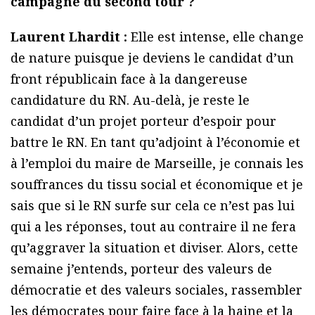
campagne du second tour ?
Laurent Lhardit :
Elle est intense, elle change
de nature puisque je deviens le candidat d’un
front républicain face à la dangereuse
candidature du RN. Au-delà, je reste le
candidat d’un projet porteur d’espoir pour
battre le RN. En tant qu’adjoint à l’économie et
à l’emploi du maire de Marseille, je connais les
souffrances du tissu social et économique et je
sais que si le RN surfe sur cela ce n’est pas lui
qui a les réponses, tout au contraire il ne fera
qu’aggraver la situation et diviser. Alors, cette
semaine j’entends, porteur des valeurs de
démocratie et des valeurs sociales, rassembler
les démocrates pour faire face à la haine et la