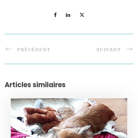
PRÉCÉDENT
SUIVANT
Articles similaires