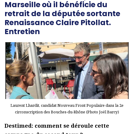
Marseille où il bénéficie du
retrait de la députée sortante
Renaissance Claire Pitollat.
Entretien
Laurent Lhardit, candidat Nouveau Front Populaire dans la 2e
circonscription des Bouches-du-Rhône (Photo Joël Barcy)
Destimed: comment se déroule cette