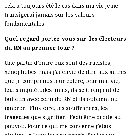
cela a toujours été le cas dans ma vie je ne
transigerai jamais sur les valeurs
fondamentales.
Quel regard portez-vous sur les électeurs
du RN au premier tour ?
Une partie d’entre eux sont des racistes,
xénophobes mais j’ai envie de dire aux autres
que je comprends leur colère, leur mal vie,
leurs inquiétudes mais, ils se trompent de
bulletin avec celui du RN et ils oublient ou
ignorent l’histoire, les souffrances, les
tragédies que signifient l’extrême droite au
pouvoir. Pour ce qui me concerne j’étais
étudiant à Lyon lors du procès Barbie : un