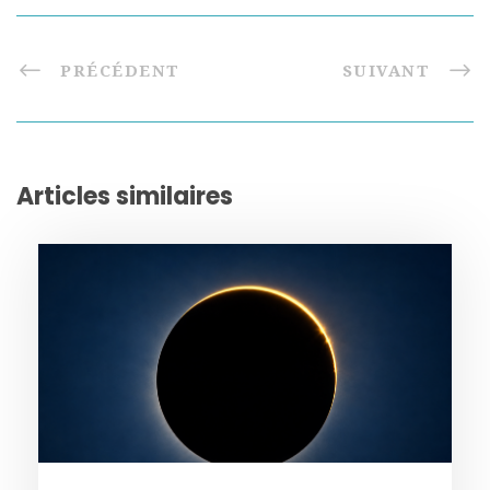
PRÉCÉDENT
SUIVANT
Articles similaires