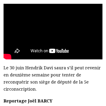
Le 30 juin Hendrik Davi saura s’il peut revenir
en deuxième semaine pour tenter de
reconquérir son siège de député de la 5e
circonscription.
Reportage Joël BARCY