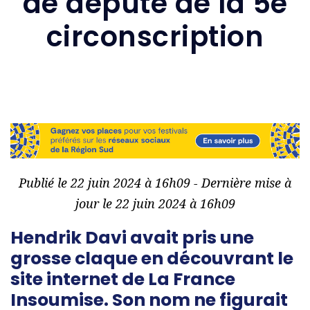
de député de la 5e
circonscription
Publié le 22 juin 2024 à 16h09 - Dernière mise à
jour le 22 juin 2024 à 16h09
Hendrik Davi avait pris une
grosse claque en découvrant le
site internet de La France
Insoumise. Son nom ne figurait