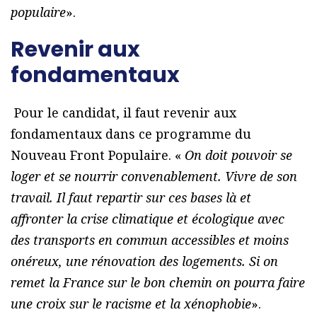
populaire
».
Revenir aux
fondamentaux
Pour le candidat, il faut revenir aux
fondamentaux dans ce programme du
Nouveau Front Populaire. «
On doit pouvoir se
loger et se nourrir convenablement. Vivre de son
travail. Il faut repartir sur ces bases là et
affronter la crise climatique et écologique avec
des transports en commun accessibles et moins
onéreux, une rénovation des logements. Si on
remet la France sur le bon chemin on pourra faire
une croix sur le racisme et la xénophobie
».