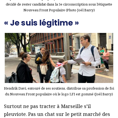
décidé de rester candidat dans la 5e circonscription sous l’étiquette
Nouveau Front Populaire (Photo Joël Barcy)
« Je suis légitime »
Hendrik Davi, entouré de ses soutiens, distribue sa profession de foi
du Nouveau Front populaire où le logo LFI est gommé (Joël Barcy)
Surtout ne pas tracter à Marseille s’il
pleuviote. Pas un chat sur le petit marché des