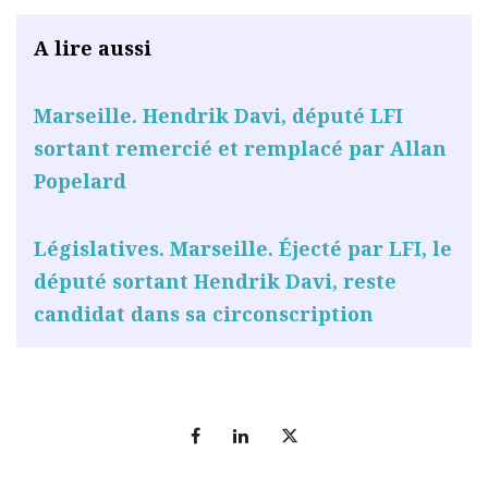
A lire aussi
Marseille. Hendrik Davi, député LFI
sortant remercié et remplacé par Allan
Popelard
Législatives. Marseille. Éjecté par LFI, le
député sortant Hendrik Davi, reste
candidat dans sa circonscription