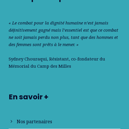
« Le combat pour la dignité humaine n’est jamais
déﬁnitivement gagné mais l’essentiel est que ce combat
ne soit jamais perdu non plus, tant que des hommes et
des femmes sont prêts à le mener. »
Sydney Chouraqui
, Résistant, co-fondateur du
Mémorial du Camp des Milles
En savoir +
Nos partenaires