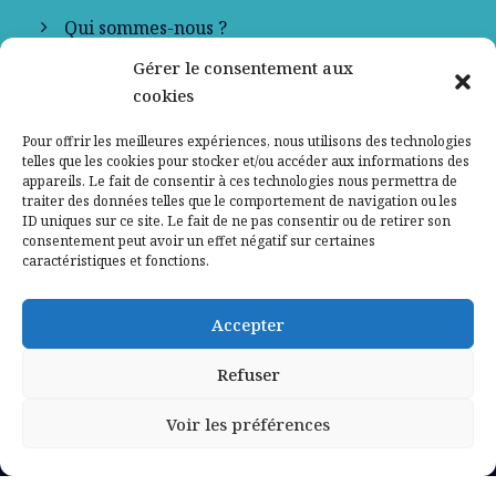
Qui sommes-nous ?
Gérer le consentement aux
Contactez-nous
cookies
Mentions légales
Pour offrir les meilleures expériences, nous utilisons des technologies
telles que les cookies pour stocker et/ou accéder aux informations des
appareils. Le fait de consentir à ces technologies nous permettra de
Politique de confidentialité
traiter des données telles que le comportement de navigation ou les
ID uniques sur ce site. Le fait de ne pas consentir ou de retirer son
consentement peut avoir un effet négatif sur certaines
caractéristiques et fonctions.
Accepter
Refuser
Voir les préférences