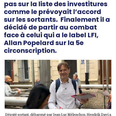
pas sur la liste des investitures
comme le prévoyait l’accord
sur les sortants. Finalement il a
décidé de partir au combat
face à celui qui a le label LFI,
Allan Popelard sur la 5e
circonscription.
Député sortant, débarqué par Jean-Luc Mélenchon, Hendrik Davi a