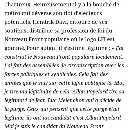
Chartreux. Heureusement il y a la bouche de
métro qui déverse son flot d’électeurs
potentiels. Hendrik Davi, entouré de ses
soutiens, distribue sa profession de foi du
Nouveau Front populaire où le logo LFI est
gommé. Pour autant il s’estime légitime : «
J’ai
construit le Nouveau Front populaire localement.
J’ai fait des assemblées de circonscription avec les
forces politiques et syndicales. Cela fait des
années que je suis sur cette ligne politique là. Moi,
je tire ma légitimité de cela. Allan Popelard tire sa
légitimité de Jean-Luc Mélenchon qui a décidé de
la purge. Ceux qui pensent que cette purge était
légitime, ils ont un candidat c’est Allan Popelard.
Moi je suis le candidat du Nouveau Front