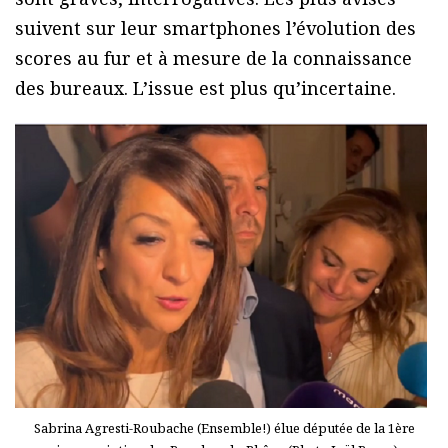
suivent sur leur smartphones l’évolution des
scores au fur et à mesure de la connaissance
des bureaux. L’issue est plus qu’incertaine.
Sabrina Agresti-Roubache (Ensemble!) élue députée de la 1ère