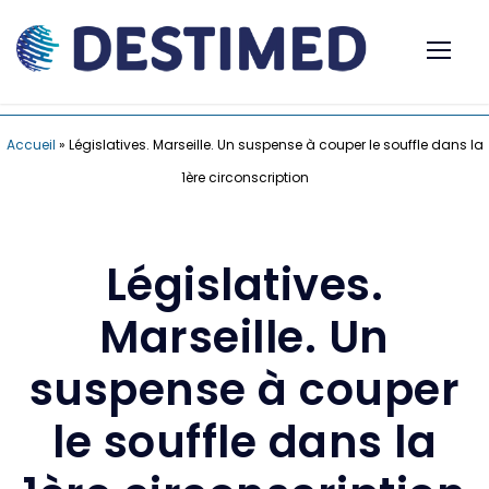
Accueil
»
Législatives. Marseille. Un suspense à couper le souffle dans la
1ère circonscription
Législatives.
Marseille. Un
suspense à couper
le souffle dans la