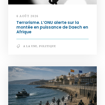
6 AOÛT 2026
Terrorisme. L’ONU alerte sur la
montée en puissance de Daech en
Afrique
A LA UNE
,
POLITIQUE