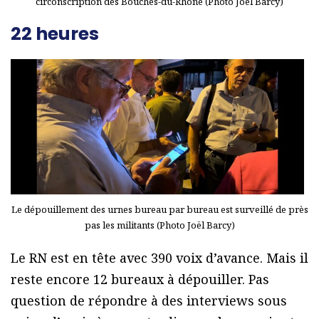
circonscription des Bouches-du-Rhône (Photo Joël Barcy)
22 heures
Le dépouillement des urnes bureau par bureau est surveillé de près
pas les militants (Photo Joël Barcy)
Le RN est en tête avec 390 voix d’avance. Mais il
reste encore 12 bureaux à dépouiller. Pas
question de répondre à des interviews sous