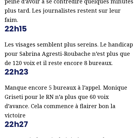
peine d’avoir à se contredire quelques minutes
plus tard. Les journalistes restent sur leur
faim.
22h15
Les visages semblent plus sereins. Le handicap
pour Sabrina Agresti-Roubache n’est plus que
de 120 voix et il reste encore 8 bureaux.
22h23
Manque encore 5 bureaux à l’appel. Monique
Griseti pour le RN n’a plus que 60 voix
d’avance. Cela commence à flairer bon la
victoire
22h27