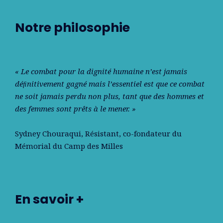
Notre philosophie
« Le combat pour la dignité humaine n’est jamais
déﬁnitivement gagné mais l’essentiel est que ce combat
ne soit jamais perdu non plus, tant que des hommes et
des femmes sont prêts à le mener. »
Sydney Chouraqui
, Résistant, co-fondateur du
Mémorial du Camp des Milles
En savoir +