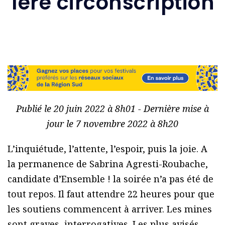
1ère circonscription
Publié le 20 juin 2022 à 8h01 - Dernière mise à
jour le 7 novembre 2022 à 8h20
L’inquiétude, l’attente, l’espoir, puis la joie. A
la permanence de Sabrina Agresti-Roubache,
candidate d’Ensemble ! la soirée n’a pas été de
tout repos. Il faut attendre 22 heures pour que
les soutiens commencent à arriver. Les mines
sont graves, interrogatives. Les plus avisés