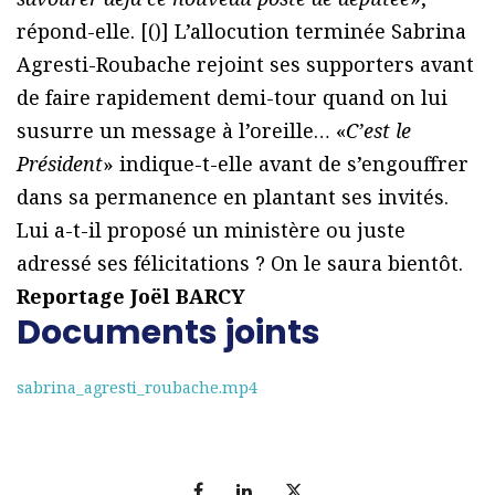
répond-elle. [(
)] L’allocution terminée Sabrina
Agresti-Roubache rejoint ses supporters avant
de faire rapidement demi-tour quand on lui
susurre un message à l’oreille… «
C’est le
Président
» indique-t-elle avant de s’engouffrer
dans sa permanence en plantant ses invités.
Lui a-t-il proposé un ministère ou juste
adressé ses félicitations ? On le saura bientôt.
Reportage Joël BARCY
Documents joints
sabrina_agresti_roubache.mp4