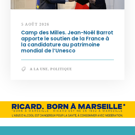
5 AOÛT 2026
Camp des Milles. Jean-Noël Barrot
apporte le soutien de la France à
la candidature au patrimoine
mondial de l’Unesco
A LA UNE
,
POLITIQUE