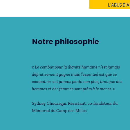
Notre philosophie
« Le combat pour la dignité humaine n’est jamais
déﬁnitivement gagné mais l’essentiel est que ce
combat ne soit jamais perdu non plus, tant que des
hommes et des femmes sont prêts à le mener. »
Sydney Chouraqui
, Résistant, co-fondateur du
Mémorial du Camp des Milles