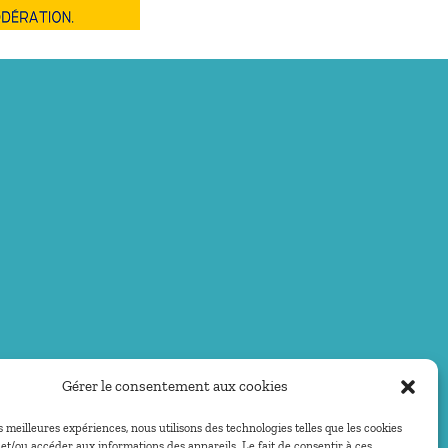
Gérer le consentement aux cookies
es meilleures expériences, nous utilisons des technologies telles que les cookies
et/ou accéder aux informations des appareils. Le fait de consentir à ces