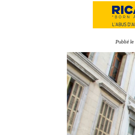
Publié l