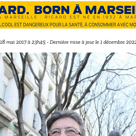
e 18 mai 2017 à 23h45 - Dernière mise à jour le 1 décembre 202