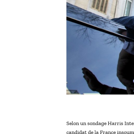
Selon un sondage Harris Inte
candidat de la France insoumis