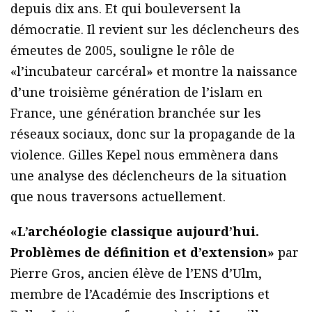
depuis dix ans. Et qui bouleversent la
démocratie. Il revient sur les déclencheurs des
émeutes de 2005, souligne le rôle de
«l’incubateur carcéral» et montre la naissance
d’une troisième génération de l’islam en
France, une génération branchée sur les
réseaux sociaux, donc sur la propagande de la
violence. Gilles Kepel nous emmènera dans
une analyse des déclencheurs de la situation
que nous traversons actuellement.
«L’archéologie classique aujourd’hui.
Problèmes de définition et d’extension»
par
Pierre Gros, ancien élève de l’ENS d’Ulm,
membre de l’Académie des Inscriptions et