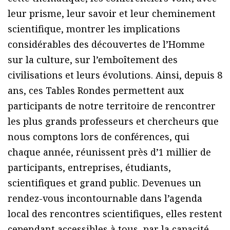
leur prisme, leur savoir et leur cheminement
scientifique, montrer les implications
considérables des découvertes de l’Homme
sur la culture, sur l’emboîtement des
civilisations et leurs évolutions. Ainsi, depuis 8
ans, ces Tables Rondes permettent aux
participants de notre territoire de rencontrer
les plus grands professeurs et chercheurs que
nous comptons lors de conférences, qui
chaque année, réunissent près d’1 millier de
participants, entreprises, étudiants,
scientifiques et grand public. Devenues un
rendez-vous incontournable dans l’agenda
local des rencontres scientifiques, elles restent
cependant accessibles à tous, par la capacité