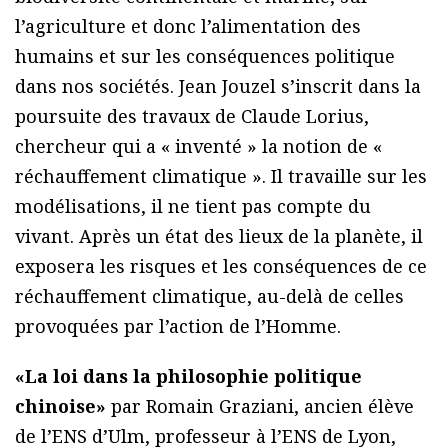
l’agriculture et donc l’alimentation des
humains et sur les conséquences politique
dans nos sociétés. Jean Jouzel s’inscrit dans la
poursuite des travaux de Claude Lorius,
chercheur qui a « inventé » la notion de «
réchauffement climatique ». Il travaille sur les
modélisations, il ne tient pas compte du
vivant. Après un état des lieux de la planète, il
exposera les risques et les conséquences de ce
réchauffement climatique, au-delà de celles
provoquées par l’action de l’Homme.
«La loi dans la philosophie politique
chinoise»
par Romain Graziani, ancien élève
de l’ENS d’Ulm, professeur à l’ENS de Lyon,