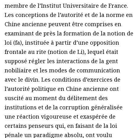
membre de l’Institut Universitaire de France.
Les conceptions de l’autorité et de la norme en
Chine ancienne peuvent être comprises en
examinant de près la formation de la notion de
loi (fa), instituée à partir d’une opposition
frontale au rite (notion de Li), lequel était
supposé régler les interactions de la gent
nobiliaire et les modes de communication
avec le divin. Les conditions d’exercices de
l’autorité politique en Chine ancienne ont
suscité au moment du délitement des
institutions et de la corruption généralisée
une réaction vigoureuse et exaspérée de
certains penseurs qui, en faisant de la loi
pénale un paradigme absolu, ont voulu