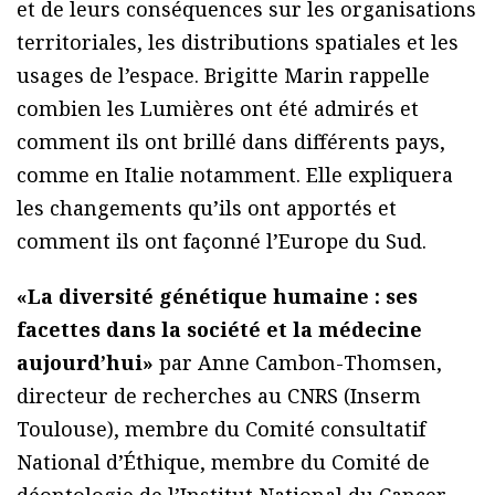
et de leurs conséquences sur les organisations
territoriales, les distributions spatiales et les
usages de l’espace. Brigitte Marin rappelle
combien les Lumières ont été admirés et
comment ils ont brillé dans différents pays,
comme en Italie notamment. Elle expliquera
les changements qu’ils ont apportés et
comment ils ont façonné l’Europe du Sud.
«La diversité génétique humaine : ses
facettes dans la société et la médecine
aujourd’hui»
par Anne Cambon-Thomsen,
directeur de recherches au CNRS (Inserm
Toulouse), membre du Comité consultatif
National d’Éthique, membre du Comité de