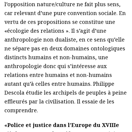
l’opposition nature/culture ne fait plus sens,
car relevant d’une pure convention sociale. En
vertu de ces propositions se constitue une
«écologie des relations ». Il s’agit d’une
anthropologie non dualiste, en ce sens qu’elle
ne sépare pas en deux domaines ontologiques
distincts humains et non-humains, une
anthropologie donc qui s’intéresse aux
relations entre humains et non-humains
autant qu’à celles entre humains. Philippe
Descola étudie les archipels de peuples à peine
effleurés par la civilisation. Il essaie de les
comprendre.
«Police et justice dans l’Europe du XVIIIe