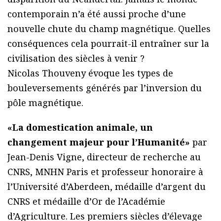
contemporain n’a été aussi proche d’une
nouvelle chute du champ magnétique. Quelles
conséquences cela pourrait-il entraîner sur la
civilisation des siècles à venir ?
Nicolas Thouveny évoque les types de
bouleversements générés par l’inversion du
pôle magnétique.
«La domestication animale, un
changement majeur pour l’Humanité»
par
Jean-Denis Vigne, directeur de recherche au
CNRS, MNHN Paris et professeur honoraire à
l’Université d’Aberdeen, médaille d’argent du
CNRS et médaille d’Or de l’Académie
d’Agriculture. Les premiers siècles d’élevage