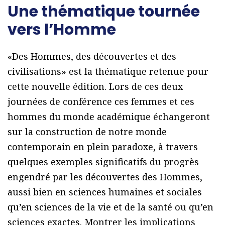
Une thématique tournée
vers l’Homme
«Des Hommes, des découvertes et des
civilisations» est la thématique retenue pour
cette nouvelle édition. Lors de ces deux
journées de conférence ces femmes et ces
hommes du monde académique échangeront
sur la construction de notre monde
contemporain en plein paradoxe, à travers
quelques exemples significatifs du progrès
engendré par les découvertes des Hommes,
aussi bien en sciences humaines et sociales
qu’en sciences de la vie et de la santé ou qu’en
sciences exactes. Montrer les implications