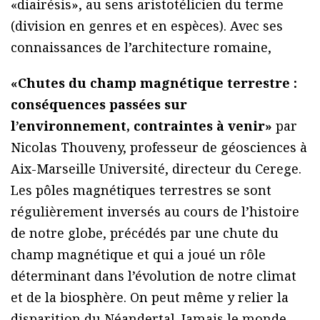
«diairésis», au sens aristotélicien du terme
(division en genres et en espèces). Avec ses
connaissances de l’architecture romaine,
«Chutes du champ magnétique terrestre :
conséquences passées sur
l’environnement, contraintes à venir»
par
Nicolas Thouveny, professeur de géosciences à
Aix-Marseille Université, directeur du Cerege.
Les pôles magnétiques terrestres se sont
régulièrement inversés au cours de l’histoire
de notre globe, précédés par une chute du
champ magnétique et qui a joué un rôle
déterminant dans l’évolution de notre climat
et de la biosphère. On peut même y relier la
disparition du Néandertal. Jamais le monde