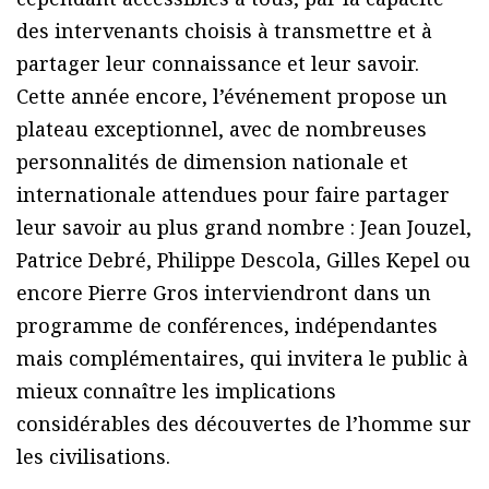
des intervenants choisis à transmettre et à
partager leur connaissance et leur savoir.
Cette année encore, l’événement propose un
plateau exceptionnel, avec de nombreuses
personnalités de dimension nationale et
internationale attendues pour faire partager
leur savoir au plus grand nombre : Jean Jouzel,
Patrice Debré, Philippe Descola, Gilles Kepel ou
encore Pierre Gros interviendront dans un
programme de conférences, indépendantes
mais complémentaires, qui invitera le public à
mieux connaître les implications
considérables des découvertes de l’homme sur
les civilisations.