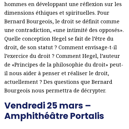
hommes en développant une réflexion sur les
dimensions éthiques et spirituelles. Pour
Bernard Bourgeois, le droit se définit comme
une contradiction, «une intimité des opposés».
Quelle conception Hegel se fait de l’être du
droit, de son statut ? Comment envisage-t-il
l’exercice du droit ? Comment Hegel, l’auteur
de «Principes de la philosophie du droit» peut-
il nous aider à penser et réaliser le droit,
actuellement ? Des questions que Bernard
Bourgeois nous permettra de décrypter.
Vendredi 25 mars –
Amphithéâtre Portalis