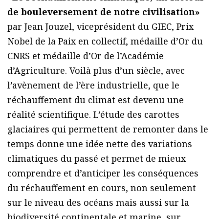
de bouleversement de notre civilisation»
par Jean Jouzel, viceprésident du GIEC, Prix
Nobel de la Paix en collectif, médaille d’Or du
CNRS et médaille d’Or de l’Académie
d’Agriculture. Voilà plus d’un siècle, avec
l’avènement de l’ère industrielle, que le
réchauffement du climat est devenu une
réalité scientifique. L’étude des carottes
glaciaires qui permettent de remonter dans le
temps donne une idée nette des variations
climatiques du passé et permet de mieux
comprendre et d’anticiper les conséquences
du réchauffement en cours, non seulement
sur le niveau des océans mais aussi sur la
biodiversité continentale et marine, sur