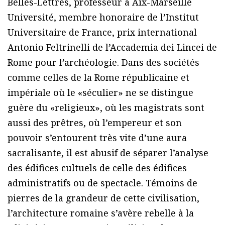
Belles-Lettres, professeur à Aix-Marseille
Université, membre honoraire de l’Institut
Universitaire de France, prix international
Antonio Feltrinelli de l’Accademia dei Lincei de
Rome pour l’archéologie. Dans des sociétés
comme celles de la Rome républicaine et
impériale où le «séculier» ne se distingue
guère du «religieux», où les magistrats sont
aussi des prêtres, où l’empereur et son
pouvoir s’entourent très vite d’une aura
sacralisante, il est abusif de séparer l’analyse
des édifices cultuels de celle des édifices
administratifs ou de spectacle. Témoins de
pierres de la grandeur de cette civilisation,
l’architecture romaine s’avère rebelle à la