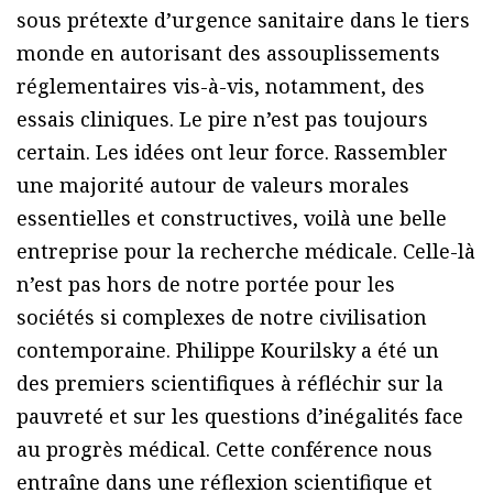
sous prétexte d’urgence sanitaire dans le tiers
monde en autorisant des assouplissements
réglementaires vis-à-vis, notamment, des
essais cliniques. Le pire n’est pas toujours
certain. Les idées ont leur force. Rassembler
une majorité autour de valeurs morales
essentielles et constructives, voilà une belle
entreprise pour la recherche médicale. Celle-là
n’est pas hors de notre portée pour les
sociétés si complexes de notre civilisation
contemporaine. Philippe Kourilsky a été un
des premiers scientifiques à réfléchir sur la
pauvreté et sur les questions d’inégalités face
au progrès médical. Cette conférence nous
entraîne dans une réflexion scientifique et