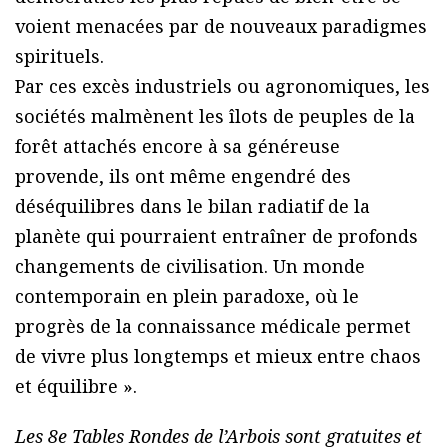
voient menacées par de nouveaux paradigmes
spirituels.
Par ces excès industriels ou agronomiques, les
sociétés malmènent les îlots de peuples de la
forêt attachés encore à sa généreuse
provende, ils ont même engendré des
déséquilibres dans le bilan radiatif de la
planète qui pourraient entraîner de profonds
changements de civilisation. Un monde
contemporain en plein paradoxe, où le
progrès de la connaissance médicale permet
de vivre plus longtemps et mieux entre chaos
et équilibre ».
Les 8e Tables Rondes de l’Arbois sont gratuites et