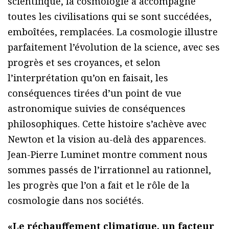
scientifique, la cosmologie a accompagné
toutes les civilisations qui se sont succédées,
emboîtées, remplacées. La cosmologie illustre
parfaitement l’évolution de la science, avec ses
progrès et ses croyances, et selon
l’interprétation qu’on en faisait, les
conséquences tirées d’un point de vue
astronomique suivies de conséquences
philosophiques. Cette histoire s’achève avec
Newton et la vision au-delà des apparences.
Jean-Pierre Luminet montre comment nous
sommes passés de l’irrationnel au rationnel,
les progrès que l’on a fait et le rôle de la
cosmologie dans nos sociétés.
«Le réchauffement climatique, un facteur