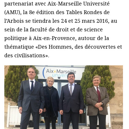
partenariat avec Aix-Marseille Université
(AMU), la 8e édition des Tables Rondes de
l’Arbois se tiendra les 24 et 25 mars 2016, au
sein de la faculté de droit et de science
politique à Aix-en-Provence, autour de la
thématique «Des Hommes, des découvertes et
des civilisations».