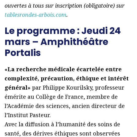
ouvertes à tous sur inscription (obligatoire) sur
tablesrondes-arbois.com
.
Le programme : Jeudi 24
mars – Amphithéâtre
Portalis
«La recherche médicale écartelée entre
complexité, précaution, éthique et intérêt
général»
par Philippe Kourilsky, professeur
émérite au Collège de France, membre de
l’Académie des sciences, ancien directeur de
l’Institut Pasteur.
Avec la diffusion à l’humanité des soins de
santé, des dérives éthiques sont observées