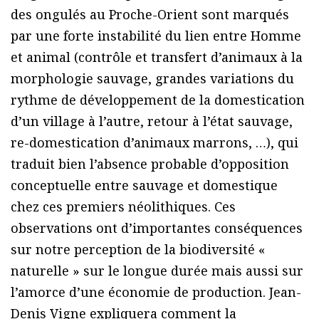
des ongulés au Proche-Orient sont marqués
par une forte instabilité du lien entre Homme
et animal (contrôle et transfert d’animaux à la
morphologie sauvage, grandes variations du
rythme de développement de la domestication
d’un village à l’autre, retour à l’état sauvage,
re-domestication d’animaux marrons, …), qui
traduit bien l’absence probable d’opposition
conceptuelle entre sauvage et domestique
chez ces premiers néolithiques. Ces
observations ont d’importantes conséquences
sur notre perception de la biodiversité «
naturelle » sur le longue durée mais aussi sur
l’amorce d’une économie de production. Jean-
Denis Vigne expliquera comment la