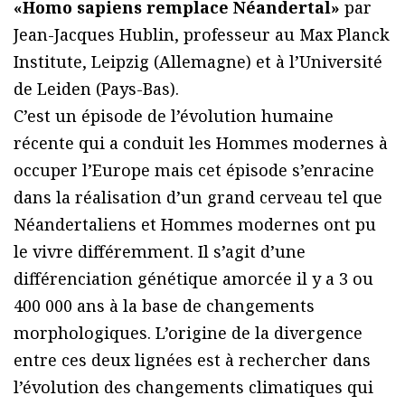
«Homo sapiens remplace Néandertal»
par
Jean-Jacques Hublin, professeur au Max Planck
Institute, Leipzig (Allemagne) et à l’Université
de Leiden (Pays-Bas).
C’est un épisode de l’évolution humaine
récente qui a conduit les Hommes modernes à
occuper l’Europe mais cet épisode s’enracine
dans la réalisation d’un grand cerveau tel que
Néandertaliens et Hommes modernes ont pu
le vivre différemment. Il s’agit d’une
différenciation génétique amorcée il y a 3 ou
400 000 ans à la base de changements
morphologiques. L’origine de la divergence
entre ces deux lignées est à rechercher dans
l’évolution des changements climatiques qui