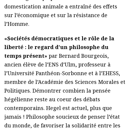
domestication animale a entraîné des effets
sur l’économique et sur la résistance de
l’Homme.
«Sociétés démocratiques et le rôle de la
liberté : le regard d’un philosophe du
temps présent»
par Bernard Bourgeois,
ancien élève de l’ENS d’Ulm, professeur à
l’Université Panthéon-Sorbonne et à l’EHESS,
membre de l’Académie des Sciences Morales et
Politiques. Démontrer combien la pensée
hégélienne reste au coeur des débats
contemporains. Hegel est actuel, plus que
jamais ! Philosophe soucieux de penser l’état
du monde, de favoriser la solidarité entre les