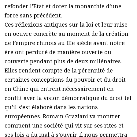
refonder l’Etat et doter la monarchie d’une
force sans précédent.
Ces réflexions antiques sur la loi et leur mise
en oeuvre concrète au moment de la création
de l’empire chinois au IIIe siècle avant notre
ère ont perduré de manière ouverte ou
couverte pendant plus de deux millénaires.
Elles rendent compte de la pérennité de
certaines conceptions du pouvoir et du droit
en Chine qui entrent nécessairement en
conflit avec la vision démocratique du droit tel
qu’il s’est élaboré dans les nations
européennes. Romain Graziani va montrer
comment une société qui vit sur ses rites et
ses lois a du mal à s’ouvrir. Il nous permettra