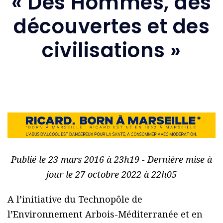
« Des Hommes, des
découvertes et des
civilisations »
Publié le 23 mars 2016 à 23h19 - Dernière mise à
jour le 27 octobre 2022 à 22h05
A l’initiative du Technopôle de
l’Environnement Arbois-Méditerranée et en