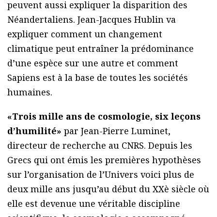
peuvent aussi expliquer la disparition des
Néandertaliens. Jean-Jacques Hublin va
expliquer comment un changement
climatique peut entraîner la prédominance
d’une espèce sur une autre et comment
Sapiens est à la base de toutes les sociétés
humaines.
«Trois mille ans de cosmologie, six leçons
d’humilité»
par Jean-Pierre Luminet,
directeur de recherche au CNRS. Depuis les
Grecs qui ont émis les premières hypothèses
sur l’organisation de l’Univers voici plus de
deux mille ans jusqu’au début du XXè siècle où
elle est devenue une véritable discipline