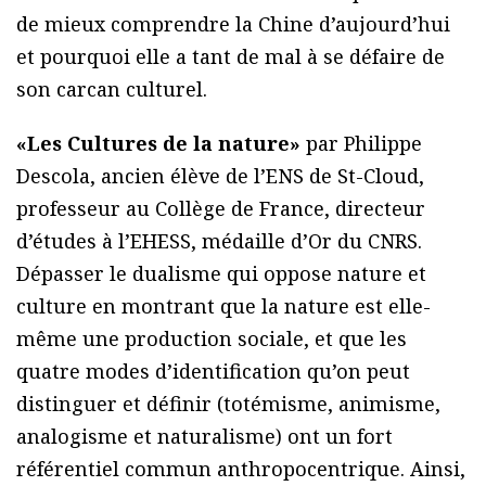
de mieux comprendre la Chine d’aujourd’hui
et pourquoi elle a tant de mal à se défaire de
son carcan culturel.
«Les Cultures de la nature»
par Philippe
Descola, ancien élève de l’ENS de St-Cloud,
professeur au Collège de France, directeur
d’études à l’EHESS, médaille d’Or du CNRS.
Dépasser le dualisme qui oppose nature et
culture en montrant que la nature est elle-
même une production sociale, et que les
quatre modes d’identification qu’on peut
distinguer et définir (totémisme, animisme,
analogisme et naturalisme) ont un fort
référentiel commun anthropocentrique. Ainsi,