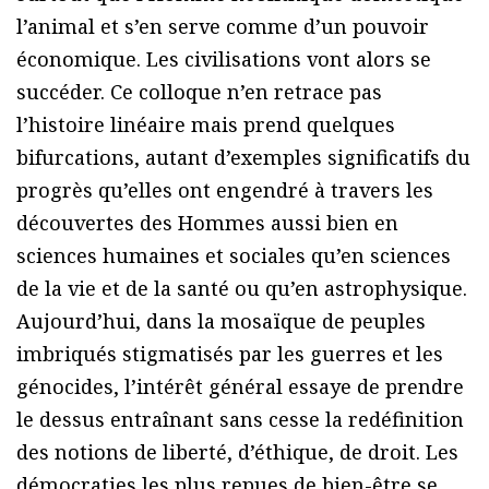
l’animal et s’en serve comme d’un pouvoir
économique. Les civilisations vont alors se
succéder. Ce colloque n’en retrace pas
l’histoire linéaire mais prend quelques
bifurcations, autant d’exemples significatifs du
progrès qu’elles ont engendré à travers les
découvertes des Hommes aussi bien en
sciences humaines et sociales qu’en sciences
de la vie et de la santé ou qu’en astrophysique.
Aujourd’hui, dans la mosaïque de peuples
imbriqués stigmatisés par les guerres et les
génocides, l’intérêt général essaye de prendre
le dessus entraînant sans cesse la redéfinition
des notions de liberté, d’éthique, de droit. Les
démocraties les plus repues de bien-être se