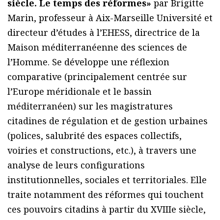
siècle. Le temps des réformes»
par Brigitte
Marin, professeur à Aix-Marseille Université et
directeur d’études à l’EHESS, directrice de la
Maison méditerranéenne des sciences de
l’Homme. Se développe une réflexion
comparative (principalement centrée sur
l’Europe méridionale et le bassin
méditerranéen) sur les magistratures
citadines de régulation et de gestion urbaines
(polices, salubrité des espaces collectifs,
voiries et constructions, etc.), à travers une
analyse de leurs configurations
institutionnelles, sociales et territoriales. Elle
traite notamment des réformes qui touchent
ces pouvoirs citadins à partir du XVIIIe siècle,