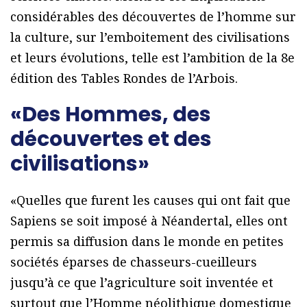
considérables des découvertes de l’homme sur
la culture, sur l’emboitement des civilisations
et leurs évolutions, telle est l’ambition de la 8e
édition des Tables Rondes de l’Arbois.
«Des Hommes, des
découvertes et des
civilisations»
«Quelles que furent les causes qui ont fait que
Sapiens se soit imposé à Néandertal, elles ont
permis sa diffusion dans le monde en petites
sociétés éparses de chasseurs-cueilleurs
jusqu’à ce que l’agriculture soit inventée et
surtout que l’Homme néolithique domestique