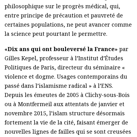
philosophique sur le progrès médical, qui,
entre principe de précaution et pauvreté de
certaines populations, ne peut avancer comme
la science peut pourtant le permettre.
«Dix ans qui ont bouleversé la France»
par
Gilles Kepel, professeur à l’Institut d’Études
Politiques de Paris, directeur du séminaire «
violence et dogme. Usages contemporains du
passé dans l’islamisme radical » à l’ENS.
Depuis les émeutes de 2005 à Clichy-sous-Bois
ou à Montfermeil aux attentats de janvier et
novembre 2015, l’islam structure désormais
fortement la vie de la cité, faisant émerger de
nouvelles lignes de failles qui se sont creusées