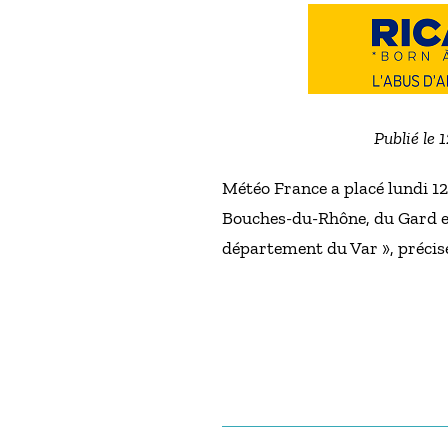
Publié le 
Météo France a placé lundi 12
Bouches-du-Rhône, du Gard et
département du Var », précis