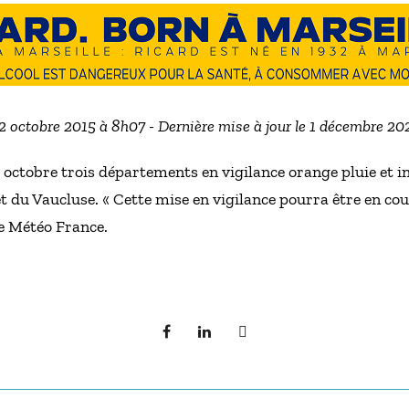
12 octobre 2015 à 8h07 - Dernière mise à jour le 1 décembre 2
 octobre trois départements en vigilance orange pluie et in
 du Vaucluse. « Cette mise en vigilance pourra être en cou
e Météo France.