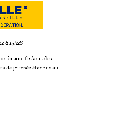
022 à 15h28
ondation. Il s’agit des
rs de journée étendue au