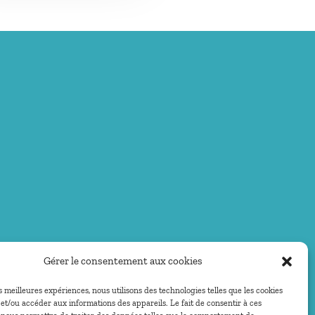
Gérer le consentement aux cookies
es meilleures expériences, nous utilisons des technologies telles que les cookies
et/ou accéder aux informations des appareils. Le fait de consentir à ces