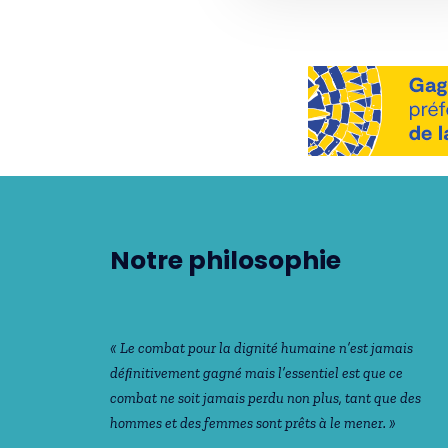
Notre philosophie
« Le combat pour la dignité humaine n’est jamais
déﬁnitivement gagné mais l’essentiel est que ce
combat ne soit jamais perdu non plus, tant que des
hommes et des femmes sont prêts à le mener. »