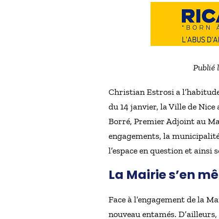
Publié 
Christian Estrosi a l’habitu
du 14 janvier, la Ville de Nic
Borré, Premier Adjoint au Mai
engagements, la municipalité 
l’espace en question et ainsi 
La Mairie s’en mê
Face à l’engagement de la Mai
nouveau entamés. D’ailleurs,