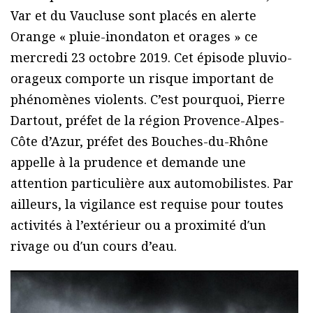
Var et du Vaucluse sont placés en alerte
Orange « pluie-inondaton et orages » ce
mercredi 23 octobre 2019. Cet épisode pluvio-
orageux comporte un risque important de
phénomènes violents. C’est pourquoi, Pierre
Dartout, préfet de la région Provence-Alpes-
Côte d’Azur, préfet des Bouches-du-Rhône
appelle à la prudence et demande une
attention particulière aux automobilistes. Par
ailleurs, la vigilance est requise pour toutes
activités à l’extérieur ou a proximité d′un
rivage ou d′un cours d’eau.