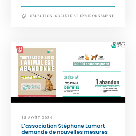
SÉLECTION
,
SOCIÉTÉ ET ENVIRONNEMENT
15 AOÛT 2024
L’association Stéphane Lamart
demande de nouvelles mesures