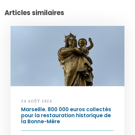
Articles similaires
24 AOÛT 2024
Marseille. 800 000 euros collectés
pour la restauration historique de
la Bonne-Mère