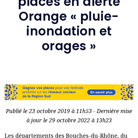
placés en alerte
Orange « pluie-
inondation et
orages »
Publié le 23 octobre 2019 à 11h53 - Dernière mise
à jour le 29 octobre 2022 à 13h23
Les départements des Bouches-du-Rhône, du