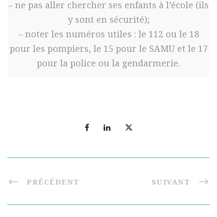
– ne pas aller chercher ses enfants à l’école (ils
y sont en sécurité);
– noter les numéros utiles : le 112 ou le 18
pour les pompiers, le 15 pour le SAMU et le 17
pour la police ou la gendarmerie.
PRÉCÉDENT
SUIVANT