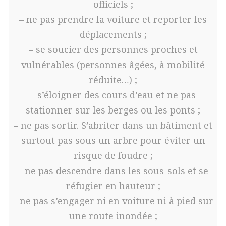
officiels ;
– ne pas prendre la voiture et reporter les
déplacements ;
– se soucier des personnes proches et
vulnérables (personnes âgées, à mobilité
réduite…) ;
– s’éloigner des cours d’eau et ne pas
stationner sur les berges ou les ponts ;
– ne pas sortir. S’abriter dans un bâtiment et
surtout pas sous un arbre pour éviter un
risque de foudre ;
– ne pas descendre dans les sous-sols et se
réfugier en hauteur ;
– ne pas s’engager ni en voiture ni à pied sur
une route inondée ;