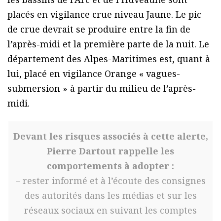
placés en vigilance crue niveau Jaune. Le pic
de crue devrait se produire entre la fin de
l’après-midi et la première parte de la nuit. Le
département des Alpes-Maritimes est, quant à
lui, placé en vigilance Orange « vagues-
submersion » à partir du milieu de l’après-
midi.
Devant les risques associés à cette alerte,
Pierre Dartout rappelle les
comportements à adopter :
– rester informé et à l’écoute des consignes
des autorités dans les médias et sur les
réseaux sociaux en suivant les comptes