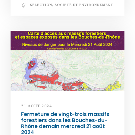
SÉLECTION
,
SOCIÉTÉ ET ENVIRONNEMENT
21 AOÛT 2024
Fermeture de vingt-trois massifs
forestiers dans les Bouches-du-
Rhône demain mercredi 21 août
2024