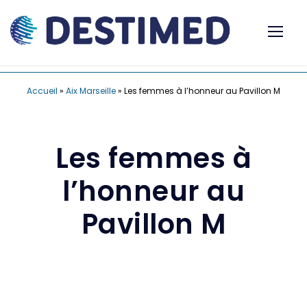
Accueil
»
Aix Marseille
»
Les femmes à l’honneur au Pavillon M
Les femmes à
l’honneur au
Pavillon M