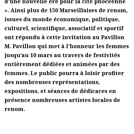
d’une nouvelle ère pour la cité phocéenne
». Ainsi plus de 150 Marseillaises de renom,
issues du monde économique, politique,
culturel, scientifique, associatif et sportif
ont répondu à cette invitation au Pavillon
M. Pavillon qui met à l’honneur les femmes
jusqu’au 10 mars au travers de festivités
entièrement dédiées et animées par des
femmes. Le public pourra à loisir profiter
des nombreuses représentations,
expositions, et séances de dédicaces en
présence nombreuses artistes locales de
renom.