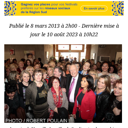
Publié le 8 mars 2013 à 2h00 - Dernière mise à
jour le 10 août 2023 à 10h22