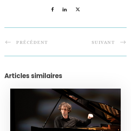
PRÉCÉDENT
SUIVANT
Articles similaires