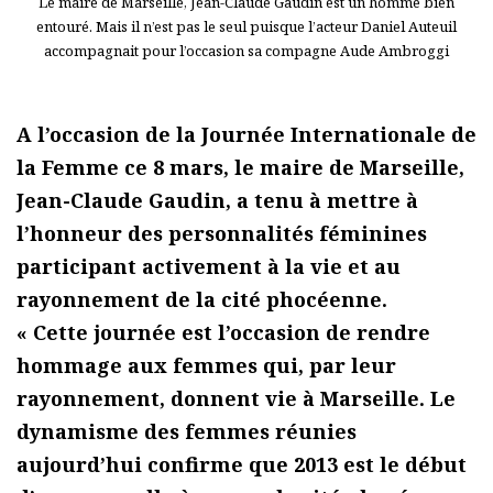
Le maire de Marseille, Jean-Claude Gaudin est un homme bien
entouré. Mais il n’est pas le seul puisque l’acteur Daniel Auteuil
accompagnait pour l’occasion sa compagne Aude Ambroggi
A l’occasion de la Journée Internationale de
la Femme ce 8 mars, le maire de Marseille,
Jean-Claude Gaudin, a tenu à mettre à
l’honneur des personnalités féminines
participant activement à la vie et au
rayonnement de la cité phocéenne.
« Cette journée est l’occasion de rendre
hommage aux femmes qui, par leur
rayonnement, donnent vie à Marseille. Le
dynamisme des femmes réunies
aujourd’hui confirme que 2013 est le début