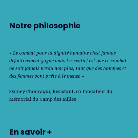
Notre philosophie
« Le combat pour la dignité humaine n’est jamais
déﬁnitivement gagné mais l’essentiel est que ce combat
ne soit jamais perdu non plus, tant que des hommes et
des femmes sont prêts à le mener. »
Sydney Chouraqui
, Résistant, co-fondateur du
Mémorial du Camp des Milles
En savoir +