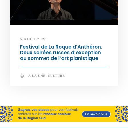
5 AOÛT 2026
Festival de La Roque d’Anthéron.
Deux soirées russes d’exception
au sommet de l’art pianistique
A LA UNE
,
CULTURE