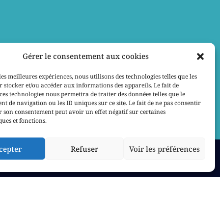
Gérer le consentement aux cookies
les meilleures expériences, nous utilisons des technologies telles que les
 stocker et/ou accéder aux informations des appareils. Le fait de
ces technologies nous permettra de traiter des données telles que le
 de navigation ou les ID uniques sur ce site. Le fait de ne pas consentir
r son consentement peut avoir un effet négatif sur certaines
ques et fonctions.
cepter
Refuser
Voir les préférences