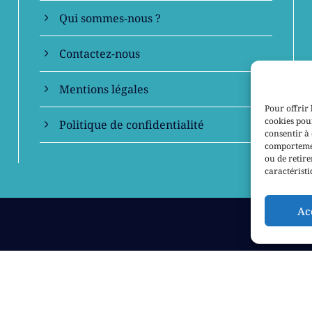
Qui sommes-nous ?
Contactez-nous
Mentions légales
Pour offrir 
cookies pour
Politique de confidentialité
consentir à 
comportement
ou de retire
caractéristi
Ac