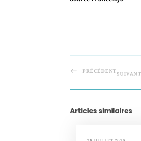
PRÉCÉDENT
SUIVAN
Articles similaires
28 JUILLET 2026