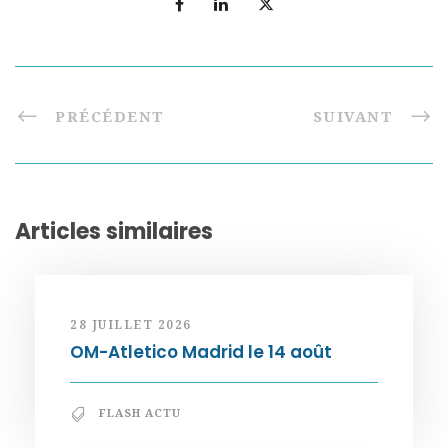
PRÉCÉDENT
SUIVANT
Articles similaires
28 JUILLET 2026
OM-Atletico Madrid le 14 août
FLASH ACTU