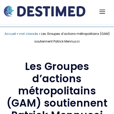
Accueil
»
non classés
»
Les Groupes d’actions métropolitains (GAM)
soutiennent Patrick Mennucci
Les Groupes
d’actions
métropolitains
(GAM) soutiennent