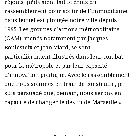
réjouis qu’ils aient fait le choix du
rassemblement pour sortir de l’immobilisme
dans lequel est plongée notre ville depuis
1995. Les groupes d’actions métropolitains
(GAM), menés notamment par Jacques
Boulesteix et Jean Viard, se sont
particulièrement illustrés dans leur combat
pour la métropole et par leur capacité
d’innovation politique. Avec le rassemblement
que nous sommes en train de construire, je
suis persuadé que, demain, nous serons en
capacité de changer le destin de Marseille »