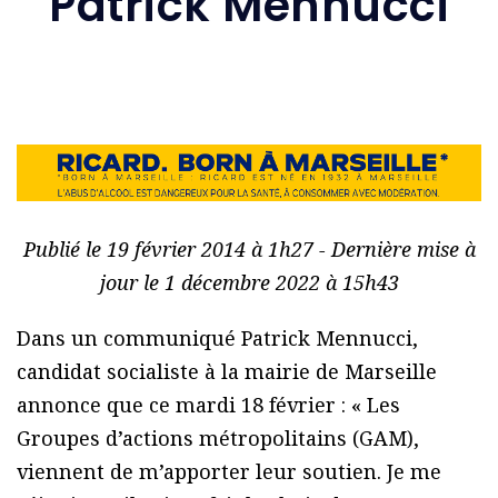
Patrick Mennucci
Publié le 19 février 2014 à 1h27 - Dernière mise à
jour le 1 décembre 2022 à 15h43
Dans un communiqué Patrick Mennucci,
candidat socialiste à la mairie de Marseille
annonce que ce mardi 18 février : « Les
Groupes d’actions métropolitains (GAM),
viennent de m’apporter leur soutien. Je me