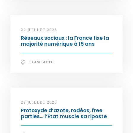
22 JUILLET 2026
Réseaux sociaux : la France fixe la
majorité numérique à 15 ans
FLASH ACTU
22 JUILLET 2026
Protoxyde d’azote, rodéos, free
parties… l’État muscle sa riposte