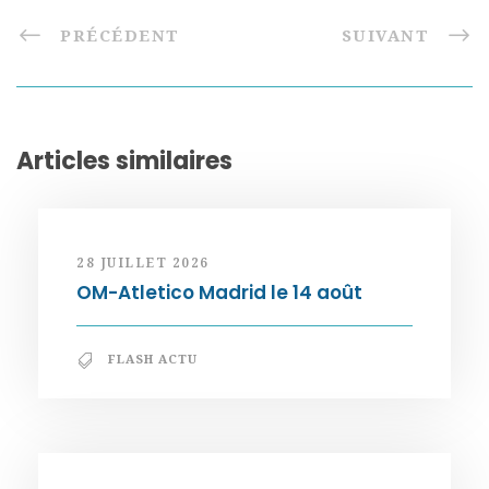
PRÉCÉDENT
SUIVANT
Articles similaires
28 JUILLET 2026
OM-Atletico Madrid le 14 août
FLASH ACTU