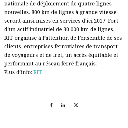
nationale de déploiement de quatre lignes
nouvelles. 800 km de lignes à grande vitesse
seront ainsi mises en services d’ici 2017. Fort
d’un actif industriel de 30 000 km de lignes,
RFF organise à l’attention de l’ensemble de ses
clients, entreprises ferroviaires de transport
de voyageurs et de fret, un accès équitable et
performant au réseau ferré français.
Plus d’info:
RFF