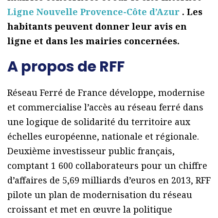
Ligne Nouvelle Provence-Côte d’Azur
. Les
habitants peuvent donner leur avis en
ligne et dans les mairies concernées.
A propos de RFF
Réseau Ferré de France développe, modernise
et commercialise l’accès au réseau ferré dans
une logique de solidarité du territoire aux
échelles européenne, nationale et régionale.
Deuxième investisseur public français,
comptant 1 600 collaborateurs pour un chiffre
d’affaires de 5,69 milliards d’euros en 2013, RFF
pilote un plan de modernisation du réseau
croissant et met en œuvre la politique