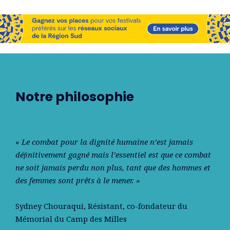
Notre philosophie
« Le combat pour la dignité humaine n’est jamais
déﬁnitivement gagné mais l’essentiel est que ce combat
ne soit jamais perdu non plus, tant que des hommes et
des femmes sont prêts à le mener. »
Sydney Chouraqui
, Résistant, co-fondateur du
Mémorial du Camp des Milles