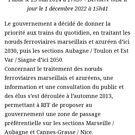
jour le 1 décembre 2022 à 15h41
Le gouvernement a décidé de donner la
priorité aux trains du quotidien, en traitant les
nœuds ferroviaires marseillais et azuréen d’ici
2030, puis les sections Aubagne / Toulon et Est
Var / Siagne d’ici 2050.
Concernant le traitement des nœuds
ferroviaires marseillais et azuréens, une
information et une consultation du public et
des élus s’est déroulée à l’automne 2013,
permettant à RFF de proposer au
gouvernement une zone de passage
préférentielle sur les sections Marseille /
Aubagne et Cannes‐Grasse / Nice.