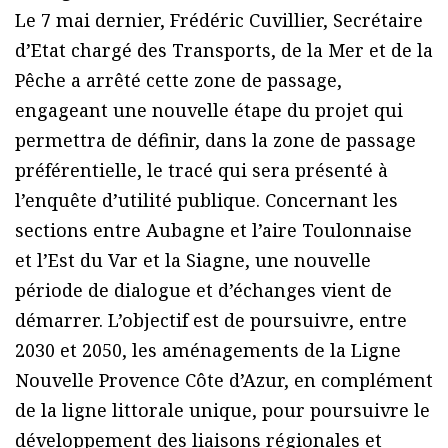
Le 7 mai dernier, Frédéric Cuvillier, Secrétaire
d’Etat chargé des Transports, de la Mer et de la
Pêche a arrêté cette zone de passage,
engageant une nouvelle étape du projet qui
permettra de définir, dans la zone de passage
préférentielle, le tracé qui sera présenté à
l’enquête d’utilité publique. Concernant les
sections entre Aubagne et l’aire Toulonnaise
et l’Est du Var et la Siagne, une nouvelle
période de dialogue et d’échanges vient de
démarrer. L’objectif est de poursuivre, entre
2030 et 2050, les aménagements de la Ligne
Nouvelle Provence Côte d’Azur, en complément
de la ligne littorale unique, pour poursuivre le
développement des liaisons régionales et