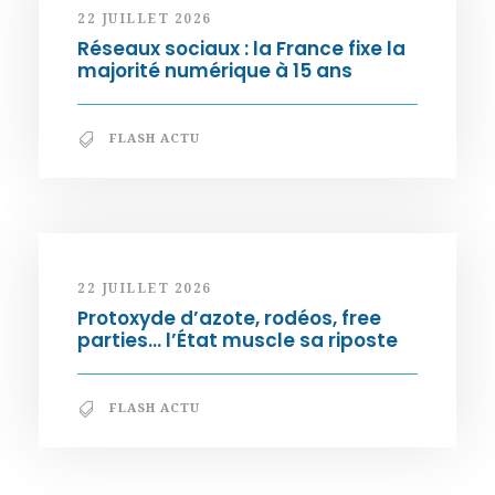
22 JUILLET 2026
Réseaux sociaux : la France fixe la
majorité numérique à 15 ans
FLASH ACTU
22 JUILLET 2026
Protoxyde d’azote, rodéos, free
parties… l’État muscle sa riposte
FLASH ACTU