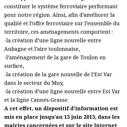
constituer le système ferroviaire performant
pour notre région. Ainsi, afin d’améliorer la
qualité et l’offre ferroviaire sur l’ensemble du
territoire, ces aménagements comportent :
-la création d’une ligne nouvelle entre
Aubagne et l’aire toulonnaise,
-l’aménagement de la gare de Toulon en
surface,
-la création de la gare nouvelle de l’Est Var
dans le secteur du Muy,
-la création d’une ligne nouvelle entre Est Var
et la ligne Cannes‐Grasse.
A cet effet, un dispositif d’information est
mis en place jusqu’au 13 juin 2013, dans les
mairies concernées et sur le site Internet