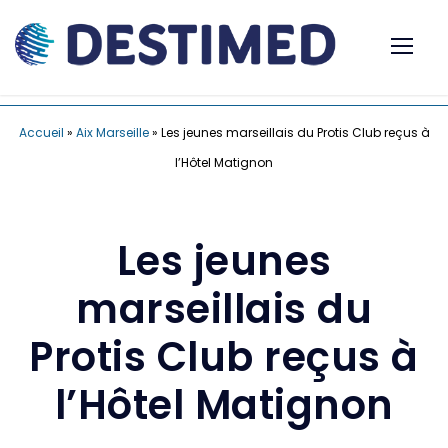
Accueil
»
Aix Marseille
»
Les jeunes marseillais du Protis Club reçus à
l’Hôtel Matignon
Les jeunes
marseillais du
Protis Club reçus à
l’Hôtel Matignon