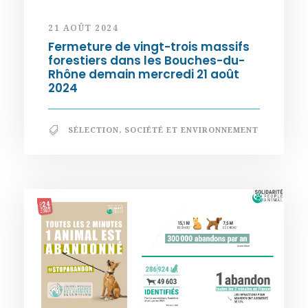
21 AOÛT 2024
Fermeture de vingt-trois massifs
forestiers dans les Bouches-du-
Rhône demain mercredi 21 août
2024
SÉLECTION
,
SOCIÉTÉ ET ENVIRONNEMENT