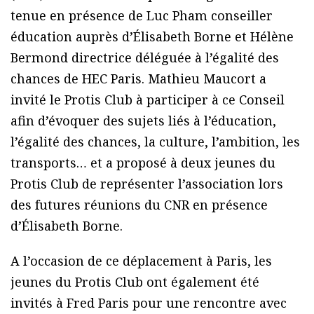
tenue en présence de Luc Pham conseiller
éducation auprès d’Élisabeth Borne et Hélène
Bermond directrice déléguée à l’égalité des
chances de HEC Paris. Mathieu Maucort a
invité le Protis Club à participer à ce Conseil
afin d’évoquer des sujets liés à l’éducation,
l’égalité des chances, la culture, l’ambition, les
transports… et a proposé à deux jeunes du
Protis Club de représenter l’association lors
des futures réunions du CNR en présence
d’Élisabeth Borne.
A l’occasion de ce déplacement à Paris, les
jeunes du Protis Club ont également été
invités à Fred Paris pour une rencontre avec