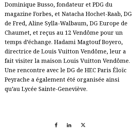
Dominique Busso, fondateur et PDG du
magazine Forbes, et Natacha Hochet-Raab, DG
de Fred, Aline Sylla-Walbaum, DG Europe de
Chaumet, et reçus au 12 Vendôme pour un
temps d’échange. Hadami Magtouf Boyero,
directrice de Louis Vuitton Vendôme, leur a
fait visiter la maison Louis Vuitton Vendôme.
Une rencontre avec le DG de HEC Paris Éloïc
Peyrache a également été organisée ainsi
qu’au Lycée Sainte-Geneviève.