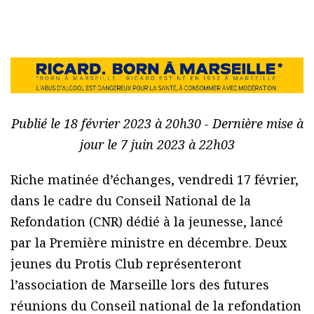
Publié le 18 février 2023 à 20h30 - Dernière mise à
jour le 7 juin 2023 à 22h03
Riche matinée d’échanges, vendredi 17 février,
dans le cadre du Conseil National de la
Refondation (CNR) dédié à la jeunesse, lancé
par la Première ministre en décembre. Deux
jeunes du Protis Club représenteront
l’association de Marseille lors des futures
réunions du Conseil national de la refondation