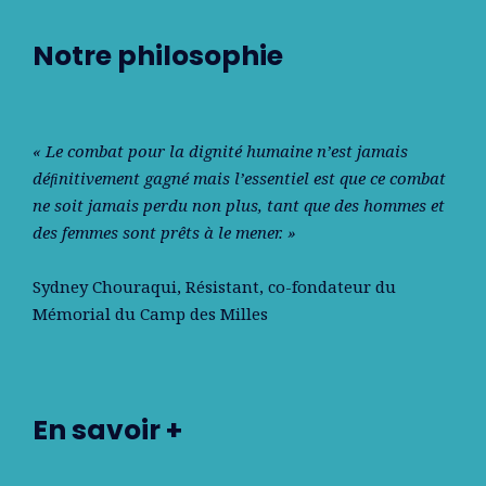
Notre philosophie
« Le combat pour la dignité humaine n’est jamais
déﬁnitivement gagné mais l’essentiel est que ce combat
ne soit jamais perdu non plus, tant que des hommes et
des femmes sont prêts à le mener. »
Sydney Chouraqui
, Résistant, co-fondateur du
Mémorial du Camp des Milles
En savoir +