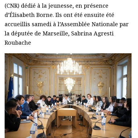
(CNR) dédié à la jeunesse, en présence
d’Élisabeth Borne. Ils ont été ensuite été
accueillis samedi à l’Assemblée Nationale par
la députée de Marseille, Sabrina Agresti
Roubache