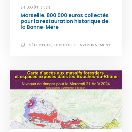
24 AOÛT 2024
Marseille. 800 000 euros collectés
pour la restauration historique de
la Bonne-Mère
SÉLECTION
,
SOCIÉTÉ ET ENVIRONNEMENT