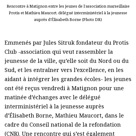
Rencontre à Matignon entre les jeunes de l’association marseillaise
Protis et Mathieu Maucort, délégué interministériel à la jeunesse
auprès d’Élisabeth Borne (Photo DR)
Emmenés par Jules Sitruk fondateur du Protis
Club -association qui veut rassembler la
jeunesse de la ville, qu’elle soit du Nord ou du
Sud, et les entraîner vers l’excellence, en les
aidant à intégrer les grandes écoles- les jeunes
ont été reçus vendredi à Matignon pour une
matinée d’échanges avec le délégué
interministériel à la jeunesse auprès
d’Élisabeth Borne, Mathieu Maucort, dans le
cadre du Conseil national de la refondation
(CNR). Une rencontre qui s’est également