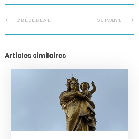
PRÉCÉDENT
SUIVANT
Articles similaires