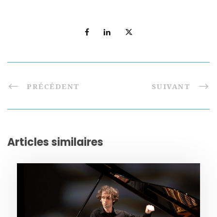
PRÉCÉDENT
SUIVANT
Articles similaires