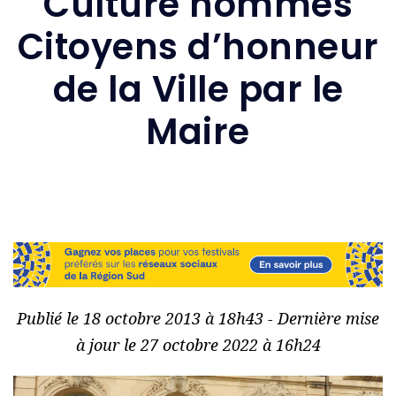
Culture nommés
Citoyens d’honneur
de la Ville par le
Maire
Publié le 18 octobre 2013 à 18h43 - Dernière mise
à jour le 27 octobre 2022 à 16h24