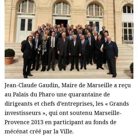
Jean-Claude Gaudin, Maire de Marseille a reçu
au Palais du Pharo une quarantaine de
dirigeants et chefs d’entreprises, les « Grands
investisseurs », qui ont soutenu Marseille-
Provence 2013 en participant au fonds de
mécénat créé par la Ville.