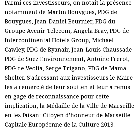
Parmi ces investisseurs, on notait la présence
notamment de Martin Bouygues, PDG de
Bouygues, Jean-Daniel Beurnier, PDG du
Groupe Avenir Telecom, Angela Brav, PDG de
Intercontinental Hotels Group, Michael
Cawley, PDG de Ryanair, Jean-Louis Chaussade
PDG de Suez Environnement, Antoine Frerot,
PDG de Veolia, Serge Trigano, PDG de Mama
Shelter. S’adressant aux investisseurs le Maire
les a remercié de leur soutien et leur a remis
en gage de reconnaissance pour cette
implication, la Médaille de la Ville de Marseille
en les faisant Citoyen d’honneur de Marseille
Capitale Européenne de la Culture 2013.