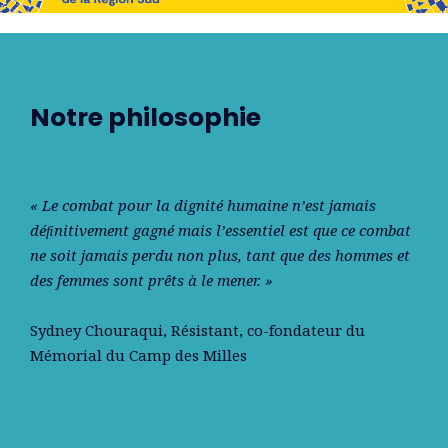
Notre philosophie
« Le combat pour la dignité humaine n’est jamais
déﬁnitivement gagné mais l’essentiel est que ce combat
ne soit jamais perdu non plus, tant que des hommes et
des femmes sont prêts à le mener. »
Sydney Chouraqui
, Résistant, co-fondateur du
Mémorial du Camp des Milles