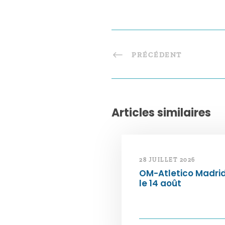
PRÉCÉDENT
Articles similaires
28 JUILLET 2026
OM-Atletico Madri
le 14 août