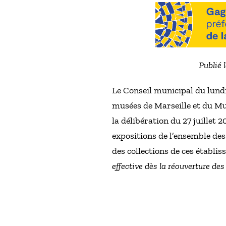
Publié 
Le Conseil municipal du lund
musées de Marseille et du Mu
la délibération du 27 juillet 
expositions de l’ensemble des
des collections de ces établi
effective dès la réouverture de