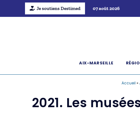
Je soutiens Destimed
07 août 2026
AIX-MARSEILLE
RÉGIO
Accueil
»
2021. Les musée