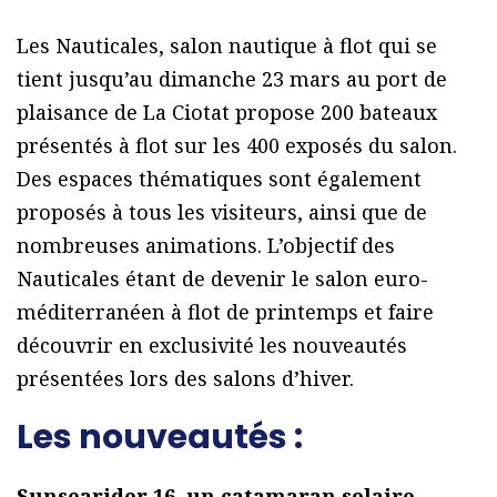
Les Nauticales, salon nautique à flot qui se
tient jusqu’au dimanche 23 mars au port de
plaisance de La Ciotat propose 200 bateaux
présentés à flot sur les 400 exposés du salon.
Des espaces thématiques sont également
proposés à tous les visiteurs, ainsi que de
nombreuses animations. L’objectif des
Nauticales étant de devenir le salon euro-
méditerranéen à flot de printemps et faire
découvrir en exclusivité les nouveautés
présentées lors des salons d’hiver.
Les nouveautés :
Sunsearider 16, un catamaran solaire