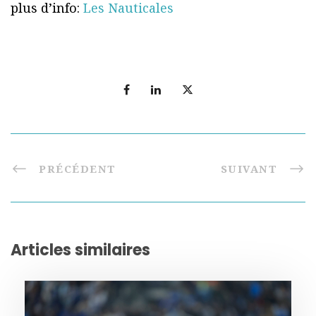
plus d’info:
Les Nauticales
PRÉCÉDENT
SUIVANT
Articles similaires