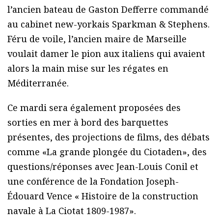
l’ancien bateau de Gaston Defferre commandé
au cabinet new-yorkais Sparkman & Stephens.
Féru de voile, l’ancien maire de Marseille
voulait damer le pion aux italiens qui avaient
alors la main mise sur les régates en
Méditerranée.
Ce mardi sera également proposées des
sorties en mer à bord des barquettes
présentes, des projections de films, des débats
comme «La grande plongée du Ciotaden», des
questions/réponses avec Jean-Louis Conil et
une conférence de la Fondation Joseph-
Édouard Vence « Histoire de la construction
navale à La Ciotat 1809-1987».