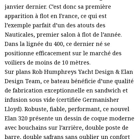
janvier dernier. C’est donc sa première
apparition à flot en France, ce qui est
l’exemple parfait d’un des atouts des
Nauticales, premier salon à flot de l’année.
Dans la lignée du 400, ce dernier né se
positionne efficacement sur le marché des
voiliers de moins de 10 mètres.
Sur plans Rob Humphreys Yacht Design & Elan
Design Team, ce bateau bénéficie d’une qualité
de fabrication exceptionnelle en sandwich et
infusion sous vide (certifiée Germanisher
Lloyd). Robuste, fiable, performant, ce nouvel
Elan 320 présente un dessin de coque moderne
avec bouchains sur l’arrière, double poste de
barre, double safrans sans oublier un confort