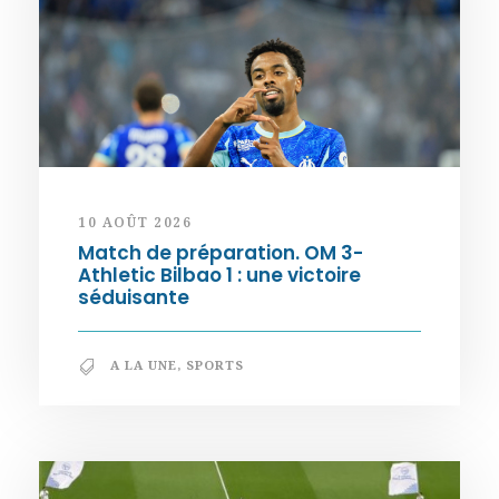
10 AOÛT 2026
Match de préparation. OM 3-
Athletic Bilbao 1 : une victoire
séduisante
A LA UNE
,
SPORTS