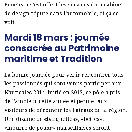
Beneteau s’est offert les services d’un cabinet
de design réputé dans l’automobile, et ça se
voit.
Mardi 18 mars : journée
consacrée au Patrimoine
maritime et Tradition
La bonne journée pour venir rencontrer tous
les passionnés qui sont venus participer aux
Nauticales 2014. Initié en 2013, ce pôle a pris
de l’ampleur cette année et permet aux
visiteurs de découvrir les bateaux de la région.
Une dizaine de «barquettes», «bettes»,
«mourre de pouar» marseillaises seront