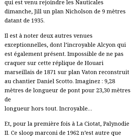
qui est venu rejoindre les Nauticales
dimanche, Jill un plan Nicholson de 9 mètres
datant de 1935.
Il est à noter deux autres venues
exceptionnelles, dont l’incroyable Alcyon qui
est également présent. Impossible de ne pas
craquer sur cette réplique de Houari
marseillais de 1871 sur plan Vaton reconstruit
au chantier Daniel Scotto. Imaginez : 9,28
mètres de longueur de pont pour 23,30 mètres
de
longueur hors tout. Incroyable…
Et, pour la première fois à La Ciotat, Palynodie
II. Ce sloop marconi de 1962 n’est autre que