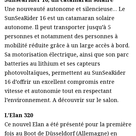
Une nouveauté autonome et silencieuse… Le
SunSeaRider 16 est un catamaran solaire
autonome. Il peut transporter jusqu’à 5
personnes et notamment des personnes à
mobilité réduite grâce à un large accès à bord.
Sa motorisation électrique, ainsi que son parc
batteries au lithium et ses capteurs
photovoltaïques, permettent au SunSeaRider
16 d’offrir un excellent compromis entre
vitesse et autonomie tout en respectant
l’environnement. A découvrir sur le salon.
L’Elan 320
Ce nouvel Elan a été présenté pour la première
fois au Boot de Düsseldorf (Allemagne) en