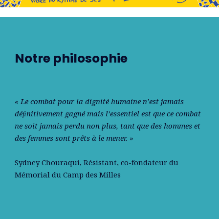
Notre philosophie
« Le combat pour la dignité humaine n’est jamais
déﬁnitivement gagné mais l’essentiel est que ce combat
ne soit jamais perdu non plus, tant que des hommes et
des femmes sont prêts à le mener. »
Sydney Chouraqui
, Résistant, co-fondateur du
Mémorial du Camp des Milles