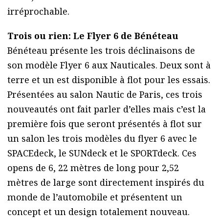
irréprochable.
Trois ou rien: Le Flyer 6 de Bénéteau
Bénéteau présente les trois déclinaisons de
son modèle Flyer 6 aux Nauticales. Deux sont à
terre et un est disponible à flot pour les essais.
Présentées au salon Nautic de Paris, ces trois
nouveautés ont fait parler d’elles mais c’est la
première fois que seront présentés à flot sur
un salon les trois modèles du flyer 6 avec le
SPACEdeck, le SUNdeck et le SPORTdeck. Ces
opens de 6, 22 mètres de long pour 2,52
mètres de large sont directement inspirés du
monde de l’automobile et présentent un
concept et un design totalement nouveau.