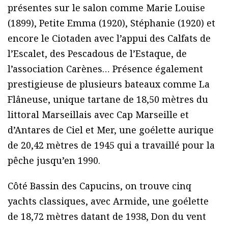
présentes sur le salon comme Marie Louise
(1899), Petite Emma (1920), Stéphanie (1920) et
encore le Ciotaden avec l’appui des Calfats de
l’Escalet, des Pescadous de l’Estaque, de
l’association Carènes… Présence également
prestigieuse de plusieurs bateaux comme La
Flâneuse, unique tartane de 18,50 mètres du
littoral Marseillais avec Cap Marseille et
d’Antares de Ciel et Mer, une goélette aurique
de 20,42 mètres de 1945 qui a travaillé pour la
pêche jusqu’en 1990.
Côté Bassin des Capucins, on trouve cinq
yachts classiques, avec Armide, une goélette
de 18,72 mètres datant de 1938, Don du vent