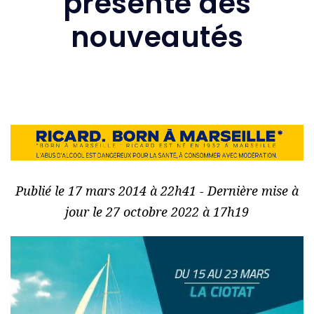
présente des
nouveautés
Publié le 17 mars 2014 à 22h41 - Dernière mise à
jour le 27 octobre 2022 à 17h19