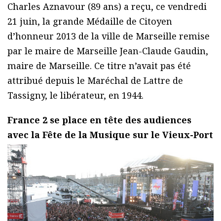
Charles Aznavour (89 ans) a reçu, ce vendredi
21 juin, la grande Médaille de Citoyen
d’honneur 2013 de la ville de Marseille remise
par le maire de Marseille Jean-Claude Gaudin,
maire de Marseille. Ce titre n’avait pas été
attribué depuis le Maréchal de Lattre de
Tassigny, le libérateur, en 1944.
France 2 se place en tête des audiences
avec la Fête de la Musique sur le Vieux-Port