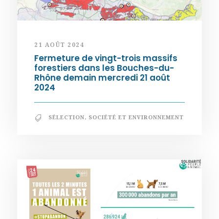
21 AOÛT 2024
Fermeture de vingt-trois massifs
forestiers dans les Bouches-du-
Rhône demain mercredi 21 août
2024
SÉLECTION
,
SOCIÉTÉ ET ENVIRONNEMENT