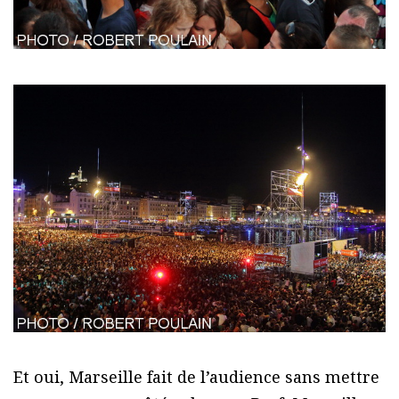
Et oui, Marseille fait de l’audience sans mettre