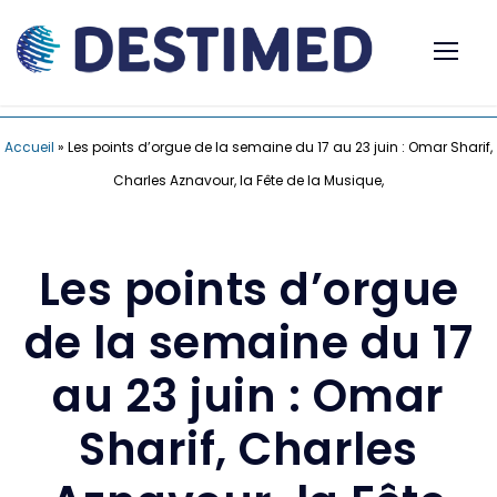
Accueil
»
Les points d’orgue de la semaine du 17 au 23 juin : Omar Sharif,
Charles Aznavour, la Fête de la Musique,
Les points d’orgue
de la semaine du 17
au 23 juin : Omar
Sharif, Charles