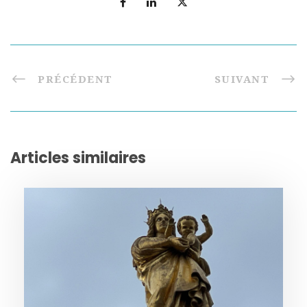
PRÉCÉDENT
SUIVANT
Articles similaires