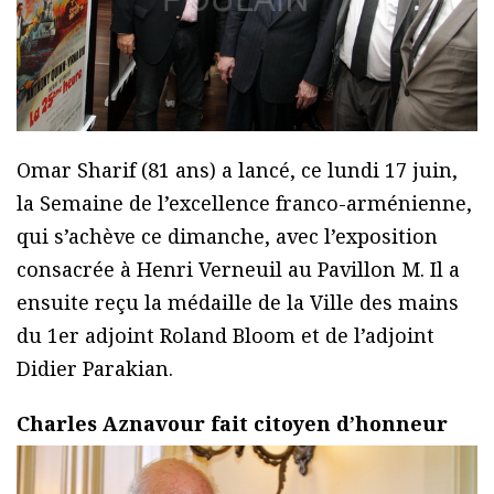
Omar Sharif (81 ans) a lancé, ce lundi 17 juin,
la Semaine de l’excellence franco-arménienne,
qui s’achève ce dimanche, avec l’exposition
consacrée à Henri Verneuil au Pavillon M. Il a
ensuite reçu la médaille de la Ville des mains
du 1er adjoint Roland Bloom et de l’adjoint
Didier Parakian.
Charles Aznavour fait citoyen d’honneur