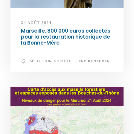
24 AOÛT 2024
Marseille. 800 000 euros collectés
pour la restauration historique de
la Bonne-Mère
SÉLECTION
,
SOCIÉTÉ ET ENVIRONNEMENT