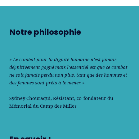
Notre philosophie
« Le combat pour la dignité humaine n’est jamais
déﬁnitivement gagné mais l’essentiel est que ce combat
ne soit jamais perdu non plus, tant que des hommes et
des femmes sont prêts à le mener. »
Sydney Chouraqui
, Résistant, co-fondateur du
Mémorial du Camp des Milles