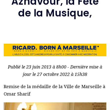
Aznavour, la Fête
de la Musique,
Publié le 23 juin 2013 à 8h00 - Dernière mise à
jour le 27 octobre 2022 à 15h38
Remise de la médaille de la Ville de Marseille à
Omar Sharif