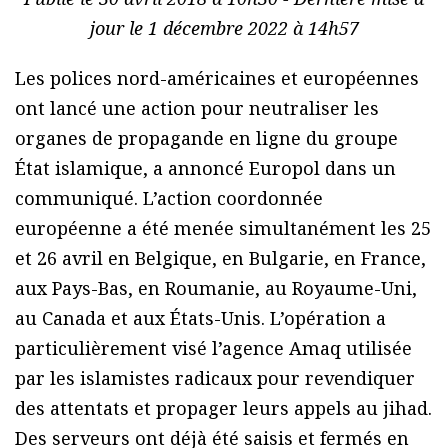
jour le 1 décembre 2022 à 14h57
Les polices nord-américaines et européennes
ont lancé une action pour neutraliser les
organes de propagande en ligne du groupe
État islamique, a annoncé Europol dans un
communiqué. L’action coordonnée
européenne a été menée simultanément les 25
et 26 avril en Belgique, en Bulgarie, en France,
aux Pays-Bas, en Roumanie, au Royaume-Uni,
au Canada et aux États-Unis. L’opération a
particulièrement visé l’agence Amaq utilisée
par les islamistes radicaux pour revendiquer
des attentats et propager leurs appels au jihad.
Des serveurs ont déjà été saisis et fermés en