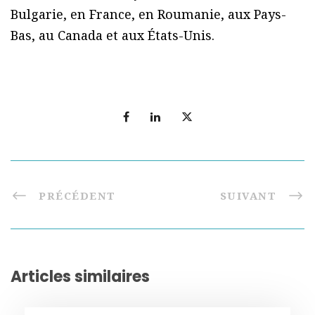
Bulgarie, en France, en Roumanie, aux Pays-
Bas, au Canada et aux États-Unis.
PRÉCÉDENT
SUIVANT
Articles similaires