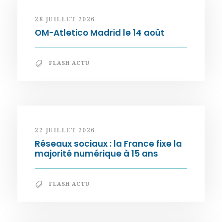
28 JUILLET 2026
OM-Atletico Madrid le 14 août
FLASH ACTU
22 JUILLET 2026
Réseaux sociaux : la France fixe la
majorité numérique à 15 ans
FLASH ACTU