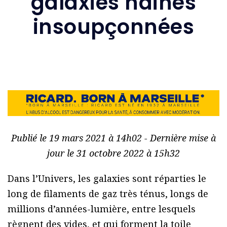
galaxies naines
insoupçonnées
Publié le 19 mars 2021 à 14h02 - Dernière mise à
jour le 31 octobre 2022 à 15h32
Dans l’Univers, les galaxies sont réparties le
long de filaments de gaz très ténus, longs de
millions d’années-lumière, entre lesquels
règnent des vides, et qui forment la toile