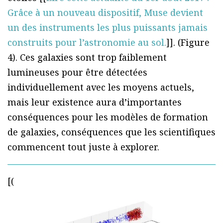
Grâce à un nouveau dispositif, Muse devient
un des instruments les plus puissants jamais
construits pour l’astronomie au sol.
]]. (Figure
4). Ces galaxies sont trop faiblement
lumineuses pour être détectées
individuellement avec les moyens actuels,
mais leur existence aura d’importantes
conséquences pour les modèles de formation
de galaxies, conséquences que les scientifiques
commencent tout juste à explorer.
[(