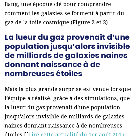
Bang, une époque clé pour comprendre
comment les galaxies se forment à partir du
gaz de la toile cosmique (Figure 2 et 3).
La lueur du gaz provenait d’une
population jusqu’alors invisible
de milliards de galaxies naines
donnant naissance à de
nombreuses étoiles
Mais la plus grande surprise est venue lorsque
l’équipe a réalisé, grâce à des simulations, que
la lueur du gaz provenait d’une population
jusqu’alors invisible de milliards de galaxies
naines donnant naissance à de nombreuses
étoiles [[
Lire cette actualité du 1er août 2017 :