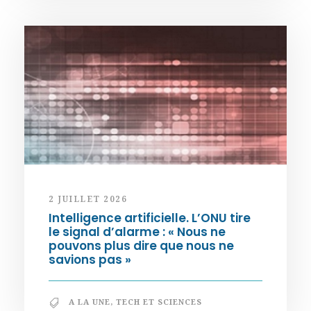
2 JUILLET 2026
Intelligence artificielle. L’ONU tire
le signal d’alarme : « Nous ne
pouvons plus dire que nous ne
savions pas »
A LA UNE
,
TECH ET SCIENCES