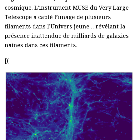
cosmique. L’instrument MUSE du Very Large
Telescope a capté l’image de plusieurs
filaments dans l’Univers jeune… révélant la
présence inattendue de milliards de galaxies
naines dans ces filaments.
[(