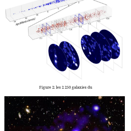
Figure 2: les 2 250 galaxies du