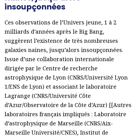
insoupçonnées
Ces observations de l’Univers jeune, 1 à 2
milliards d’années après le Big Bang,
suggèrent l’existence de très nombreuses
galaxies naines, jusqu’alors insoupçonnées.
Issue d’une collaboration internationale
dirigée par le Centre de recherche
astrophysique de Lyon (CNRS/Université Lyon
1/ENS de Lyon) et associant le laboratoire
Lagrange (CNRS/Université Côte
d’Azur/Observatoire de la Côte d’Azur) [[Autres
laboratoires français impliqués : Laboratoire
d’astrophysique de Marseille (CNRS/Aix-
Marseille Université/CNES), Institut de