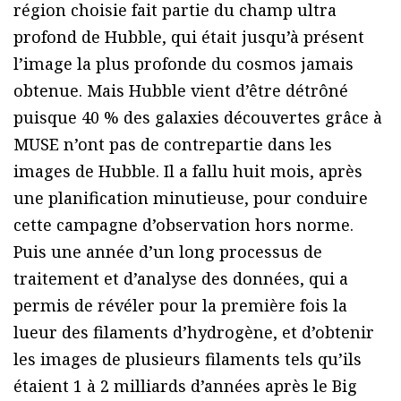
région choisie fait partie du champ ultra
profond de Hubble, qui était jusqu’à présent
l’image la plus profonde du cosmos jamais
obtenue. Mais Hubble vient d’être détrôné
puisque 40 % des galaxies découvertes grâce à
MUSE n’ont pas de contrepartie dans les
images de Hubble. Il a fallu huit mois, après
une planification minutieuse, pour conduire
cette campagne d’observation hors norme.
Puis une année d’un long processus de
traitement et d’analyse des données, qui a
permis de révéler pour la première fois la
lueur des filaments d’hydrogène, et d’obtenir
les images de plusieurs filaments tels qu’ils
étaient 1 à 2 milliards d’années après le Big