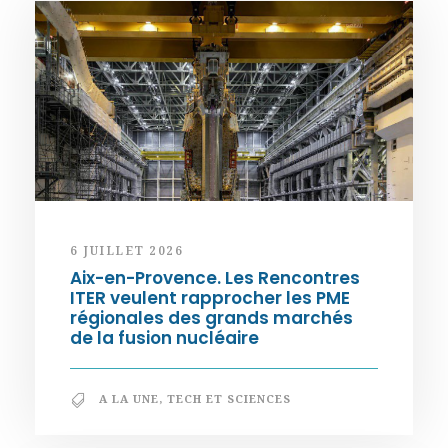
6 JUILLET 2026
Aix-en-Provence. Les Rencontres
ITER veulent rapprocher les PME
régionales des grands marchés
de la fusion nucléaire
A LA UNE
,
TECH ET SCIENCES