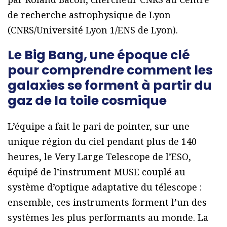
de recherche astrophysique de Lyon
(CNRS/Université Lyon 1/ENS de Lyon).
Le Big Bang, une époque clé
pour comprendre comment les
galaxies se forment à partir du
gaz de la toile cosmique
L’équipe a fait le pari de pointer, sur une
unique région du ciel pendant plus de 140
heures, le Very Large Telescope de l’ESO,
équipé de l’instrument MUSE couplé au
système d’optique adaptative du télescope :
ensemble, ces instruments forment l’un des
systèmes les plus performants au monde. La