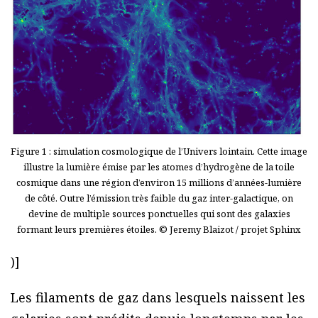
Figure 1 : simulation cosmologique de l’Univers lointain. Cette image
illustre la lumière émise par les atomes d’hydrogène de la toile
cosmique dans une région d’environ 15 millions d’années-lumière
de côté. Outre l’émission très faible du gaz inter-galactique, on
devine de multiple sources ponctuelles qui sont des galaxies
formant leurs premières étoiles. © Jeremy Blaizot / projet Sphinx
)]
Les filaments de gaz dans lesquels naissent les