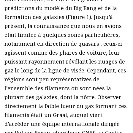
prédictions du modèle du Big Bang et de la
formation des galaxies (Figure 1). Jusqu’à
présent, la connaissance que nous en avions
était limitée à quelques zones particulières,
notamment en direction de quasars : ceux-ci
agissent comme des phares de voiture, leur
puissant rayonnement révélant les nuages de
gaz le long de la ligne de visée. Cependant, ces
régions sont peu représentatives de
l’ensemble des filaments où sont nées la
plupart des galaxies, dont la nôtre. Observer
directement la faible lueur du gaz formant ces
filaments était un Graal, auquel vient
d’accéder une équipe internationale dirigée
par Roland Bacon, chercheur CNRS au Centre