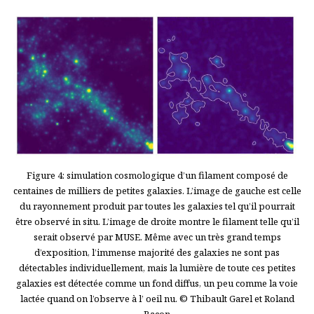
Figure 4: simulation cosmologique d’un filament composé de
centaines de milliers de petites galaxies. L’image de gauche est celle
du rayonnement produit par toutes les galaxies tel qu’il pourrait
être observé in situ. L’image de droite montre le filament telle qu’il
serait observé par MUSE. Même avec un très grand temps
d’exposition, l’immense majorité des galaxies ne sont pas
détectables individuellement, mais la lumière de toute ces petites
galaxies est détectée comme un fond diffus, un peu comme la voie
lactée quand on l’observe à l’ oeil nu. © Thibault Garel et Roland