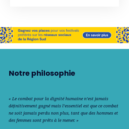
Notre philosophie
« Le combat pour la dignité humaine n’est jamais
déﬁnitivement gagné mais l’essentiel est que ce combat
ne soit jamais perdu non plus, tant que des hommes et
des femmes sont prêts à le mener. »