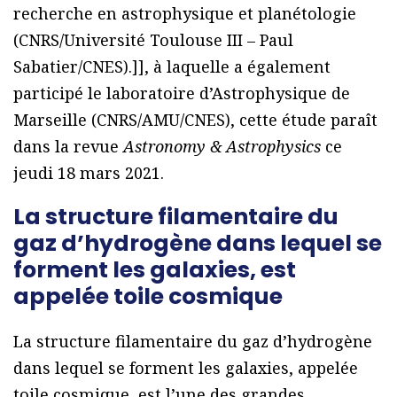
recherche en astrophysique et planétologie
(CNRS/Université Toulouse III – Paul
Sabatier/CNES).]], à laquelle a également
participé le laboratoire d’Astrophysique de
Marseille (CNRS/AMU/CNES), cette étude paraît
dans la revue
Astronomy & Astrophysics
ce
jeudi 18 mars 2021.
La structure filamentaire du
gaz d’hydrogène dans lequel se
forment les galaxies, est
appelée toile cosmique
La structure filamentaire du gaz d’hydrogène
dans lequel se forment les galaxies, appelée
toile cosmique, est l’une des grandes