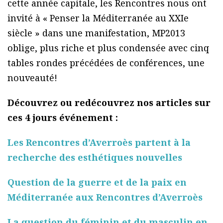
cette année capitale, les Rencontres nous ont
invité à « Penser la Méditerranée au XXIe
siècle » dans une manifestation, MP2013
oblige, plus riche et plus condensée avec cinq
tables rondes précédées de conférences, une
nouveauté!
Découvrez ou redécouvrez nos articles sur
ces 4 jours événement :
Les Rencontres d’Averroès partent à la
recherche des esthétiques nouvelles
Question de la guerre et de la paix en
Méditerranée aux Rencontres d’Averroès
La question du féminin et du masculin en