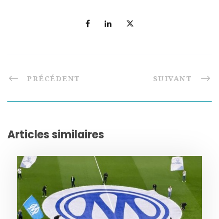
PRÉCÉDENT
SUIVANT
Articles similaires