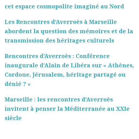
cet espace cosmopolite imaginé au Nord
Les Rencontres d’Averroès à Marseille
abordent la question des mémoires et de la
transmission des héritages culturels
Rencontres d’Averroès : Conférence
inaugurale d’Alain de Libéra sur « Athènes,
Cordoue, Jérusalem, héritage partagé ou
dénié ? »
Marseille : les rencontres d’Averroès
invitent à penser la Méditerranée au XXIe
siècle