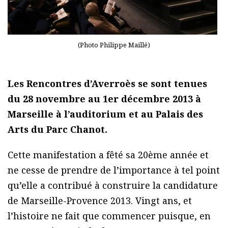
(Photo Philippe Maillé)
Les Rencontres d’Averroès se sont tenues
du 28 novembre au 1er décembre 2013 à
Marseille à l’auditorium et au Palais des
Arts du Parc Chanot.
Cette manifestation a fêté sa 20ème année et
ne cesse de prendre de l’importance à tel point
qu’elle a contribué à construire la candidature
de Marseille-Provence 2013. Vingt ans, et
l’histoire ne fait que commencer puisque, en