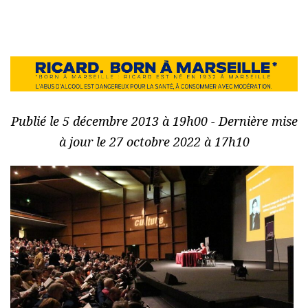
Publié le 5 décembre 2013 à 19h00 - Dernière mise
à jour le 27 octobre 2022 à 17h10