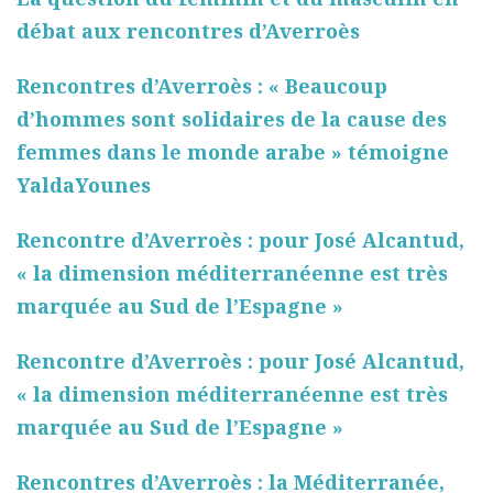
débat aux rencontres d’Averroès
Rencontres d’Averroès : « Beaucoup
d’hommes sont solidaires de la cause des
femmes dans le monde arabe » témoigne
YaldaYounes
Rencontre d’Averroès : pour José Alcantud,
« la dimension méditerranéenne est très
marquée au Sud de l’Espagne »
Rencontre d’Averroès : pour José Alcantud,
« la dimension méditerranéenne est très
marquée au Sud de l’Espagne »
Rencontres d’Averroès : la Méditerranée,