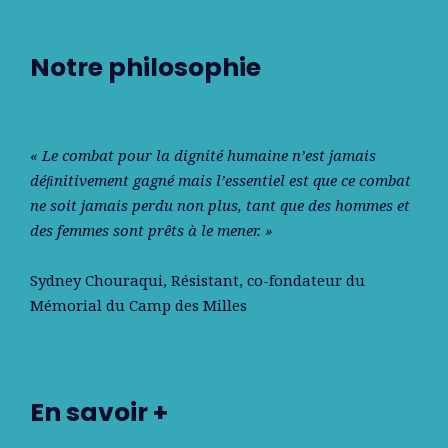
Notre philosophie
« Le combat pour la dignité humaine n’est jamais
déﬁnitivement gagné mais l’essentiel est que ce combat
ne soit jamais perdu non plus, tant que des hommes et
des femmes sont prêts à le mener. »
Sydney Chouraqui
, Résistant, co-fondateur du
Mémorial du Camp des Milles
En savoir +