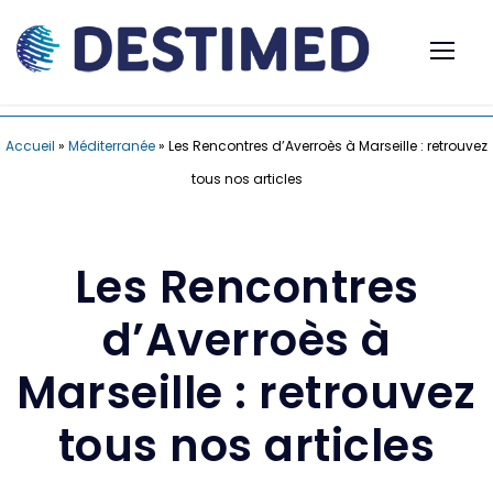
Accueil
»
Méditerranée
»
Les Rencontres d’Averroès à Marseille : retrouvez
tous nos articles
Les Rencontres
d’Averroès à
Marseille : retrouvez
tous nos articles