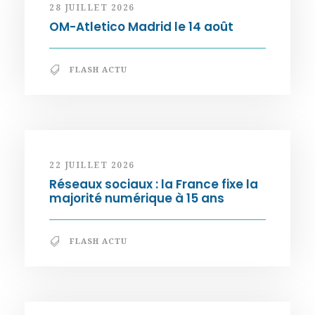
28 JUILLET 2026
OM-Atletico Madrid le 14 août
FLASH ACTU
22 JUILLET 2026
Réseaux sociaux : la France fixe la
majorité numérique à 15 ans
FLASH ACTU