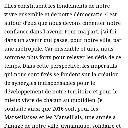
Elles constituent les fondements de notre
vivre ensemble et de notre démocratie. C’est
autour d’eux que nous devons cimenter notre
confiance dans l’avenir. Pour ma part, j’ai foi
dans un avenir qui passe, pour notre ville, par
une métropole. Car ensemble et unis, nous
sommes plus forts pour relever les défis de ce
temps. Dans cette perspective, les impératifs
qui nous sont fixés se fondent sur la création
de synergies indispensables pour le
développement de notre territoire et pour le
mieux vivre de chacun au quotidien. Je
souhaite ainsi que 2016 soit, pour les
Marseillaises et les Marseillais, une année à
l’image de notre ville: dynamique, solidaire et