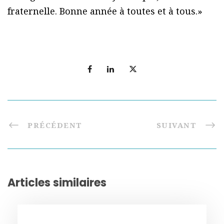
fraternelle. Bonne année à toutes et à tous.»
PRÉCÉDENT
SUIVANT
Articles similaires