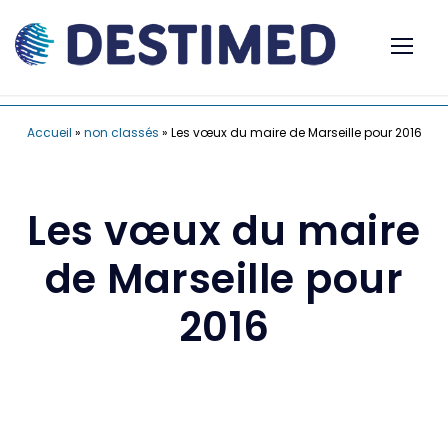
Accueil
»
non classés
»
Les vœux du maire de Marseille pour 2016
Les vœux du maire
de Marseille pour
2016