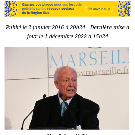
Publié le 2 janvier 2016 à 20h24 - Dernière mise à
jour le 1 décembre 2022 à 15h24