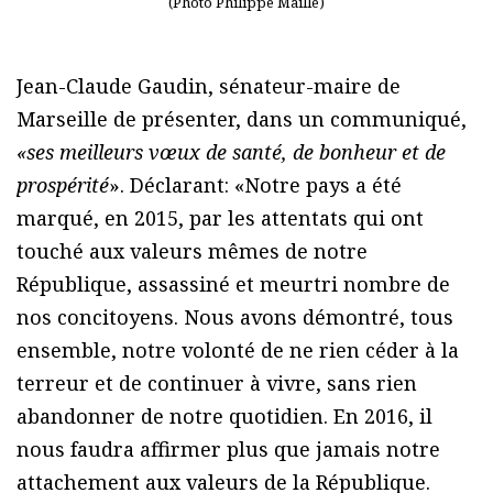
(Photo Philippe Maillé)
Jean-Claude Gaudin, sénateur-maire de
Marseille de présenter, dans un communiqué,
«ses meilleurs vœux de santé, de bonheur et de
prospérité
». Déclarant: «Notre pays a été
marqué, en 2015, par les attentats qui ont
touché aux valeurs mêmes de notre
République, assassiné et meurtri nombre de
nos concitoyens. Nous avons démontré, tous
ensemble, notre volonté de ne rien céder à la
terreur et de continuer à vivre, sans rien
abandonner de notre quotidien. En 2016, il
nous faudra affirmer plus que jamais notre
attachement aux valeurs de la République.