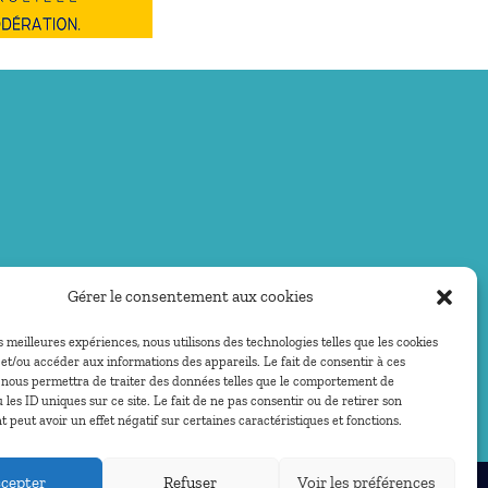
Gérer le consentement aux cookies
es meilleures expériences, nous utilisons des technologies telles que les cookies
et/ou accéder aux informations des appareils. Le fait de consentir à ces
 nous permettra de traiter des données telles que le comportement de
 les ID uniques sur ce site. Le fait de ne pas consentir ou de retirer son
peut avoir un effet négatif sur certaines caractéristiques et fonctions.
cepter
Refuser
Voir les préférences