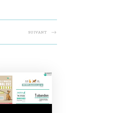
SUIVANT