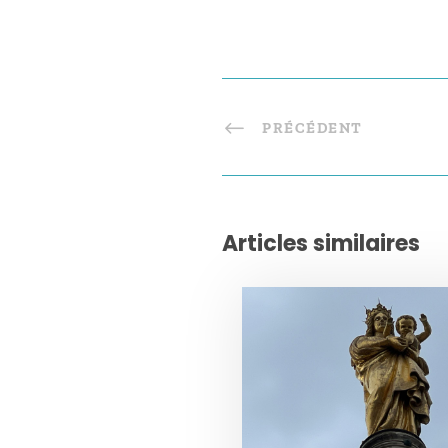
PRÉCÉDENT
Articles similaires