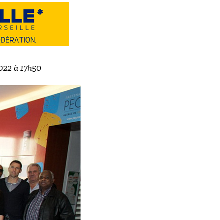
2022 à 17h50