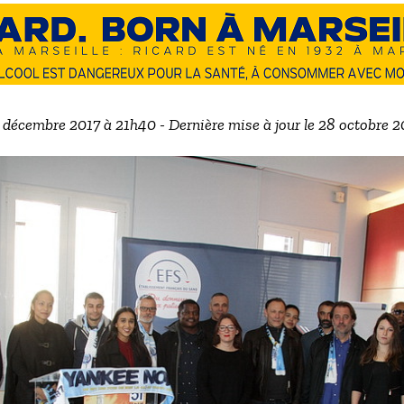
0 décembre 2017 à 21h40 - Dernière mise à jour le 28 octobre 