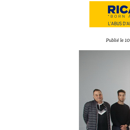
Publié le 1