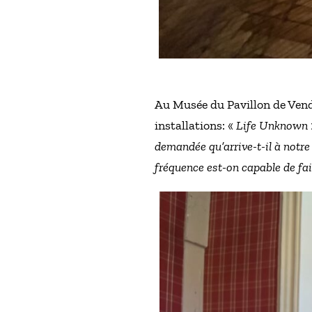
Au Musée du Pavillon de Vend
installations: «
Life Unknown
demandée qu’arrive-t-il à notre
fréquence est-on capable de fai