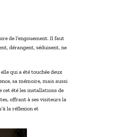
ire de l’engouement. Il faut
lent, dérangent, séduisent, ne
 elle qui a été touchée deux
cience, sa mémoire, mais aussi
 cet été les installations de
es, offrant à ses visiteurs la
’à la réflexion et