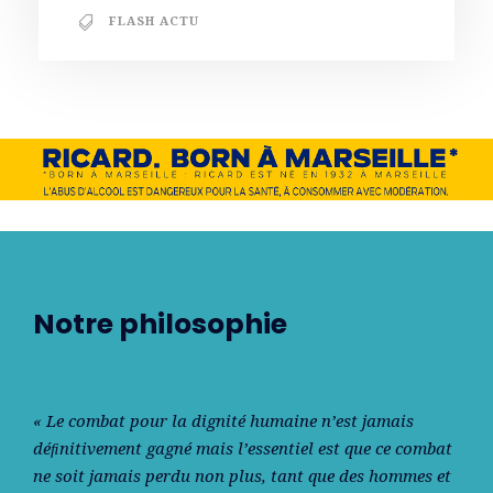
FLASH ACTU
Notre philosophie
« Le combat pour la dignité humaine n’est jamais
déﬁnitivement gagné mais l’essentiel est que ce combat
ne soit jamais perdu non plus, tant que des hommes et