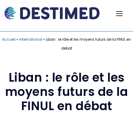
Accueil
»
International
»
Liban : le rôle et les moyens futurs de la FINUL en
débat
Liban : le rôle et les
moyens futurs de la
FINUL en débat