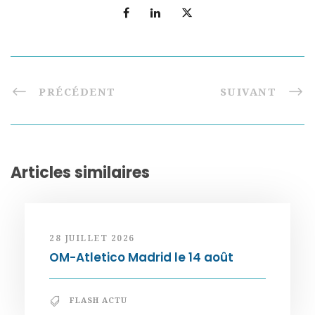
PRÉCÉDENT
SUIVANT
Articles similaires
28 JUILLET 2026
OM-Atletico Madrid le 14 août
FLASH ACTU