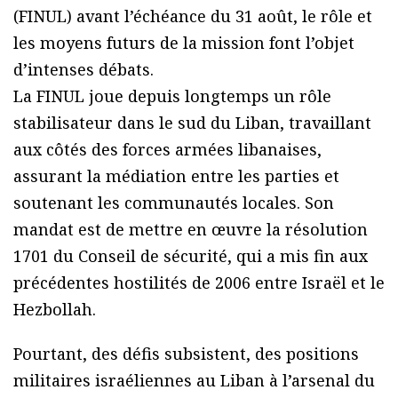
(FINUL) avant l’échéance du 31 août, le rôle et
les moyens futurs de la mission font l’objet
d’intenses débats.
La FINUL joue depuis longtemps un rôle
stabilisateur dans le sud du Liban, travaillant
aux côtés des forces armées libanaises,
assurant la médiation entre les parties et
soutenant les communautés locales. Son
mandat est de mettre en œuvre la résolution
1701 du Conseil de sécurité, qui a mis fin aux
précédentes hostilités de 2006 entre Israël et le
Hezbollah.
Pourtant, des défis subsistent, des positions
militaires israéliennes au Liban à l’arsenal du