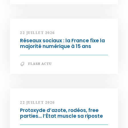
22 JUILLET 2026
Réseaux sociaux : la France fixe la
majorité numérique à 15 ans
FLASH ACTU
22 JUILLET 2026
Protoxyde d’azote, rodéos, free
parties… l’État muscle sa riposte