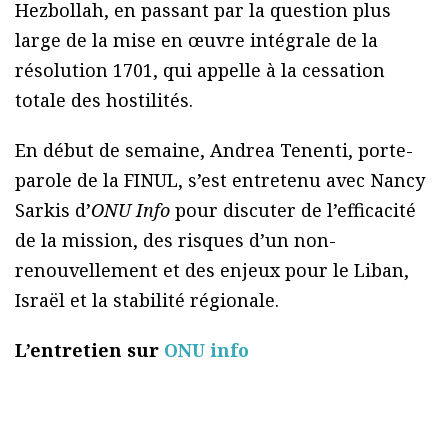
Hezbollah, en passant par la question plus
large de la mise en œuvre intégrale de la
résolution 1701, qui appelle à la cessation
totale des hostilités.
En début de semaine, Andrea Tenenti, porte-
parole de la FINUL, s’est entretenu avec Nancy
Sarkis d’
ONU Info
pour discuter de l’efficacité
de la mission, des risques d’un non-
renouvellement et des enjeux pour le Liban,
Israël et la stabilité régionale.
L’entretien sur
ONU info