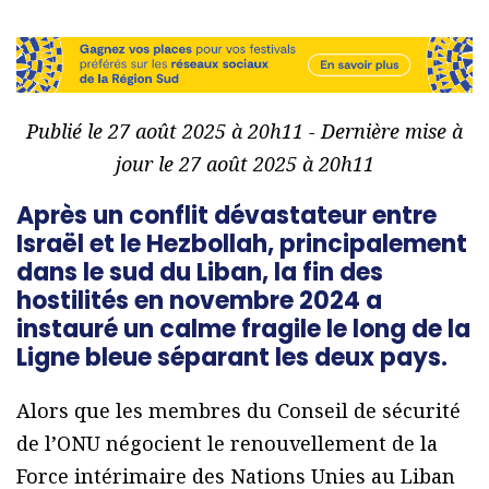
Publié le 27 août 2025 à 20h11 - Dernière mise à
jour le 27 août 2025 à 20h11
Après un conflit dévastateur entre
Israël et le Hezbollah, principalement
dans le sud du Liban, la fin des
hostilités en novembre 2024 a
instauré un calme fragile le long de la
Ligne bleue séparant les deux pays.
Alors que les membres du Conseil de sécurité
de l’ONU négocient le renouvellement de la
Force intérimaire des Nations Unies au Liban