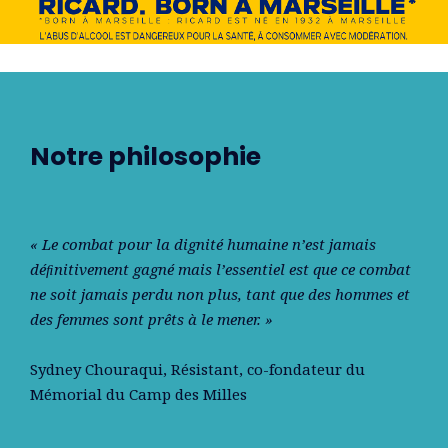
Notre philosophie
« Le combat pour la dignité humaine n’est jamais
déﬁnitivement gagné mais l’essentiel est que ce combat
ne soit jamais perdu non plus, tant que des hommes et
des femmes sont prêts à le mener. »
Sydney Chouraqui
, Résistant, co-fondateur du
Mémorial du Camp des Milles