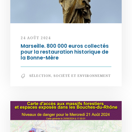
24 AOÛT 2024
Marseille. 800 000 euros collectés
pour la restauration historique de
la Bonne-Mère
SÉLECTION
,
SOCIÉTÉ ET ENVIRONNEMENT