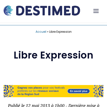
Accueil
»
Libre Expression
Libre Expression
Publié le 12 mai 2013 à 1h00 - Dernière mise à