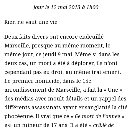
jour le 12 mai 2013 à 1h00
Rien ne vaut une vie
Deux faits divers ont encore endeuillé
Marseille, presque au même moment, le
même jour, ce jeudi 9 mai. Même si dans les
deux cas, un mort a été à déplorer, ils n’ont
cependant pas eu droit au même traitement.
Le premier homicide, dans le 15e
arrondissement de Marseille, a fait la « Une »
des médias avec moult détails et un rappel des
différents assassinats ayant ensanglanté la cité
phocéenne. Il vrai que ce «
6e mort de l’année
»
est un mineur de 17 ans. Il a été «
criblé de