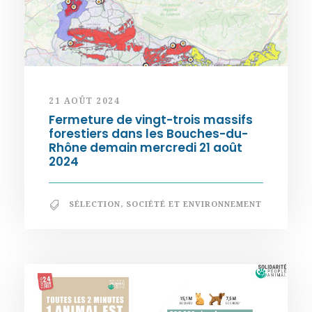
21 AOÛT 2024
Fermeture de vingt-trois massifs
forestiers dans les Bouches-du-
Rhône demain mercredi 21 août
2024
SÉLECTION
,
SOCIÉTÉ ET ENVIRONNEMENT