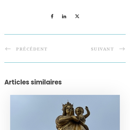
PRÉCÉDENT
SUIVANT
Articles similaires