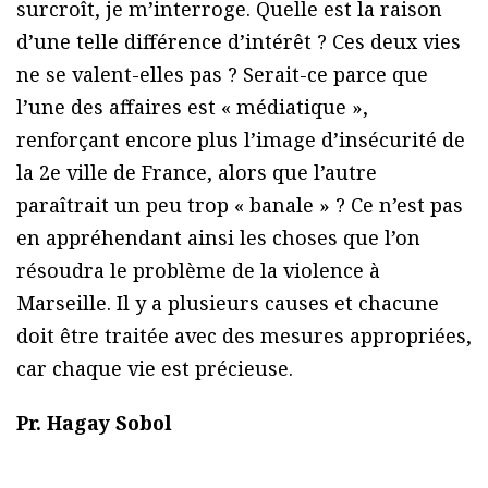
surcroît, je m’interroge. Quelle est la raison
d’une telle différence d’intérêt ? Ces deux vies
ne se valent-elles pas ? Serait-ce parce que
l’une des affaires est « médiatique »,
renforçant encore plus l’image d’insécurité de
la 2e ville de France, alors que l’autre
paraîtrait un peu trop « banale » ? Ce n’est pas
en appréhendant ainsi les choses que l’on
résoudra le problème de la violence à
Marseille. Il y a plusieurs causes et chacune
doit être traitée avec des mesures appropriées,
car chaque vie est précieuse.
Pr. Hagay Sobol