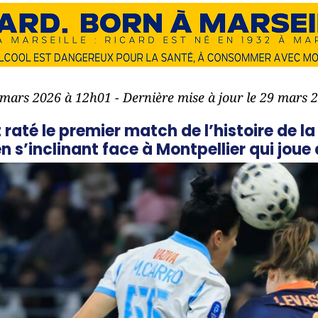
9 mars 2026 à 12h01 - Dernière mise à jour le 29 mars 
t raté le premier match de l’histoire de l
 s’inclinant face à Montpellier qui joue 