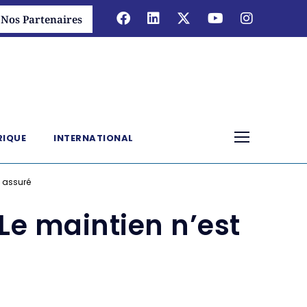
Nos Partenaires
RIQUE
INTERNATIONAL
as assuré
 Le maintien n’est