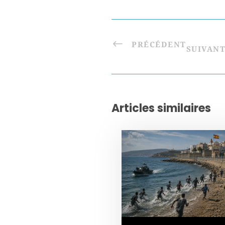
PRÉCÉDENT
SUIVAN
Articles similaires