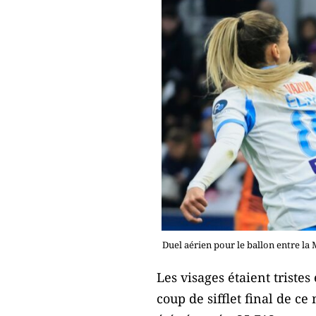
Duel aérien pour le ballon entre la
Les visages étaient tristes
coup de sifflet final de 