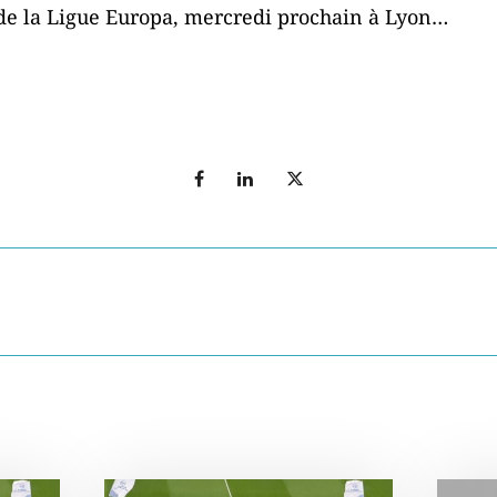
 de la Ligue Europa, mercredi prochain à Lyon…