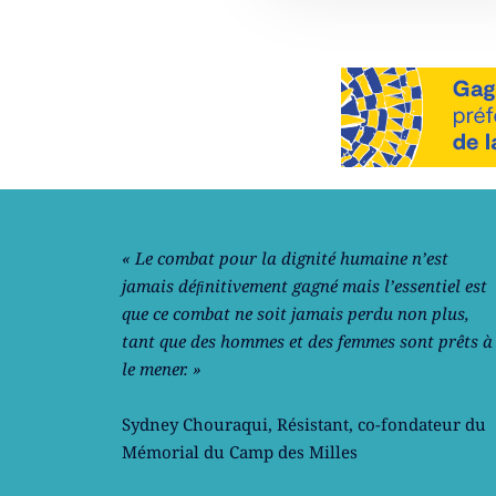
Notre philosophie
« Le combat pour la dignité humaine n’est
jamais déﬁnitivement gagné mais l’essentiel est
que ce combat ne soit jamais perdu non plus,
tant que des hommes et des femmes sont prêts à
le mener. »
Sydney Chouraqui
, Résistant, co-fondateur du
Mémorial du Camp des Milles