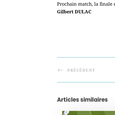
Prochain match, la finale
Gilbert DULAC
PRÉCÉDENT
Articles similaires