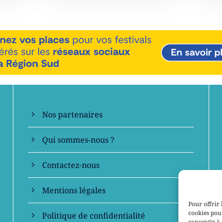
En savoir +
Nos partenaires
Qui sommes-nous ?
Contactez-nous
Mentions légales
Pour offrir 
cookies pour
Politique de confidentialité
consentir à 