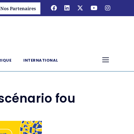
Nos Partenaires
RIQUE
INTERNATIONAL
scénario fou