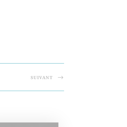
SUIVANT