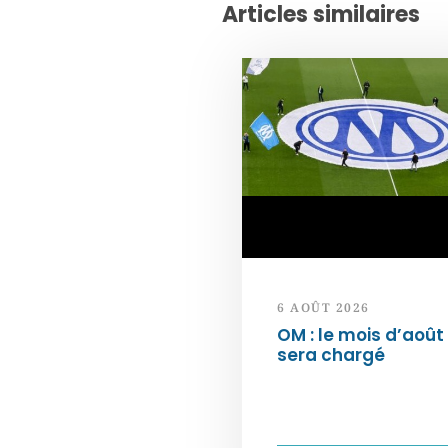
Articles similaires
6 AOÛT 2026
OM : le mois d’août
sera chargé