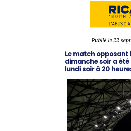
Publié le 22 se
Le match opposant l
dimanche soir a été 
lundi soir à 20 heure