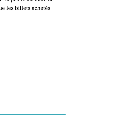
 les billets achetés