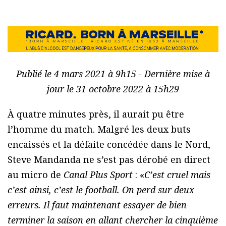
Publié le 4 mars 2021 à 9h15 - Dernière mise à
jour le 31 octobre 2022 à 15h29
À quatre minutes près, il aurait pu être
l’homme du match. Malgré les deux buts
encaissés et la défaite concédée dans le Nord,
Steve Mandanda ne s’est pas dérobé en direct
au micro de
Canal Plus Sport
: «
C’est cruel mais
c’est ainsi, c’est le football. On perd sur deux
erreurs. Il faut maintenant essayer de bien
terminer la saison en allant chercher la cinquième