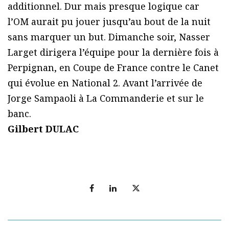
additionnel. Dur mais presque logique car
l’OM aurait pu jouer jusqu’au bout de la nuit
sans marquer un but. Dimanche soir, Nasser
Larget dirigera l’équipe pour la dernière fois à
Perpignan, en Coupe de France contre le Canet
qui évolue en National 2. Avant l’arrivée de
Jorge Sampaoli à La Commanderie et sur le
banc.
Gilbert DULAC