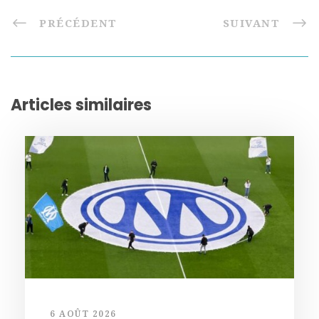
PRÉCÉDENT
SUIVANT
Articles similaires
6 AOÛT 2026