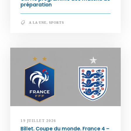
préparation
A LA UNE
,
SPORTS
19 JUILLET 2026
Billet. Coupe du monde. France 4 –