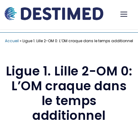
Accueil
»
Ligue 1. Lille 2-OM 0: L’OM craque dans le temps additionnel
Ligue 1. Lille 2-OM 0:
L’OM craque dans
le temps
additionnel