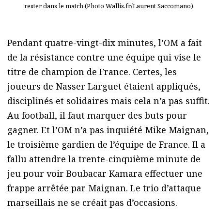
rester dans le match (Photo Wallis.fr/Laurent Saccomano)
Pendant quatre-vingt-dix minutes, l’OM a fait
de la résistance contre une équipe qui vise le
titre de champion de France. Certes, les
joueurs de Nasser Larguet étaient appliqués,
disciplinés et solidaires mais cela n’a pas suffit.
Au football, il faut marquer des buts pour
gagner. Et l’OM n’a pas inquiété Mike Maignan,
le troisième gardien de l’équipe de France. Il a
fallu attendre la trente-cinquième minute de
jeu pour voir Boubacar Kamara effectuer une
frappe arrêtée par Maignan. Le trio d’attaque
marseillais ne se créait pas d’occasions.