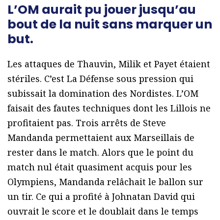
L’OM aurait pu jouer jusqu’au
bout de la nuit sans marquer un
but.
Les attaques de Thauvin, Milik et Payet étaient
stériles. C’est La Défense sous pression qui
subissait la domination des Nordistes. L’OM
faisait des fautes techniques dont les Lillois ne
profitaient pas. Trois arrêts de Steve
Mandanda permettaient aux Marseillais de
rester dans le match. Alors que le point du
match nul était quasiment acquis pour les
Olympiens, Mandanda relâchait le ballon sur
un tir. Ce qui a profité à Johnatan David qui
ouvrait le score et le doublait dans le temps