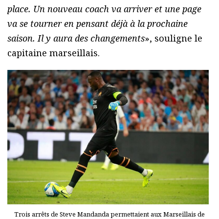
place. Un nouveau coach va arriver et une page
va se tourner en pensant déjà à la prochaine
saison. Il y aura des changements
», souligne le
capitaine marseillais.
Trois arrêts de Steve Mandanda permettaient aux Marseillais de