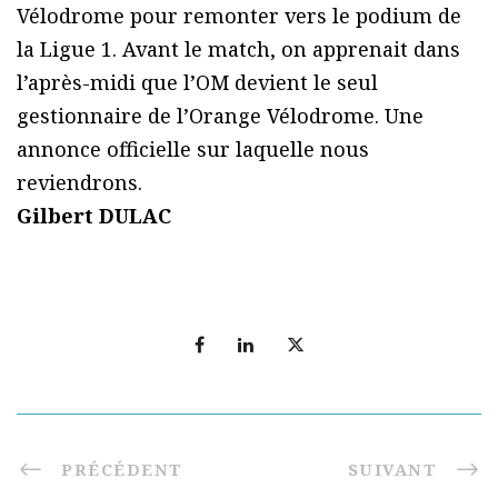
Vélodrome pour remonter vers le podium de
la Ligue 1. Avant le match, on apprenait dans
l’après-midi que l’OM devient le seul
gestionnaire de l’Orange Vélodrome. Une
annonce officielle sur laquelle nous
reviendrons.
Gilbert DULAC
PRÉCÉDENT
SUIVANT