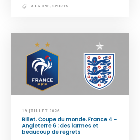
A LA UNE
,
SPORTS
19 JUILLET 2026
Billet. Coupe du monde. France 4 –
Angleterre 6 : des larmes et
beaucoup de regrets