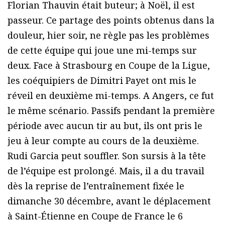
Florian Thauvin était buteur; à Noël, il est
passeur. Ce partage des points obtenus dans la
douleur, hier soir, ne règle pas les problèmes
de cette équipe qui joue une mi-temps sur
deux. Face à Strasbourg en Coupe de la Ligue,
les coéquipiers de Dimitri Payet ont mis le
réveil en deuxième mi-temps. A Angers, ce fut
le même scénario. Passifs pendant la première
période avec aucun tir au but, ils ont pris le
jeu à leur compte au cours de la deuxième.
Rudi Garcia peut souffler. Son sursis à la tête
de l’équipe est prolongé. Mais, il a du travail
dès la reprise de l’entraînement fixée le
dimanche 30 décembre, avant le déplacement
à Saint-Étienne en Coupe de France le 6