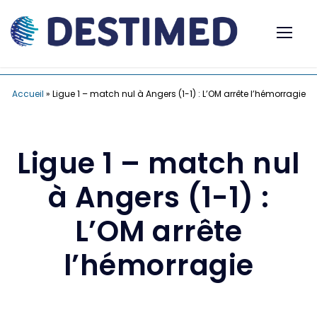
Accueil
»
Ligue 1 – match nul à Angers (1-1) : L’OM arrête l’hémorragie
Ligue 1 – match nul
à Angers (1-1) :
L’OM arrête
l’hémorragie