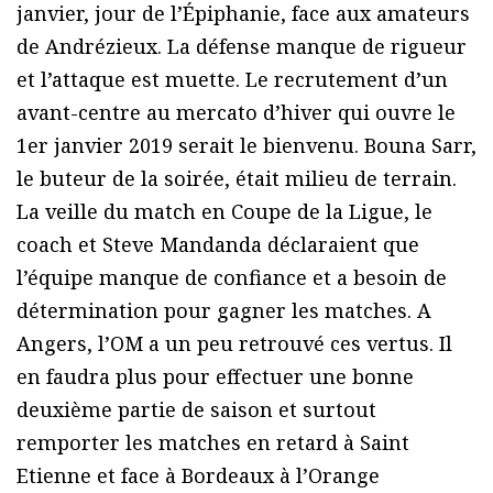
janvier, jour de l’Épiphanie, face aux amateurs
de Andrézieux. La défense manque de rigueur
et l’attaque est muette. Le recrutement d’un
avant-centre au mercato d’hiver qui ouvre le
1er janvier 2019 serait le bienvenu. Bouna Sarr,
le buteur de la soirée, était milieu de terrain.
La veille du match en Coupe de la Ligue, le
coach et Steve Mandanda déclaraient que
l’équipe manque de confiance et a besoin de
détermination pour gagner les matches. A
Angers, l’OM a un peu retrouvé ces vertus. Il
en faudra plus pour effectuer une bonne
deuxième partie de saison et surtout
remporter les matches en retard à Saint
Etienne et face à Bordeaux à l’Orange