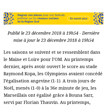
Publié le 23 décembre 2018 à 19h54 - Dernière
mise à jour le 23 décembre 2018 à 19h54
Les saisons se suivent et se ressemblent dans
le Maine et Loire pour l’OM. Au printemps
dernier, après avoir ouvert le score au stade
Raymond Kopa, les Olympiens avaient concédé
l’égalisation angevine (1-1). A trois jours de
Noël, menés (1-0) à la 36e minute de jeu, les
Marseillais ont égalisé grâce à Bouna Sarr,
servi par Florian Thauvin. Au printemps,