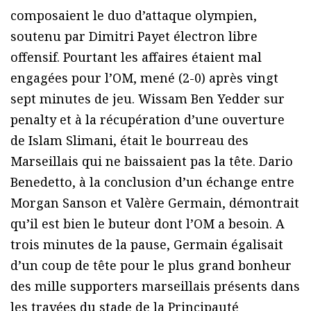
composaient le duo d’attaque olympien,
soutenu par Dimitri Payet électron libre
offensif. Pourtant les affaires étaient mal
engagées pour l’OM, mené (2-0) après vingt
sept minutes de jeu. Wissam Ben Yedder sur
penalty et à la récupération d’une ouverture
de Islam Slimani, était le bourreau des
Marseillais qui ne baissaient pas la tête. Dario
Benedetto, à la conclusion d’un échange entre
Morgan Sanson et Valère Germain, démontrait
qu’il est bien le buteur dont l’OM a besoin. A
trois minutes de la pause, Germain égalisait
d’un coup de tête pour le plus grand bonheur
des mille supporters marseillais présents dans
les travées du stade de la Principauté