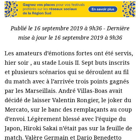
Publié le 16 septembre 2019 à 9h36 - Dernière
mise à jour le 16 septembre 2019 à 9h36
Les amateurs d’émotions fortes ont été servis,
hier soir , au stade Louis II. Sept buts inscrits
et plusieurs scénarios qui se déroulent au fil
du match avec à l’arrivée trois points gagnés
par les Marseillais. André Villas-Boas avait
décidé de laisser Valentin Rongier, le joker du
Mercato, sur le banc des remplaçants au coup
d’envoi. Légèrement blessé avec l’équipe du
Japon, Hiroki Sakai n’était pas sur la feuille de
match. Valère Germain et Dario Benedetto