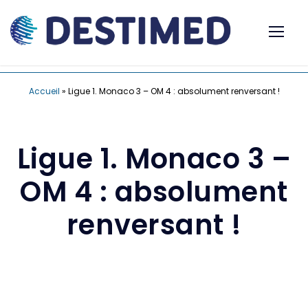
Accueil
»
Ligue 1. Monaco 3 – OM 4 : absolument renversant !
Ligue 1. Monaco 3 –
OM 4 : absolument
renversant !