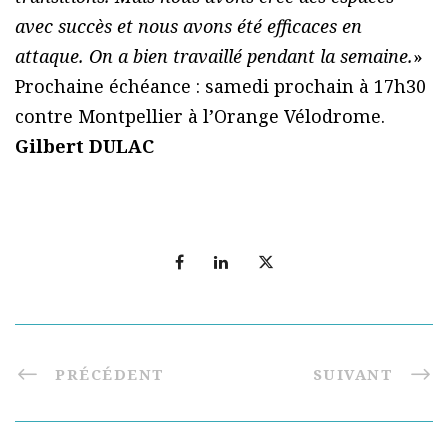
avec succès et nous avons été efficaces en
attaque. On a bien travaillé pendant la semaine.
»
Prochaine échéance : samedi prochain à 17h30
contre Montpellier à l’Orange Vélodrome.
Gilbert DULAC
PRÉCÉDENT
SUIVANT