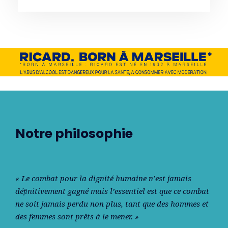
Notre philosophie
« Le combat pour la dignité humaine n’est jamais
déﬁnitivement gagné mais l’essentiel est que ce combat
ne soit jamais perdu non plus, tant que des hommes et
des femmes sont prêts à le mener. »