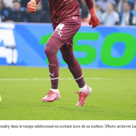
nalty dans le temps additionnel en sortant hors de sa surface. (Photo archives La