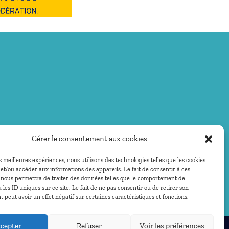
Gérer le consentement aux cookies
es meilleures expériences, nous utilisons des technologies telles que les cookies
et/ou accéder aux informations des appareils. Le fait de consentir à ces
 nous permettra de traiter des données telles que le comportement de
 les ID uniques sur ce site. Le fait de ne pas consentir ou de retirer son
peut avoir un effet négatif sur certaines caractéristiques et fonctions.
cepter
Refuser
Voir les préférences