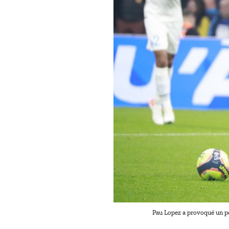
Pau Lopez a provoqué un pe