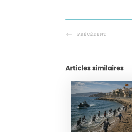
PRÉCÉDENT
Articles similaires