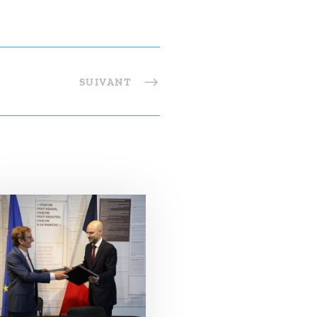
SUIVANT