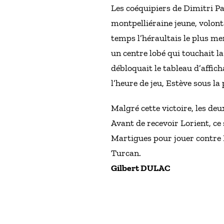
Les coéquipiers de Dimitri Pa
montpelliéraine jeune, volont
temps l’héraultais le plus me
un centre lobé qui touchait l
débloquait le tableau d’affic
l’heure de jeu, Estève sous l
Malgré cette victoire, les deu
Avant de recevoir Lorient, ce
Martigues pour jouer contre 
Turcan.
Gilbert DULAC