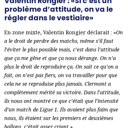
Valentin Rongier : «Si c’est un
problème d’attitude, on va le
régler dans le vestiaire»
En zone mixte, Valentin Rongier déclarait : «
On
a le droit de perdre des matchs, même s’il faut
l’éviter le plus possible mais, c’est dans l’attitude
que ça me gêne et que ça nous dérange. On n’a
plus le droit de reproduire ça. On sait ce qu’on a
fait, on n’est pas fiers, on va travailler pour que
cela ne se reproduise plus jamais. Clermont a
complètement mérité sa victoire. Dans l’attitude,
ils nous ont montré ce que c’était que l’intensité
d’un match de Ligue 1. Ils avaient plus faim que
nous, ils étaient sur les premiers et deuxièmes
ballons, c’était assez criant.
»