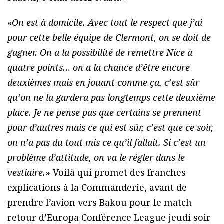
«
On est à domicile. Avec tout le respect que j’ai
pour cette belle équipe de Clermont, on se doit de
gagner. On a la possibilité de remettre Nice à
quatre points… on a la chance d’être encore
deuxièmes mais en jouant comme ça, c’est sûr
qu’on ne la gardera pas longtemps cette deuxième
place. Je ne pense pas que certains se prennent
pour d’autres mais ce qui est sûr, c’est que ce soir,
on n’a pas du tout mis ce qu’il fallait. Si c’est un
problème d’attitude, on va le régler dans le
vestiaire.
» Voilà qui promet des franches
explications à la Commanderie, avant de
prendre l’avion vers Bakou pour le match
retour d’Europa Conférence League jeudi soir