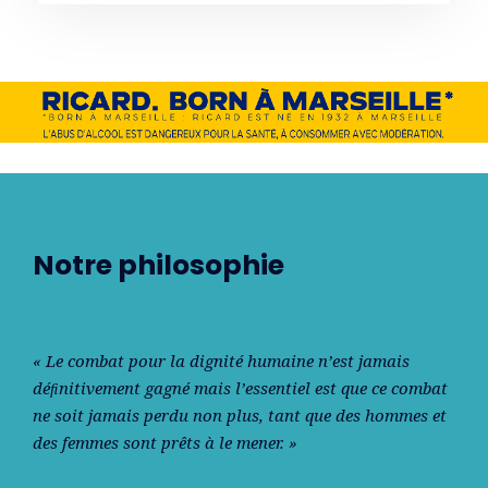
Notre philosophie
« Le combat pour la dignité humaine n’est jamais
déﬁnitivement gagné mais l’essentiel est que ce combat
ne soit jamais perdu non plus, tant que des hommes et
des femmes sont prêts à le mener. »