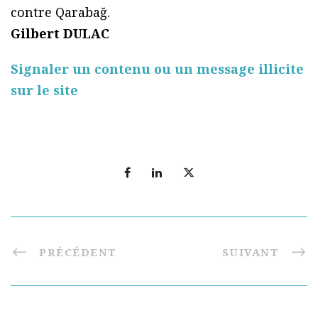
contre Qarabağ.
Gilbert DULAC
Signaler un contenu ou un message illicite
sur le site
PRÉCÉDENT
SUIVANT