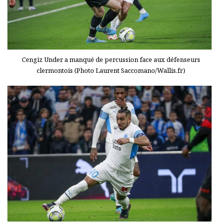
Cengiz Under a manqué de percussion face aux défenseurs
clermontois (Photo Laurent Saccomano/Wallis.fr)