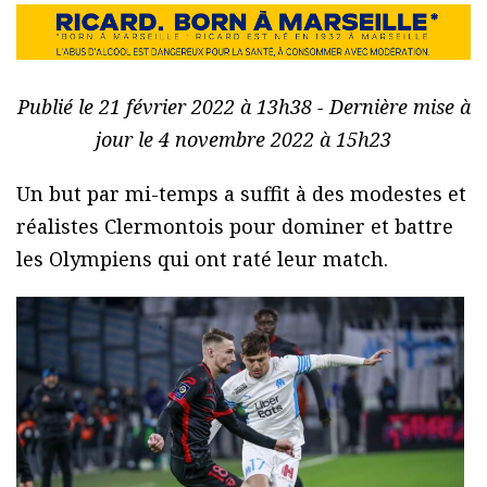
Publié le 21 février 2022 à 13h38 - Dernière mise à
jour le 4 novembre 2022 à 15h23
Un but par mi-temps a suffit à des modestes et
réalistes Clermontois pour dominer et battre
les Olympiens qui ont raté leur match.