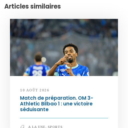
Articles similaires
10 AOÛT 2026
Match de préparation. OM 3-
Athletic Bilbao 1 : une victoire
séduisante
A LA UNE
,
SPORTS