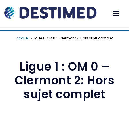
Accueil
»
Ligue 1 : OM 0 – Clermont 2: Hors sujet complet
Ligue 1 : OM 0 –
Clermont 2: Hors
sujet complet