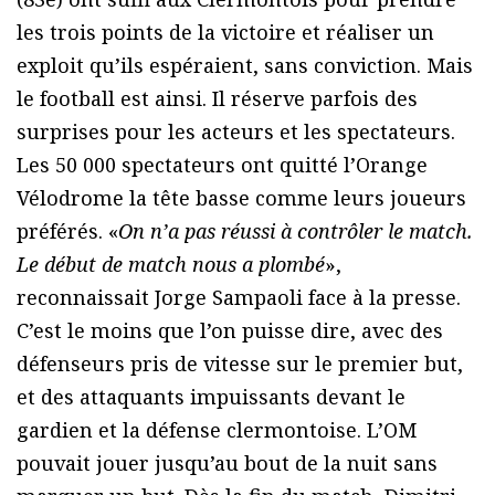
les trois points de la victoire et réaliser un
exploit qu’ils espéraient, sans conviction. Mais
le football est ainsi. Il réserve parfois des
surprises pour les acteurs et les spectateurs.
Les 50 000 spectateurs ont quitté l’Orange
Vélodrome la tête basse comme leurs joueurs
préférés. «
On n’a pas réussi à contrôler le match.
Le début de match nous a plombé
»,
reconnaissait Jorge Sampaoli face à la presse.
C’est le moins que l’on puisse dire, avec des
défenseurs pris de vitesse sur le premier but,
et des attaquants impuissants devant le
gardien et la défense clermontoise. L’OM
pouvait jouer jusqu’au bout de la nuit sans