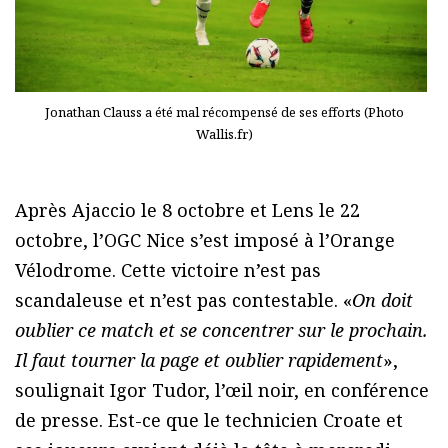
Jonathan Clauss a été mal récompensé de ses efforts (Photo
Wallis.fr)
Après Ajaccio le 8 octobre et Lens le 22
octobre, l’OGC Nice s’est imposé à l’Orange
Vélodrome. Cette victoire n’est pas
scandaleuse et n’est pas contestable. «
On doit
oublier ce match et se concentrer sur le prochain.
Il faut tourner la page et oublier rapidement
»,
soulignait Igor Tudor, l’œil noir, en conférence
de presse. Est-ce que le technicien Croate et