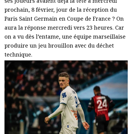
ses joueurs avaient déjà la tête à mercredi
prochain, 8 février, jour de la réception du
Paris Saint Germain en Coupe de France ? On
aura la réponse mercredi vers 23 heures. Car
on a vu dès l’entame, une équipe marseillaise
produire un jeu brouillon avec du déchet
technique.