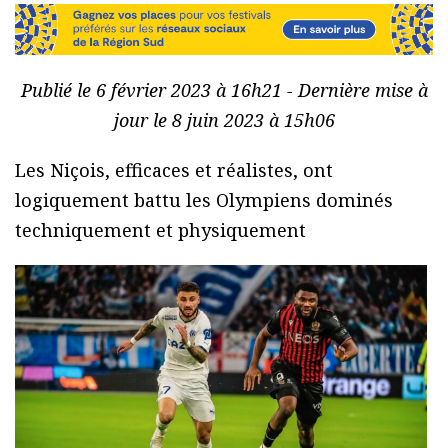
Publié le 6 février 2023 à 16h21 - Dernière mise à
jour le 8 juin 2023 à 15h06
Les Niçois, efficaces et réalistes, ont
logiquement battu les Olympiens dominés
techniquement et physiquement