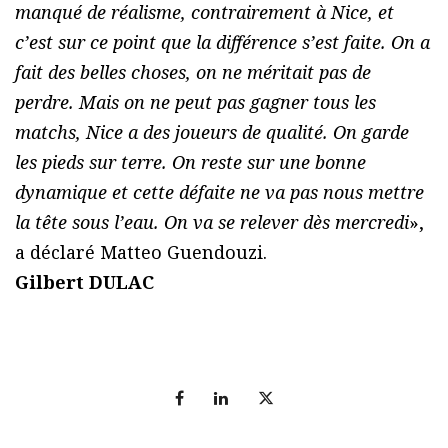
manqué de réalisme, contrairement à Nice, et
c’est sur ce point que la différence s’est faite. On a
fait des belles choses, on ne méritait pas de
perdre. Mais on ne peut pas gagner tous les
matchs, Nice a des joueurs de qualité. On garde
les pieds sur terre. On reste sur une bonne
dynamique et cette défaite ne va pas nous mettre
la tête sous l’eau. On va se relever dès mercredi
»,
a déclaré Matteo Guendouzi.
Gilbert DULAC