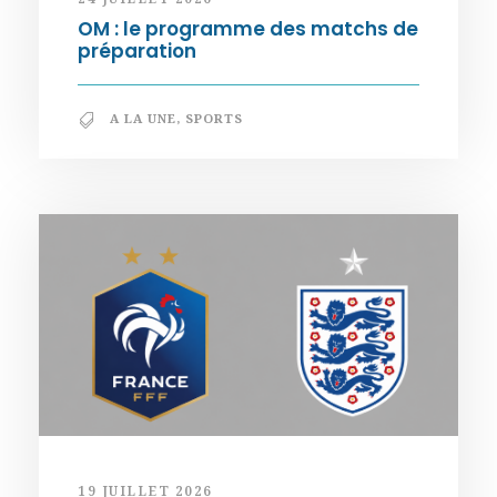
OM : le programme des matchs de
préparation
A LA UNE
,
SPORTS
19 JUILLET 2026