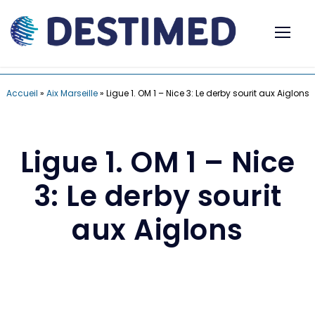
Accueil
»
Aix Marseille
»
Ligue 1. OM 1 – Nice 3: Le derby sourit aux Aiglons
Ligue 1. OM 1 – Nice
3: Le derby sourit
aux Aiglons