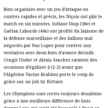
Bien organisés avec un jeu d’attaque en
contres rapides et précis, les Niçois ont plié le
match en six minutes. Sofiane Diop (38e) et
Gaëtan Laborde (44e) ont profité du laxisme de
la défense marseillaise et des ballons mal
négociés par Pau Lopez pour rentrer aux
vestiaires avec deux buts d’avance décisifs.
Cengiz Under et Alexis Sanchez rataient des
occasions d’égaliser à (2-2) avant que
l’Algérien Yacine Brahimi porte le coup de
grâce sur un joli tir flottant.
Les Olympiens sont certes toujours deuxième
grâce à une meilleure différence de buts