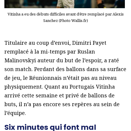
Vitinha a eu des débuts difficiles avant d’être remplacé par Alexis
Sanchez (Photo Wallis.fr)
Titulaire au coup d’envoi, Dimitri Payet
remplacé à la mi-temps par Ruslan
Malinovskyi auteur du but de l’espoir, a raté
son match. Perdant des ballons dans sa surface
de jeu, le Réunionnais n’était pas au niveau
physiquement. Quant au Portugais Vitinha
arrivé cette semaine et privé de ballons de
buts, il n’a pas encore ses repères au sein de
l’équipe.
Six minutes qui font mal