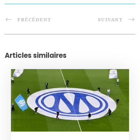
PRÉCÉDENT
SUIVANT
Articles similaires