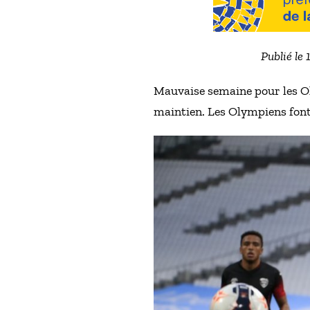
Publié le
Mauvaise semaine pour les Ol
maintien. Les Olympiens fon