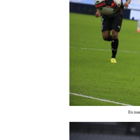
En man