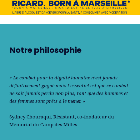
Notre philosophie
« Le combat pour la dignité humaine n’est jamais
déﬁnitivement gagné mais l’essentiel est que ce combat
ne soit jamais perdu non plus, tant que des hommes et
des femmes sont prêts à le mener. »
Sydney Chouraqui
, Résistant, co-fondateur du
Mémorial du Camp des Milles