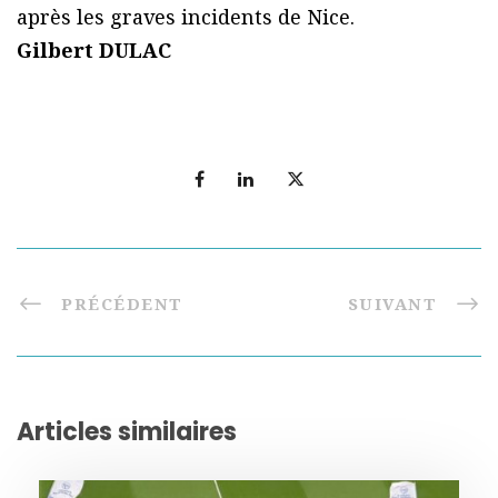
après les graves incidents de Nice.
Gilbert DULAC
PRÉCÉDENT
SUIVANT
Articles similaires