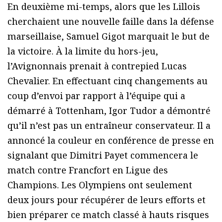
En deuxième mi-temps, alors que les Lillois
cherchaient une nouvelle faille dans la défense
marseillaise, Samuel Gigot marquait le but de
la victoire. À la limite du hors-jeu,
l’Avignonnais prenait à contrepied Lucas
Chevalier. En effectuant cinq changements au
coup d’envoi par rapport à l’équipe qui a
démarré à Tottenham, Igor Tudor a démontré
qu’il n’est pas un entraîneur conservateur. Il a
annoncé la couleur en conférence de presse en
signalant que Dimitri Payet commencera le
match contre Francfort en Ligue des
Champions. Les Olympiens ont seulement
deux jours pour récupérer de leurs efforts et
bien préparer ce match classé à hauts risques