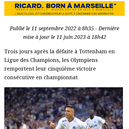
Publié le 11 septembre 2022 à 8h35 - Dernière
mise à jour le 11 juin 2023 à 18h42
Trois jours après la défaite à Tottenham en
Ligue des Champions, les Olympiens
remportent leur cinquième victoire
consécutive en championnat.