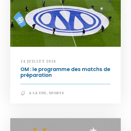
24 JUILLET 2026
OM : le programme des matchs de
préparation
A LA UNE
,
SPORTS