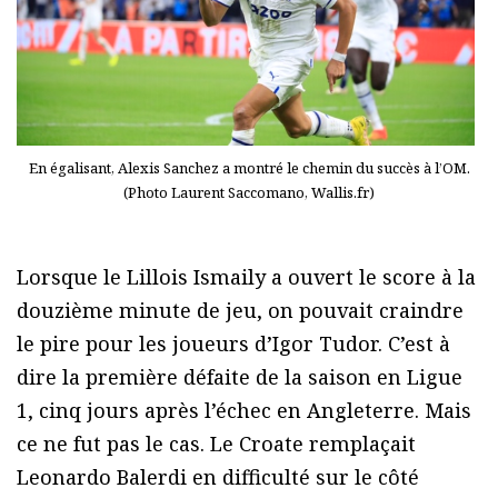
En égalisant, Alexis Sanchez a montré le chemin du succès à l’OM.
(Photo Laurent Saccomano, Wallis.fr)
Lorsque le Lillois Ismaily a ouvert le score à la
douzième minute de jeu, on pouvait craindre
le pire pour les joueurs d’Igor Tudor. C’est à
dire la première défaite de la saison en Ligue
1, cinq jours après l’échec en Angleterre. Mais
ce ne fut pas le cas. Le Croate remplaçait
Leonardo Balerdi en difficulté sur le côté