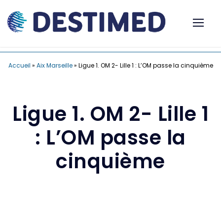
Accueil
»
Aix Marseille
»
Ligue 1. OM 2- Lille 1 : L’OM passe la cinquième
Ligue 1. OM 2- Lille 1
: L’OM passe la
cinquième