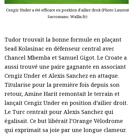
Cengiz Under a été efficace en position d’ailier droit (Photo Laurent
Saccomano, Wallis.fr)
Tudor trouvait la bonne formule en plaçant
Sead Kolasinac en défenseur central avec
Chancel Mbemba et Samuel Gigot. Le Croate a
aussi trouvé une paire gagnante en associant
Cengiz Under et Alexis Sanchez en attaque.
Titularise pour la première fois depuis son
retour, Amine Harit remontait le terrain et
lançait Cengiz Under en position d’ailier droit.
Le Turc centrait pour Alexis Sanchez qui
égalisait. Ce but libérait l’Orange Vélodrome
qui exprimait sa joie par une longue clameur.