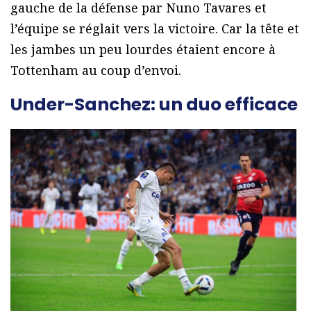
gauche de la défense par Nuno Tavares et
l’équipe se réglait vers la victoire. Car la tête et
les jambes un peu lourdes étaient encore à
Tottenham au coup d’envoi.
Under-Sanchez: un duo efficace