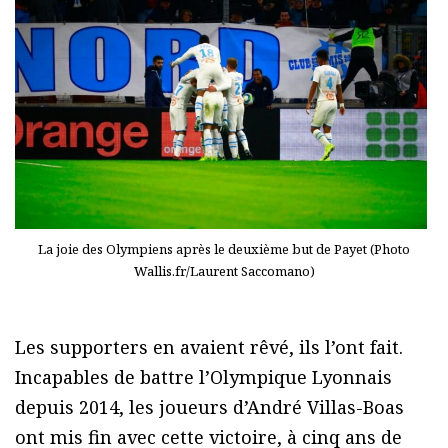
La joie des Olympiens après le deuxième but de Payet (Photo
Wallis.fr/Laurent Saccomano)
Les supporters en avaient rêvé, ils l’ont fait.
Incapables de battre l’Olympique Lyonnais
depuis 2014, les joueurs d’André Villas-Boas
ont mis fin avec cette victoire, à cinq ans de