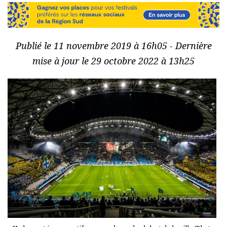
Publié le 11 novembre 2019 à 16h05 - Dernière
mise à jour le 29 octobre 2022 à 13h25