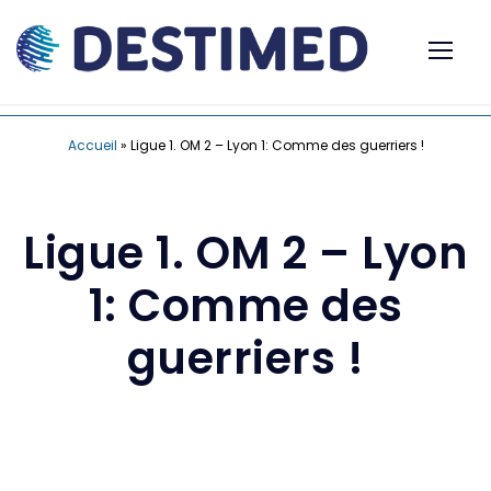
Accueil
»
Ligue 1. OM 2 – Lyon 1: Comme des guerriers !
Ligue 1. OM 2 – Lyon
1: Comme des
guerriers !