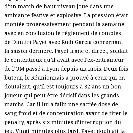
d’un match de haut niveau joué dans une
ambiance festive et explosive. La pression était
montée progressivement pendant la semaine
avec en conclusion le règlement de comptes
de Dimitri Payet avec Rudi Garcia concernant
la saison dernière. Payet franc et direct, soldait
le contentieux qu’il avait avec l’ex-entraîneur
de l’OM passé à Lyon depuis un mois. Deux fois
buteur, le Réunionnais a prouvé à ceux qui en
doutaient, qu’il est toujours à 32 ans un bon
joueur qui peut être décisif dans les grands
matchs. Car il lui a fallu une sacrée dose de
sang froid et de concentration avant de tirer le
penalty, après six minutes d’interruption du
jeu. Vingt minutes plus tard, Payet doublait la