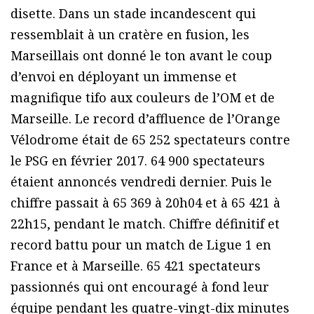
disette. Dans un stade incandescent qui
ressemblait à un cratère en fusion, les
Marseillais ont donné le ton avant le coup
d’envoi en déployant un immense et
magnifique tifo aux couleurs de l’OM et de
Marseille. Le record d’affluence de l’Orange
Vélodrome était de 65 252 spectateurs contre
le PSG en février 2017. 64 900 spectateurs
étaient annoncés vendredi dernier. Puis le
chiffre passait à 65 369 à 20h04 et à 65 421 à
22h15, pendant le match. Chiffre définitif et
record battu pour un match de Ligue 1 en
France et à Marseille. 65 421 spectateurs
passionnés qui ont encouragé à fond leur
équipe pendant les quatre-vingt-dix minutes