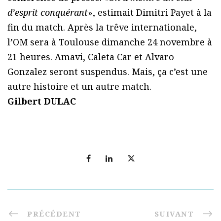
d’esprit conquérant
», estimait Dimitri Payet à la
fin du match. Après la trêve internationale,
l’OM sera à Toulouse dimanche 24 novembre à
21 heures. Amavi, Caleta Car et Alvaro
Gonzalez seront suspendus. Mais, ça c’est une
autre histoire et un autre match.
Gilbert DULAC
PRÉCÉDENT
SUIVANT