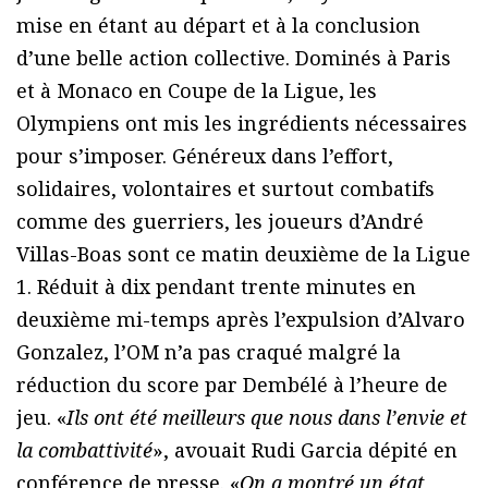
mise en étant au départ et à la conclusion
d’une belle action collective. Dominés à Paris
et à Monaco en Coupe de la Ligue, les
Olympiens ont mis les ingrédients nécessaires
pour s’imposer. Généreux dans l’effort,
solidaires, volontaires et surtout combatifs
comme des guerriers, les joueurs d’André
Villas-Boas sont ce matin deuxième de la Ligue
1. Réduit à dix pendant trente minutes en
deuxième mi-temps après l’expulsion d’Alvaro
Gonzalez, l’OM n’a pas craqué malgré la
réduction du score par Dembélé à l’heure de
jeu. «
Ils ont été meilleurs que nous dans l’envie et
la combattivité
», avouait Rudi Garcia dépité en
conférence de presse. «
On a montré un état