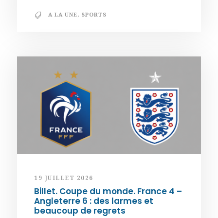
A LA UNE
,
SPORTS
19 JUILLET 2026
Billet. Coupe du monde. France 4 –
Angleterre 6 : des larmes et
beaucoup de regrets