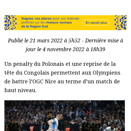
Publié le 21 mars 2022 à 5h52 - Dernière mise à
jour le 4 novembre 2022 à 18h39
Un penalty du Polonais et une reprise de la
tête du Congolais permettent aux Olympiens
de battre l’OGC Nice au terme d’un match de
haut niveau.