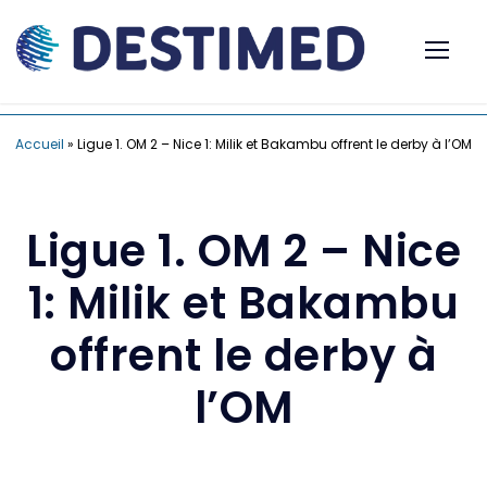
Accueil
»
Ligue 1. OM 2 – Nice 1: Milik et Bakambu offrent le derby à l’OM
Ligue 1. OM 2 – Nice
1: Milik et Bakambu
offrent le derby à
l’OM