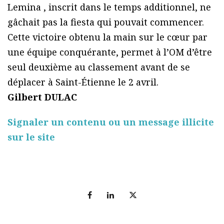
Lemina , inscrit dans le temps additionnel, ne
gâchait pas la fiesta qui pouvait commencer.
Cette victoire obtenu la main sur le cœur par
une équipe conquérante, permet à l’OM d’être
seul deuxième au classement avant de se
déplacer à Saint-Étienne le 2 avril.
Gilbert DULAC
Signaler un contenu ou un message illicite
sur le site