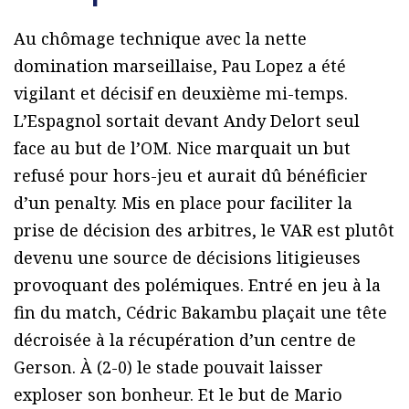
Au chômage technique avec la nette
domination marseillaise, Pau Lopez a été
vigilant et décisif en deuxième mi-temps.
L’Espagnol sortait devant Andy Delort seul
face au but de l’OM. Nice marquait un but
refusé pour hors-jeu et aurait dû bénéficier
d’un penalty. Mis en place pour faciliter la
prise de décision des arbitres, le VAR est plutôt
devenu une source de décisions litigieuses
provoquant des polémiques. Entré en jeu à la
fin du match, Cédric Bakambu plaçait une tête
décroisée à la récupération d’un centre de
Gerson. À (2-0) le stade pouvait laisser
exploser son bonheur. Et le but de Mario