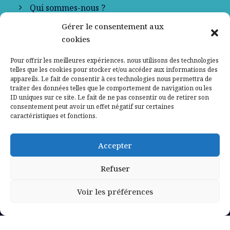
Qui sommes-nous ?
Gérer le consentement aux
Contactez-nous
cookies
Mentions légales
Pour offrir les meilleures expériences, nous utilisons des technologies
telles que les cookies pour stocker et/ou accéder aux informations des
appareils. Le fait de consentir à ces technologies nous permettra de
Politique de confidentialité
traiter des données telles que le comportement de navigation ou les
ID uniques sur ce site. Le fait de ne pas consentir ou de retirer son
consentement peut avoir un effet négatif sur certaines
caractéristiques et fonctions.
Accepter
Refuser
Voir les préférences