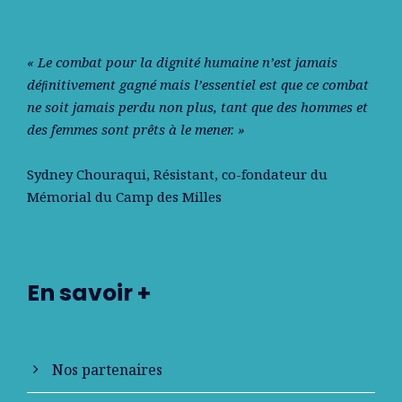
« Le combat pour la dignité humaine n’est jamais
déﬁnitivement gagné mais l’essentiel est que ce combat
ne soit jamais perdu non plus, tant que des hommes et
des femmes sont prêts à le mener. »
Sydney Chouraqui
, Résistant, co-fondateur du
Mémorial du Camp des Milles
En savoir +
Nos partenaires