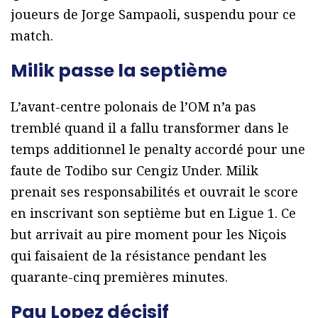
joueurs de Jorge Sampaoli, suspendu pour ce
match.
Milik passe la septième
L’avant-centre polonais de l’OM n’a pas
tremblé quand il a fallu transformer dans le
temps additionnel le penalty accordé pour une
faute de Todibo sur Cengiz Under. Milik
prenait ses responsabilités et ouvrait le score
en inscrivant son septième but en Ligue 1. Ce
but arrivait au pire moment pour les Niçois
qui faisaient de la résistance pendant les
quarante-cinq premières minutes.
Pau Lopez décisif