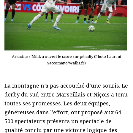
Arkadiusz Milik a ouvert le score sur pénalty (Photo Laurent
Saccomano/Wallis.fr)
La montagne n’a pas accouché d’une souris. Le
derby du sud entre Marseillais et Niçois a tenu
toutes ses promesses. Les deux équipes,
généreuses dans l’effort, ont proposé aux 64
500 spectateurs présents un spectacle de
qualité conclu par une victoire logique des