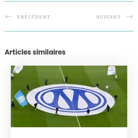
PRÉCÉDENT
SUIVANT
Articles similaires