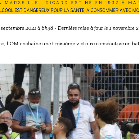
0 septembre 2021 à 8h38 - Dernière mise à jour le 1 novembre 
o, l’OM enchaîne une troisième victoire consécutive en ba