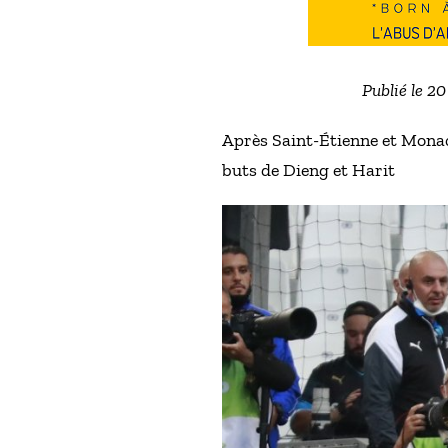
Publié le 2
Après Saint-Étienne et Monac
buts de Dieng et Harit