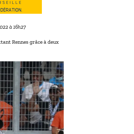
2022 à 16h27
ttant Rennes grâce à deux