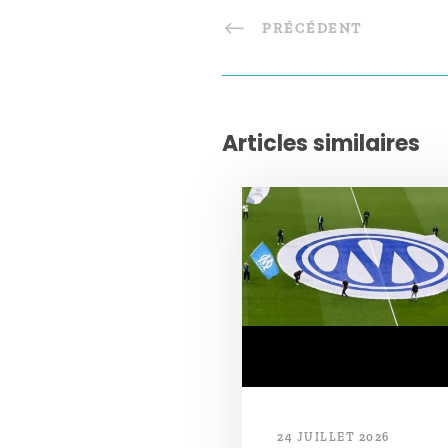
PRÉCÉDENT
Articles similaires
24 JUILLET 2026