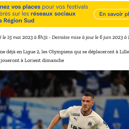
é le 15 mai 2023 à 8h31 - Dernière mise à jour le 6 juin 2023 à
e déjà en Ligue 2, les Olympiens qui se déplaceront à Lill
i joueront à Lorient dimanche