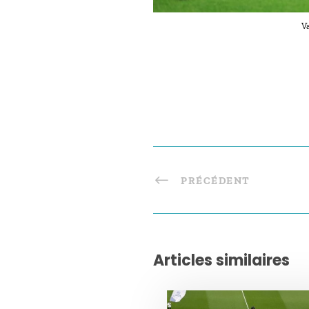
Va
PRÉCÉDENT
Articles similaires