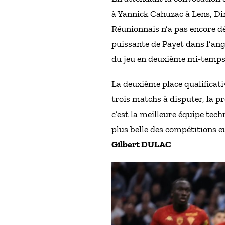
à Yannick Cahuzac à Lens, Dim
Réunionnais n’a pas encore dé
puissante de Payet dans l’ang
du jeu en deuxième mi-temps. 
La deuxième place qualificati
trois matchs à disputer, la p
c’est la meilleure équipe te
plus belle des compétitions 
Gilbert DULAC