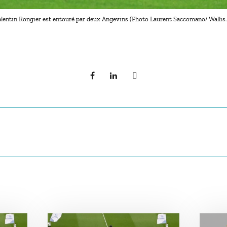
lentin Rongier est entouré par deux Angevins (Photo Laurent Saccomano/ Wallis.