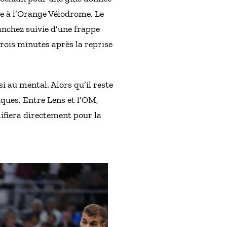
re à l’Orange Vélodrome. Le
anchez suivie d’une frappe
rois minutes après la reprise
 au mental. Alors qu’il reste
iques. Entre Lens et l’OM,
ifiera directement pour la