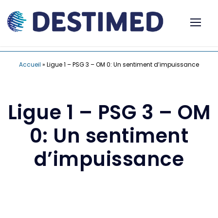
Accueil
»
Ligue 1 – PSG 3 – OM 0: Un sentiment d’impuissance
Ligue 1 – PSG 3 – OM
0: Un sentiment
d’impuissance