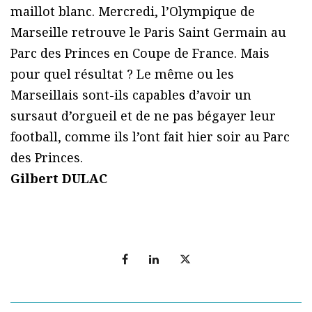
maillot blanc. Mercredi, l’Olympique de
Marseille retrouve le Paris Saint Germain au
Parc des Princes en Coupe de France. Mais
pour quel résultat ? Le même ou les
Marseillais sont-ils capables d’avoir un
sursaut d’orgueil et de ne pas bégayer leur
football, comme ils l’ont fait hier soir au Parc
des Princes.
Gilbert DULAC