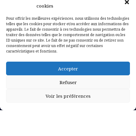
Contactez-nous
cookies
Mentions légales
Pour offrir les meilleures expériences, nous utilisons des technologies
telles que les cookies pour stocker et/ou accéder aux informations des
appareils. Le fait de consentir à ces technologies nous permettra de
Politique de confidentialité
traiter des données telles que le comportement de navigation ou les
ID uniques sur ce site. Le fait de ne pas consentir ou de retirer son
consentement peut avoir un effet négatif sur certaines
caractéristiques et fonctions.
Accepter
Refuser
Voir les préférences