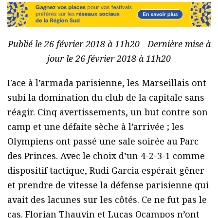
Publié le 26 février 2018 à 11h20 - Dernière mise à
jour le 26 février 2018 à 11h20
Face à l’armada parisienne, les Marseillais ont
subi la domination du club de la capitale sans
réagir. Cinq avertissements, un but contre son
camp et une défaite sèche à l’arrivée ; les
Olympiens ont passé une sale soirée au Parc
des Princes. Avec le choix d’un 4-2-3-1 comme
dispositif tactique, Rudi Garcia espérait gêner
et prendre de vitesse la défense parisienne qui
avait des lacunes sur les côtés. Ce ne fut pas le
cas. Florian Thauvin et Lucas Ocampos n’ont