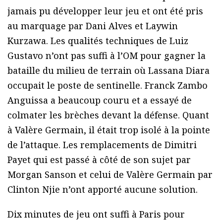
jamais pu développer leur jeu et ont été pris
au marquage par Dani Alves et Laywin
Kurzawa. Les qualités techniques de Luiz
Gustavo n’ont pas suffi à l’OM pour gagner la
bataille du milieu de terrain où Lassana Diara
occupait le poste de sentinelle. Franck Zambo
Anguissa a beaucoup couru et a essayé de
colmater les brèches devant la défense. Quant
à Valère Germain, il était trop isolé à la pointe
de l’attaque. Les remplacements de Dimitri
Payet qui est passé à côté de son sujet par
Morgan Sanson et celui de Valère Germain par
Clinton Njie n’ont apporté aucune solution.
Dix minutes de jeu ont suffi à Paris pour