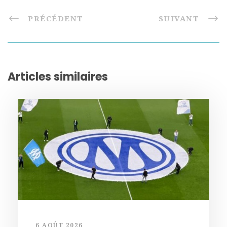
PRÉCÉDENT
SUIVANT
Articles similaires
6 AOÛT 2026