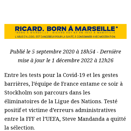
Publié le 5 septembre 2020 à 18h54 - Dernière
mise à jour le 1 décembre 2022 à 12h26
Entre les tests pour la Covid-19 et les gestes
barrières, l’équipe de France entame ce soir à
Stockholm son parcours dans les
éliminatoires de la Ligue des Nations. Testé
positif et victime d’erreurs administratives
entre la FFF et l’UEFA, Steve Mandanda a quitté
la sélection.