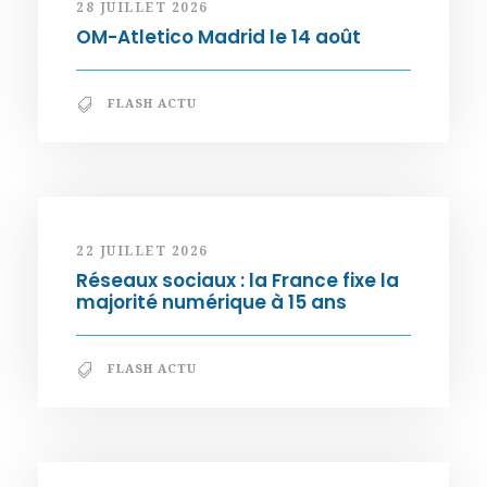
28 JUILLET 2026
OM-Atletico Madrid le 14 août
FLASH ACTU
22 JUILLET 2026
Réseaux sociaux : la France fixe la
majorité numérique à 15 ans
FLASH ACTU