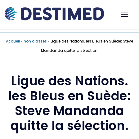
Accueil
»
non classés
»
Ligue des Nations. les Bleus en Suède: Steve
Mandanda quitte la sélection.
Ligue des Nations.
les Bleus en Suède:
Steve Mandanda
quitte la sélection.