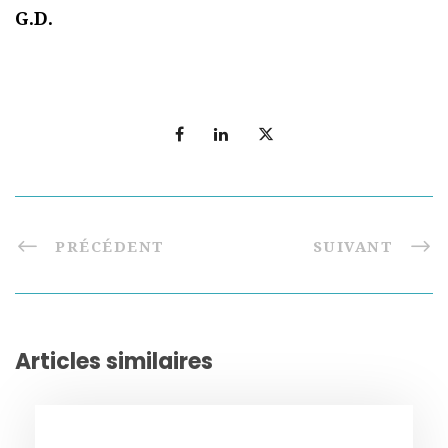
G.D.
PRÉCÉDENT
SUIVANT
Articles similaires