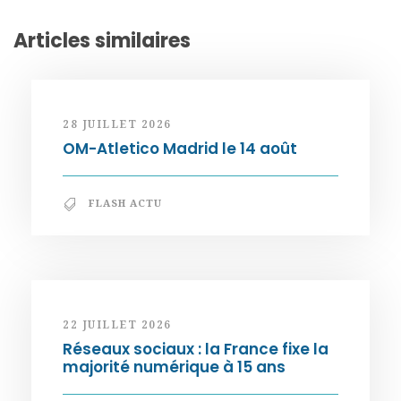
Articles similaires
28 JUILLET 2026
OM-Atletico Madrid le 14 août
FLASH ACTU
22 JUILLET 2026
Réseaux sociaux : la France fixe la
majorité numérique à 15 ans