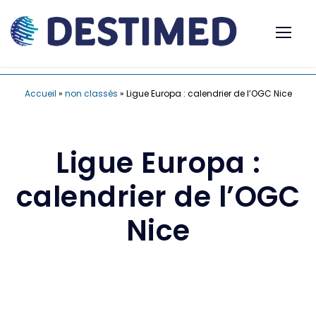
Accueil
»
non classés
»
Ligue Europa : calendrier de l’OGC Nice
Ligue Europa :
calendrier de l’OGC
Nice