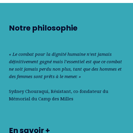
Notre philosophie
« Le combat pour la dignité humaine n’est jamais
déﬁnitivement gagné mais l’essentiel est que ce combat
ne soit jamais perdu non plus, tant que des hommes et
des femmes sont prêts à le mener. »
Sydney Chouraqui
, Résistant, co-fondateur du
Mémorial du Camp des Milles
En savoir +