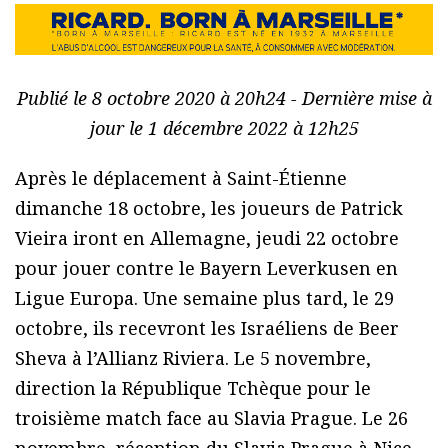
Publié le 8 octobre 2020 à 20h24 - Dernière mise à
jour le 1 décembre 2022 à 12h25
Après le déplacement à Saint-Étienne
dimanche 18 octobre, les joueurs de Patrick
Vieira iront en Allemagne, jeudi 22 octobre
pour jouer contre le Bayern Leverkusen en
Ligue Europa. Une semaine plus tard, le 29
octobre, ils recevront les Israéliens de Beer
Sheva à l’Allianz Riviera. Le 5 novembre,
direction la République Tchèque pour le
troisième match face au Slavia Prague. Le 26