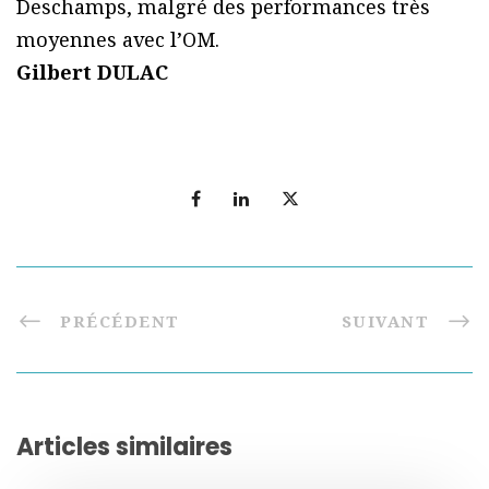
Deschamps, malgré des performances très
moyennes avec l’OM.
Gilbert DULAC
PRÉCÉDENT
SUIVANT
Articles similaires