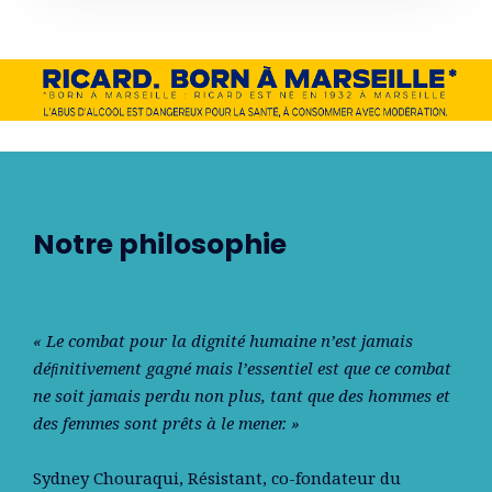
Notre philosophie
« Le combat pour la dignité humaine n’est jamais
déﬁnitivement gagné mais l’essentiel est que ce combat
ne soit jamais perdu non plus, tant que des hommes et
des femmes sont prêts à le mener. »
Sydney Chouraqui
, Résistant, co-fondateur du