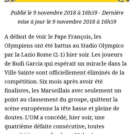
Publié le 9 novembre 2018 à 16h59 - Dernière
mise à jour le 9 novembre 2018 à 16h59
A défaut de voir le Pape François, les
Olympiens ont été battus au Stadio Olympico
par la Lazio Rome (2-1) hier soir. Les joueurs
de Rudi Garcia qui espérait un miracle dans la
Ville Sainte sont officiellement éliminés de la
compétition. Six mois après avoir été
finalistes, les Marseillais avec seulement un
point au classement du groupe, quittent la
scène européenne la tête basse et pleine de
doutes. L’OM a concédé, hier soir, une
quatrième défaite consécutive, toutes