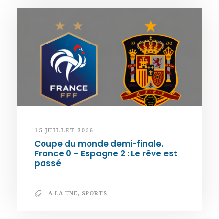
15 JUILLET 2026
Coupe du monde demi-finale.
France 0 – Espagne 2 : Le rêve est
passé
A LA UNE
,
SPORTS