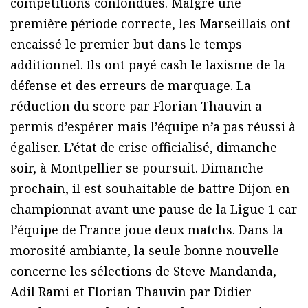
compétitions confondues. Malgré une
première période correcte, les Marseillais ont
encaissé le premier but dans le temps
additionnel. Ils ont payé cash le laxisme de la
défense et des erreurs de marquage. La
réduction du score par Florian Thauvin a
permis d’espérer mais l’équipe n’a pas réussi à
égaliser. L’état de crise officialisé, dimanche
soir, à Montpellier se poursuit. Dimanche
prochain, il est souhaitable de battre Dijon en
championnat avant une pause de la Ligue 1 car
l’équipe de France joue deux matchs. Dans la
morosité ambiante, la seule bonne nouvelle
concerne les sélections de Steve Mandanda,
Adil Rami et Florian Thauvin par Didier