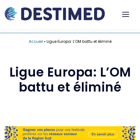
Accueil
»
Ligue Europa: L’OM battu et éliminé
Ligue Europa: L’OM
battu et éliminé