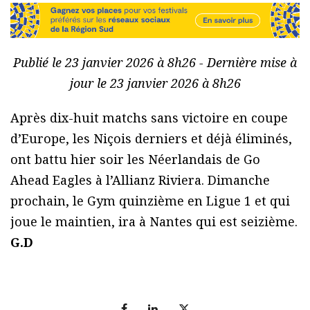
Publié le 23 janvier 2026 à 8h26 - Dernière mise à
jour le 23 janvier 2026 à 8h26
Après dix-huit matchs sans victoire en coupe
d’Europe, les Niçois derniers et déjà éliminés,
ont battu hier soir les Néerlandais de Go
Ahead Eagles à l’Allianz Riviera. Dimanche
prochain, le Gym quinzième en Ligue 1 et qui
joue le maintien, ira à Nantes qui est seizième.
G.D