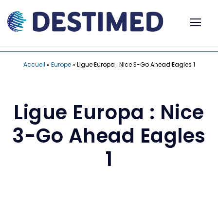
Accueil
»
Europe
»
Ligue Europa : Nice 3-Go Ahead Eagles 1
Ligue Europa : Nice
3-Go Ahead Eagles
1