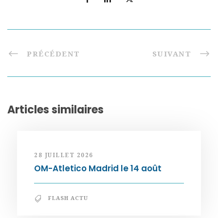
PRÉCÉDENT
SUIVANT
Articles similaires
28 JUILLET 2026
OM-Atletico Madrid le 14 août
FLASH ACTU