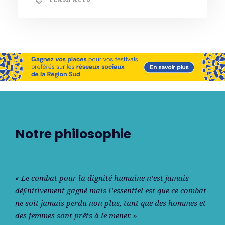
Notre philosophie
« Le combat pour la dignité humaine n’est jamais
déﬁnitivement gagné mais l’essentiel est que ce combat
ne soit jamais perdu non plus, tant que des hommes et
des femmes sont prêts à le mener. »