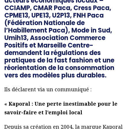
acteurs économiques locaux –
CCIAMP, CMAR Paca, Cress Paca,
CPME13, UPE13, U2P13, FNH Paca
(Fédération Nationale de
l’Habillement Paca), Mode in Sud,
Umih13, Association Commerce
Positifs et Marseille Centre-
demandent la régulations des
pratiques de la fast fashion et une
réorientation de la consommation
vers des modèles plus durables.
Ils déclarent via un communiqué :
« Kaporal : Une perte inestimable pour le
savoir-faire et l’emploi local
Depuis sa création en 2004, la marque Kaporal