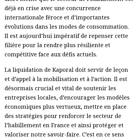
déjà en crise avec une concurrence
internationale féroce et d’importantes
évolutions dans les modes de consommation.
Il est aujourd’hui impératif de repenser cette
filière pour la rendre plus résiliente et
compétitive face aux défis actuels.
La liquidation de Kaporal doit servir de leçon
et d’appel à la mobilisation et à l’action. Il est
désormais crucial et vital de soutenir les
entreprises locales, d’encourager les modèles
économiques plus vertueux, mettre en place
des stratégies pour renforcer le secteur de
l’habillement en France et ainsi protéger et
valoriser notre savoir-faire. C’est en ce sens