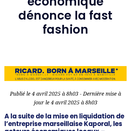
économique
dénonce la fast
fashion
Publié le 4 avril 2025 à 8h03 - Dernière mise à
jour le 4 avril 2025 à 8h03
A la suite de la mise en liquidation de
l’entreprise marseillaise Kaporal, les