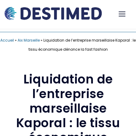
Accueil
»
Aix Marseille
»
Liquidation de l’entreprise marseillaise Kaporal : le
tissu économique dénonce la fast fashion
Liquidation de
l’entreprise
marseillaise
Kaporal : le tissu