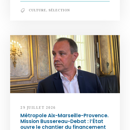
CULTURE
,
SÉLECTION
29 JUILLET 2026
Métropole Aix-Marseille-Provence.
Mission Bussereau-Debat : l’État
ouvre le chantier du financement