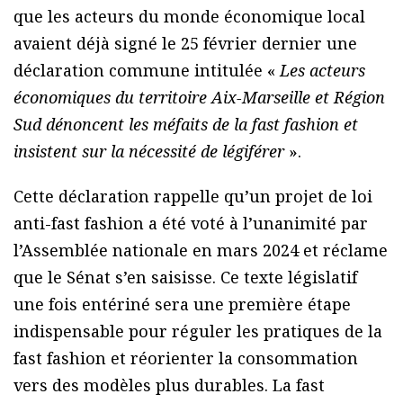
que les acteurs du monde économique local
avaient déjà signé le 25 février dernier une
déclaration commune intitulée «
Les acteurs
économiques du territoire Aix-Marseille et Région
Sud dénoncent les méfaits de la fast fashion et
insistent sur la nécessité de légiférer
».
Cette déclaration rappelle qu’un projet de loi
anti-fast fashion a été voté à l’unanimité par
l’Assemblée nationale en mars 2024 et réclame
que le Sénat s’en saisisse. Ce texte législatif
une fois entériné sera une première étape
indispensable pour réguler les pratiques de la
fast fashion et réorienter la consommation
vers des modèles plus durables. La fast