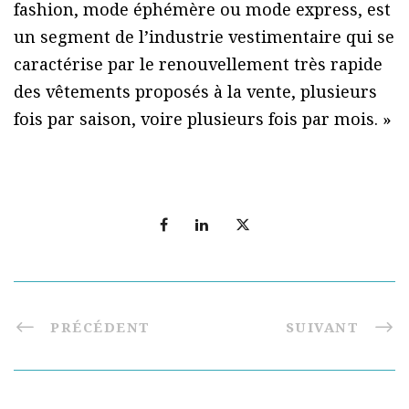
fashion, mode éphémère ou mode express, est
un segment de l’industrie vestimentaire qui se
caractérise par le renouvellement très rapide
des vêtements proposés à la vente, plusieurs
fois par saison, voire plusieurs fois par mois. »
PRÉCÉDENT
SUIVANT