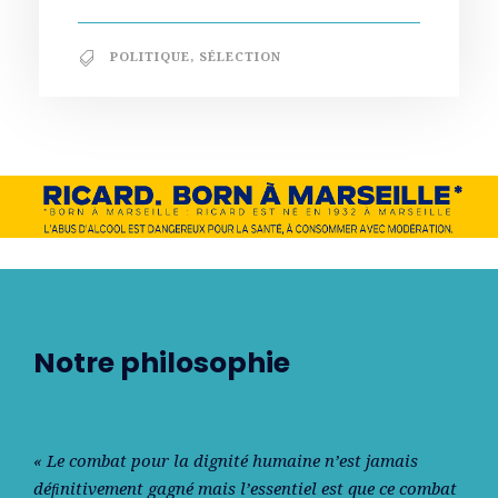
POLITIQUE
,
SÉLECTION
Notre philosophie
« Le combat pour la dignité humaine n’est jamais
déﬁnitivement gagné mais l’essentiel est que ce combat