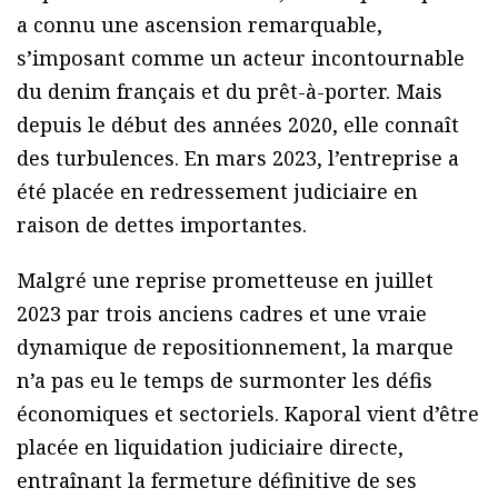
a connu une ascension remarquable,
s’imposant comme un acteur incontournable
du denim français et du prêt-à-porter. Mais
depuis le début des années 2020, elle connaît
des turbulences. En mars 2023, l’entreprise a
été placée en redressement judiciaire en
raison de dettes importantes.
Malgré une reprise prometteuse en juillet
2023 par trois anciens cadres et une vraie
dynamique de repositionnement, la marque
n’a pas eu le temps de surmonter les défis
économiques et sectoriels. Kaporal vient d’être
placée en liquidation judiciaire directe,
entraînant la fermeture définitive de ses