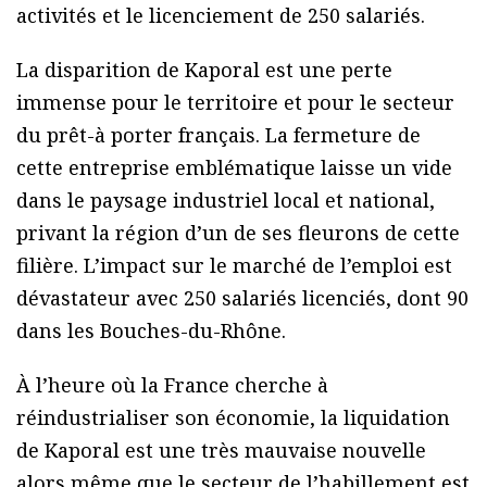
activités et le licenciement de 250 salariés.
La disparition de Kaporal est une perte
immense pour le territoire et pour le secteur
du prêt-à porter français. La fermeture de
cette entreprise emblématique laisse un vide
dans le paysage industriel local et national,
privant la région d’un de ses fleurons de cette
filière. L’impact sur le marché de l’emploi est
dévastateur avec 250 salariés licenciés, dont 90
dans les Bouches-du-Rhône.
À l’heure où la France cherche à
réindustrialiser son économie, la liquidation
de Kaporal est une très mauvaise nouvelle
alors même que le secteur de l’habillement est